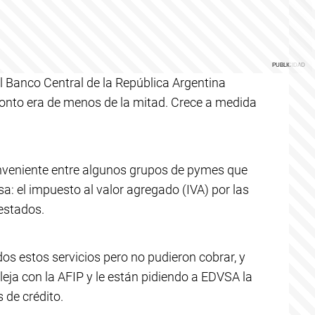
l Banco Central de la República Argentina
onto era de menos de la mitad. Crece a medida
onveniente entre algunos grupos de pymes que
sa: el impuesto al valor agregado (IVA) por las
estados.
s estos servicios pero no pudieron cobrar, y
eja con la AFIP y le están pidiendo a EDVSA la
 de crédito.