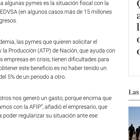
a algunas pymes es la situación fiscal con la
 a EDVSA (en algunos casos más de 15 millones
gresos.
demia, las pymes que quieren solicitar el
y la Producción (ATP) de Nación, que ayuda con
s empresas en crisis, tienen dificultades para
 obtener este beneficio es no haber tenido un
del 5% de un periodo a otro.
Las
otros nos generó un gasto, porque encima que
os con la AFIP”, añadió el empresario, que
a poder regularizar su situación ante ese