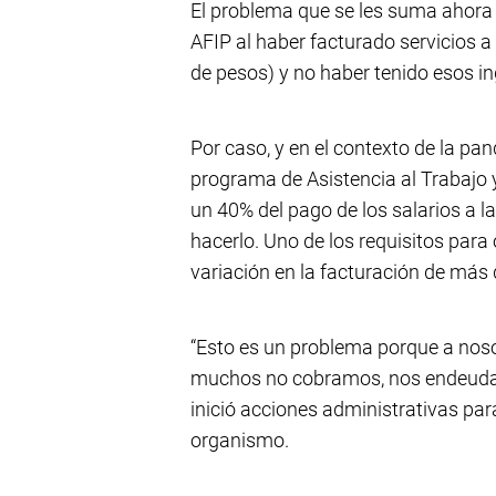
El problema que se les suma ahora 
AFIP al haber facturado servicios
de pesos) y no haber tenido esos in
Por caso, y en el contexto de la pan
programa de Asistencia al Trabajo 
un 40% del pago de los salarios a la
hacerlo. Uno de los requisitos para
variación en la facturación de más 
“Esto es un problema porque a nos
muchos no cobramos, nos endeudam
inició acciones administrativas par
organismo.