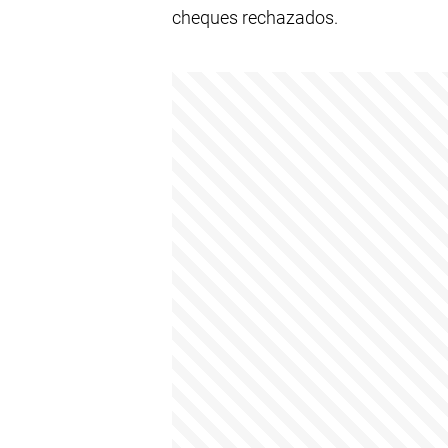
cheques rechazados.