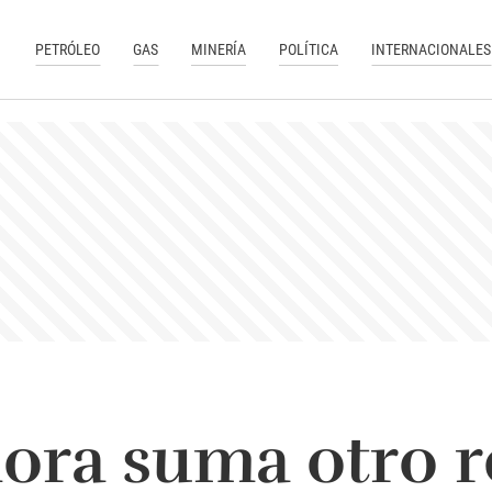
PETRÓLEO
GAS
MINERÍA
POLÍTICA
INTERNACIONALES
ora suma otro 