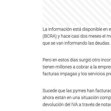
La información está disponible en e
(BCRA) y hace casi dos meses el m
que se van informando las deudas.
Pero en estos días surgió otro inc
tienen millones a cobrar a la empre
facturas impagas y los servicios pr
Sucede que las pymes han facturado
ahora están en una situación compl
devolución del IVA a través de notas