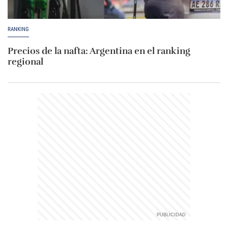
RANKING
Precios de la nafta: Argentina en el ranking
regional