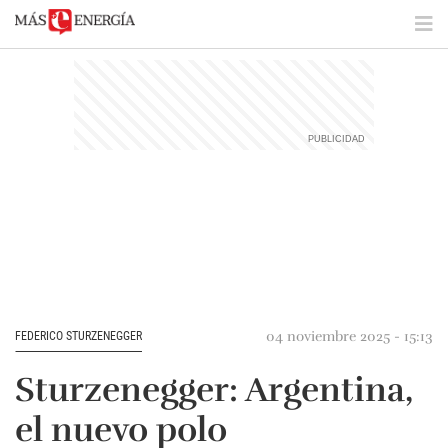
04 noviembre 2025 - 15:13
FEDERICO STURZENEGGER
Sturzenegger: Argentina,
el nuevo polo