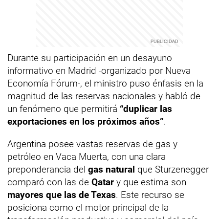
Durante su participación en un desayuno
informativo en Madrid -organizado por Nueva
Economía Fórum-, el ministro puso énfasis en la
magnitud de las reservas nacionales y habló de
un fenómeno que permitirá
“duplicar las
exportaciones en los próximos años”
.
Argentina posee vastas reservas de gas y
petróleo en Vaca Muerta, con una clara
preponderancia del
gas natural
que Sturzenegger
comparó con las de
Qatar
y que estima son
mayores que las de Texas
. Este recurso se
posiciona como el motor principal de la