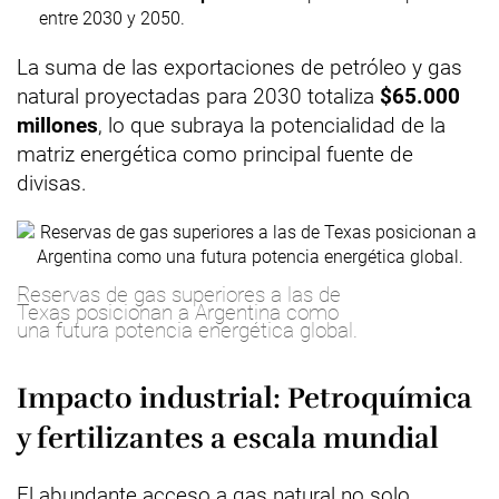
entre 2030 y 2050.
La suma de las exportaciones de petróleo y gas
natural proyectadas para 2030 totaliza
$65.000
millones
, lo que subraya la potencialidad de la
matriz energética como principal fuente de
divisas.
Reservas de gas superiores a las de
Texas posicionan a Argentina como
una futura potencia energética global.
Impacto industrial: Petroquímica
y fertilizantes a escala mundial
El abundante acceso a gas natural no solo