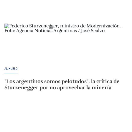
AL HUESO
"Los argentinos somos pelotudos": la crítica de
Sturzenegger por no aprovechar la minería