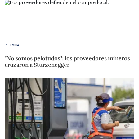
POLÉMICA
"No somos pelotudos": los proveedores mineros
cruzaron a Sturzenegger