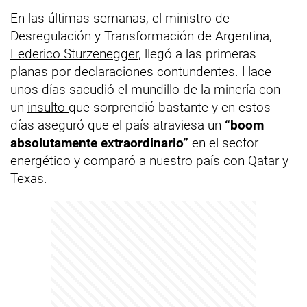
En las últimas semanas, el ministro de
Desregulación y Transformación de Argentina,
Federico Sturzenegger
, llegó a las primeras
planas por declaraciones contundentes. Hace
unos días sacudió el mundillo de la minería con
un
insulto
que sorprendió bastante y en estos
días aseguró que el país atraviesa un
“boom
absolutamente extraordinario”
en el sector
energético y comparó a nuestro país con Qatar y
Texas.