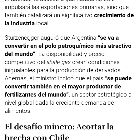
impulsará las exportaciones primarias, sino que
también catalizará un significativo
crecimiento de
la industria
local.
Sturzenegger auguró que Argentina
“se va a
convertir en el polo petroquímico más atractivo
del mundo”
. La disponibilidad y precio
competitivo del
shale gas
crean condiciones
inigualables para la producción de derivados.
Además, el ministro indicó que el país
“se puede
convertir también en el mayor productor de
fertilizantes del mundo”
, un sector estratégico a
nivel global dada la creciente demanda de
alimentos.
El desafío minero: Acortar la
brecha con Chile