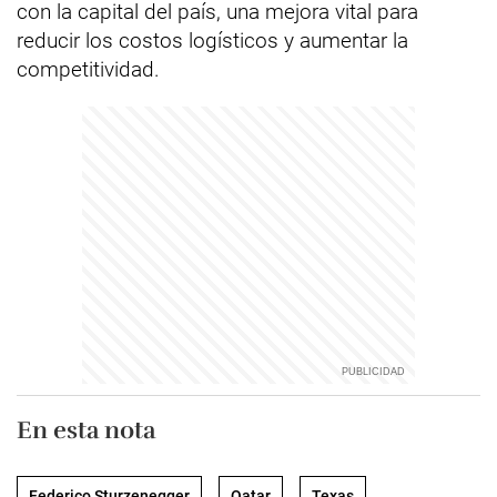
con la capital del país, una mejora vital para
reducir los costos logísticos y aumentar la
competitividad.
En esta nota
Federico Sturzenegger
Qatar
Texas