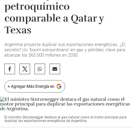
petroquímico
comparable a Qatar y
Texas
Argentina proyecta duplicar sus exportaciones energéticas. ¿El
secreto? Un "boom extraordinario" en gas y petróleo, clave para
alcanzar los $65.000 millones en 2030.
+ Agregar Más Energía en
El ministro Sturzenegger destaca el gas natural como el motor principal para
duplicar las exportaciones energéticas de Argentina.