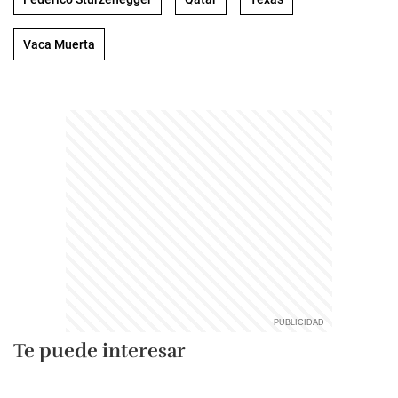
Vaca Muerta
Te puede interesar