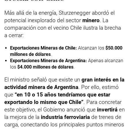
Más allá de la energía, Sturzenegger abordó el
potencial inexplorado del sector
minero
. La
comparación con el vecino Chile ilustra la brecha
a cerrar:
Exportaciones Mineras de Chile:
Alcanzan los
$50.000
millones de dólares
.
Exportaciones Mineras de Argentina:
Apenas alcanzan
los
$4.000 millones de dólares
.
El ministro señaló que existe un
gran interés en la
actividad minera de Argentina
. Por ello, estimó
que
“en 10 o 15 años tendríamos que estar
exportando lo mismo que Chile”
. Para concretar
este objetivo, el Gobierno anunció que
invertirá
en
la mejora de la
industria ferroviaria
de trenes de
carga, conectando los principales puntos mineros