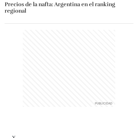
Precios de la nafta: Argentina en el ranking
regional
X