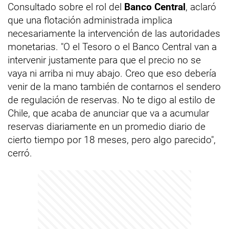
Consultado sobre el rol del
Banco Central
, aclaró
que una flotación administrada implica
necesariamente la intervención de las autoridades
monetarias. "O el Tesoro o el Banco Central van a
intervenir justamente para que el precio no se
vaya ni arriba ni muy abajo. Creo que eso debería
venir de la mano también de contarnos el sendero
de regulación de reservas. No te digo al estilo de
Chile, que acaba de anunciar que va a acumular
reservas diariamente en un promedio diario de
cierto tiempo por 18 meses, pero algo parecido",
cerró.