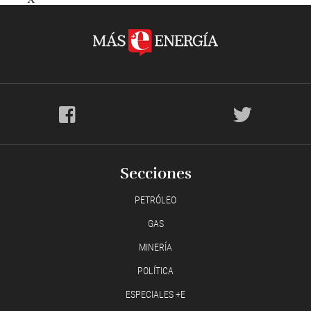
Secciones
PETRÓLEO
GAS
MINERÍA
POLÍTICA
ESPECIALES +E