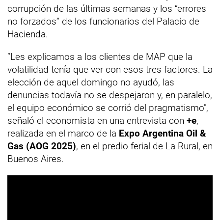
corrupción de las últimas semanas y los “errores
no forzados” de los funcionarios del Palacio de
Hacienda.
“Les explicamos a los clientes de MAP que la
volatilidad tenía que ver con esos tres factores. La
elección de aquel domingo no ayudó, las
denuncias todavía no se despejaron y, en paralelo,
el equipo económico se corrió del pragmatismo",
señaló el economista en una entrevista con
+e
,
realizada en el marco de la
Expo Argentina Oil &
Gas (AOG 2025)
, en el predio ferial de La Rural, en
Buenos Aires.