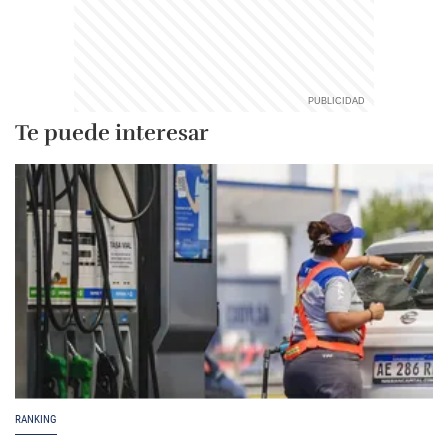
Te puede interesar
RANKING