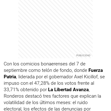
Con los comicios bonaerenses del 7 de
septiembre como telón de fondo, donde
Fuerza
Patria
, liderada por el gobernador Axel Kicillof, se
impuso con el 47,28% de los votos frente al
33,71% obtenido por
La Libertad Avanza
,
Ronderos destacó tres factores que explican la
volatilidad de los últimos meses: el ruido
electoral, los efectos de las denuncias por