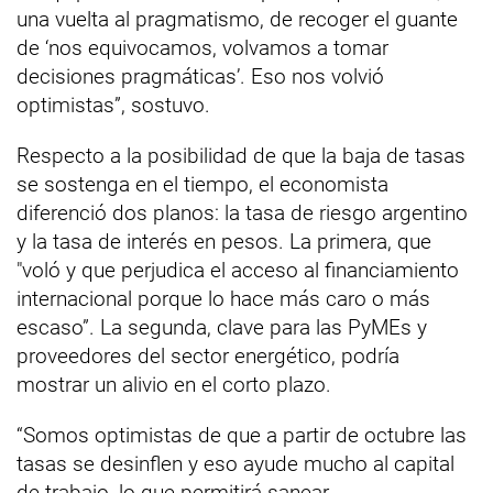
una vuelta al pragmatismo, de recoger el guante
de ‘nos equivocamos, volvamos a tomar
decisiones pragmáticas’. Eso nos volvió
optimistas”, sostuvo.
Respecto a la posibilidad de que la baja de tasas
se sostenga en el tiempo, el economista
diferenció dos planos: la tasa de riesgo argentino
y la tasa de interés en pesos. La primera, que
"voló y que perjudica el acceso al financiamiento
internacional porque lo hace más caro o más
escaso”. La segunda, clave para las PyMEs y
proveedores del sector energético, podría
mostrar un alivio en el corto plazo.
“Somos optimistas de que a partir de octubre las
tasas se desinflen y eso ayude mucho al capital
de trabajo, lo que permitirá sanear