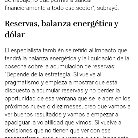
financieramente a todo ese sector”, subrayó.
Reservas, balanza energética y
dólar
El especialista también se refirió al impacto que
tendrá la balanza energética y la liquidación de la
cosecha sobre la acumulación de reservas:
“Depende de la estrategia. Si vuelve al
pragmatismo y empieza a mostrar que está
dispuesto a acumular reservas y no perder la
oportunidad de esa ventana que se le abre en los
próximos nueve o diez meses, creo que vamos a
ver buenos resultados y vamos a empezar a
apaciguar la volatilidad que vimos. Si vuelve a
decisiones que no tienen que ver con ese