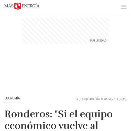
23 septiembre 2025 - 13:39
ECONOMÍA
Ronderos: "Si el equipo
económico vuelve al