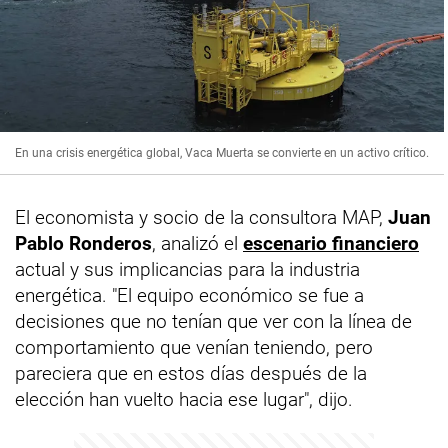
En una crisis energética global, Vaca Muerta se convierte en un activo crítico.
El economista y socio de la consultora MAP,
Juan
Pablo Ronderos
, analizó el
escenario financiero
actual y sus implicancias para la industria
energética. "El equipo económico se fue a
decisiones que no tenían que ver con la línea de
comportamiento que venían teniendo, pero
pareciera que en estos días después de la
elección han vuelto hacia ese lugar", dijo.