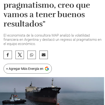
pragmatismo, creo que
vamos a tener buenos
resultados"
El economista de la consultora MAP analizó la volatilidad
financiera en Argentina y destacó un regreso al pragmatismo en
el equipo económico.
+ Agregar Más Energía en