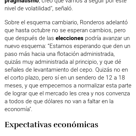
pragmatismo
, creo que vamos a seguir por este
nivel de volatilidad", señaló.
Sobre el esquema cambiario, Ronderos adelantó
que hasta octubre no se esperan cambios, pero
que después de las
elecciones
podría avanzar un
nuevo esquema: “Estamos esperando que den un
paso más hacia una flotación administrada,
quizás muy administrada al principio, y que dé
señales de levantamiento del cepo. Quizás no en
el corto plazo, pero sí en un sendero de 12 a 18
meses, y que empecemos a normalizar esta parte
de lograr que el mercado les crea y nos convenza
a todos de que dólares no van a faltar en la
economía".
Expectativas económicas