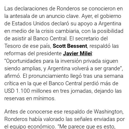
Las declaraciones de Ronderos se conocieron en
la antesala de un anuncio clave. Ayer, el gobierno
de Estados Unidos declaró su apoyo a Argentina
en medio de la crisis cambiaria, con la posibilidad
de asistir al Banco Central. El secretario del
Tesoro de ese país,
Scott Bessent
, respaldó las
reformas del presidente
Javier Milei
:
“Oportunidades para la inversión privada siguen
siendo amplias, y Argentina volverá a ser grande”,
afirmó. El pronunciamiento llegó tras una semana
crítica en la que el Banco Central perdió más de
USD 1.100 millones en tres jornadas, dejando las
reservas en mínimos.
Antes de conocerse ese respaldo de Washington,
Ronderos había valorado las señales enviadas por
el equipo económico. “Me parece que es esto,