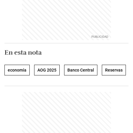
En esta nota
economía
AOG 2025
Banco Central
Reservas