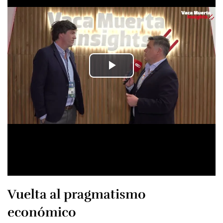
Vuelta al pragmatismo
económico