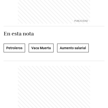
En esta nota
Petroleros
Vaca Muerta
Aumento salarial