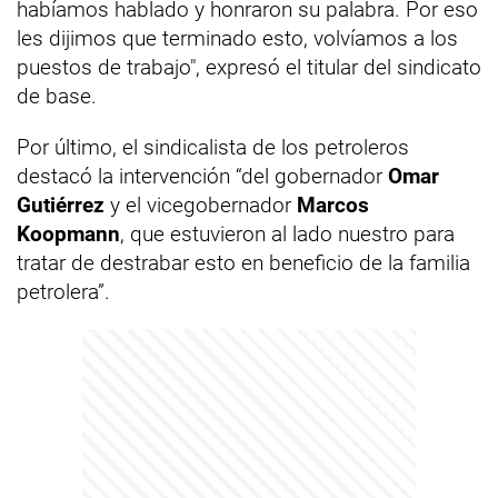
habíamos hablado y honraron su palabra. Por eso
les dijimos que terminado esto, volvíamos a los
puestos de trabajo", expresó el titular del sindicato
de base.
Por último, el sindicalista de los petroleros
destacó la intervención “del gobernador
Omar
Gutiérrez
y el vicegobernador
Marcos
Koopmann
, que estuvieron al lado nuestro para
tratar de destrabar esto en beneficio de la familia
petrolera”.