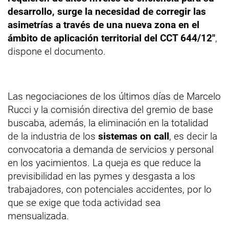
desarrollo, surge la necesidad de corregir las
asimetrías a través de una nueva zona en el
ámbito de aplicación territorial del CCT 644/12"
,
dispone el documento.
Las negociaciones de los últimos días de Marcelo
Rucci y la comisión directiva del gremio de base
buscaba, además, la eliminación en la totalidad
de la industria de los
sistemas on call
, es decir la
convocatoria a demanda de servicios y personal
en los yacimientos. La queja es que reduce la
previsibilidad en las pymes y desgasta a los
trabajadores, con potenciales accidentes, por lo
que se exige que toda actividad sea
mensualizada.