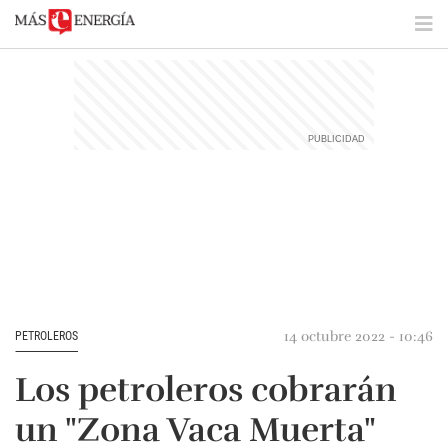
14 octubre 2022 - 10:46
PETROLEROS
Los petroleros cobrarán
un "Zona Vaca Muerta"