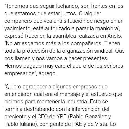
"Tenemos que seguir luchando, son frentes en los
que estamos que estar juntos. Cualquier
compañero que vea una situación de riesgo en un
yacimiento, está autorizado a parar la maniobra",
expresó Rucci en la asamblea realizada en Añelo.
"No arriesgamos más a los compañeros. Tienen
toda la protección de la organización sindical. Que
nos llamen y nos vamos a hacer presentes.
Hemos pagado muy caro el apuro de los señores
empresarios", agregó.
"Quiero agradecer a algunas empresas que
entendieron cuál era el mensaje y el esfuerzo que
hicimos para mantener la industria. Esto se
termina destrabando con la intervención del
presiente y el CEO de YPF (Pablo González y
Pablo Iuliano), con gente de PAE y de Vista. Lo