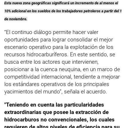
Esta nueva zona geográficas significará un incremento de al menos el
10% adicional en los sueldos de los trabajadores petroleros a partir del 1
de noviembre.
“El continuo diálogo permite hacer valer
oportunidades para lograr consolidar el mejor
escenario operativo para la explotación de los
recursos hidrocarburíferos. En este sentido, se
busca entre los actores que intervienen,
posicionar a la cuenca neuquina, en un marco de
competitividad internacional, tendiente a mejorar
los estándares operativos de los principales
yacimientos del mundo”, señala el acuerdo.
"Teniendo en cuenta las particularidades
extraordinarias que posee la extracción de
hidrocarburos no convencionales, los cuales
requieren de altos niveles de eficiencia para su