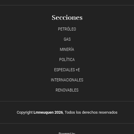
Secciones
PETRÓLEO
GAS
MINERÍA
POLÍTICA
ESPECIALES +E
INTERNACIONALES
RENOVABLES
Copyright
Lmneuquen 2026
, Todos los derechos reservados