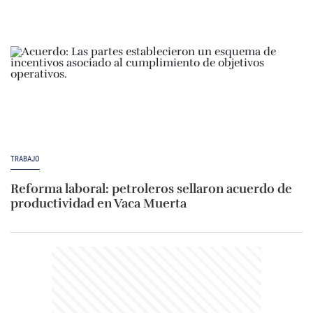
TRABAJO
Reforma laboral: petroleros sellaron acuerdo de
productividad en Vaca Muerta