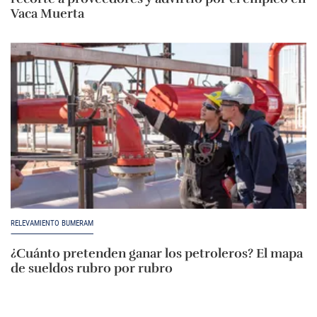
Vaca Muerta
RELEVAMIENTO BUMERAM
¿Cuánto pretenden ganar los petroleros? El mapa
de sueldos rubro por rubro