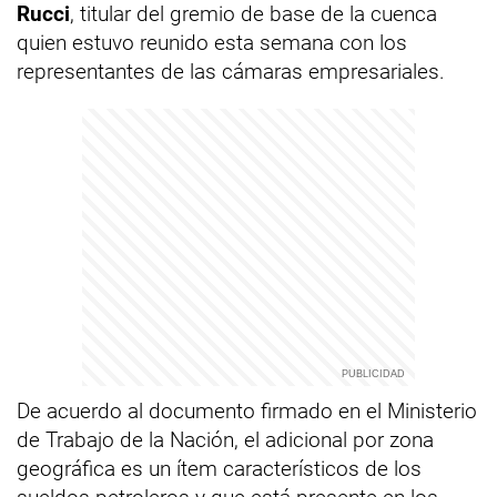
Rucci
, titular del gremio de base de la cuenca
quien estuvo reunido esta semana con los
representantes de las cámaras empresariales.
De acuerdo al documento firmado en el Ministerio
de Trabajo de la Nación, el adicional por zona
geográfica es un ítem característicos de los