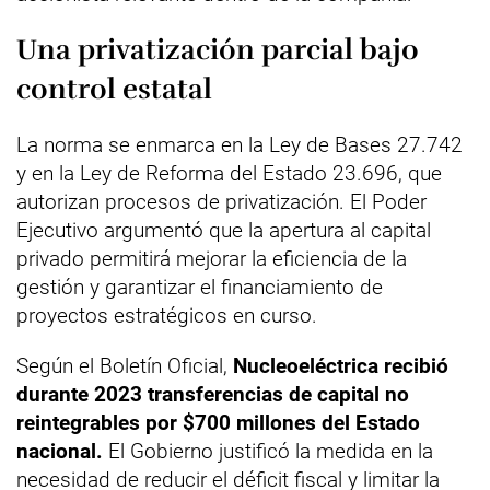
Una privatización parcial bajo
control estatal
La norma se enmarca en la Ley de Bases 27.742
y en la Ley de Reforma del Estado 23.696, que
autorizan procesos de privatización. El Poder
Ejecutivo argumentó que la apertura al capital
privado permitirá mejorar la eficiencia de la
gestión y garantizar el financiamiento de
proyectos estratégicos en curso.
Según el Boletín Oficial,
Nucleoeléctrica recibió
durante 2023 transferencias de capital no
reintegrables por $700 millones del Estado
nacional.
El Gobierno justificó la medida en la
necesidad de reducir el déficit fiscal y limitar la