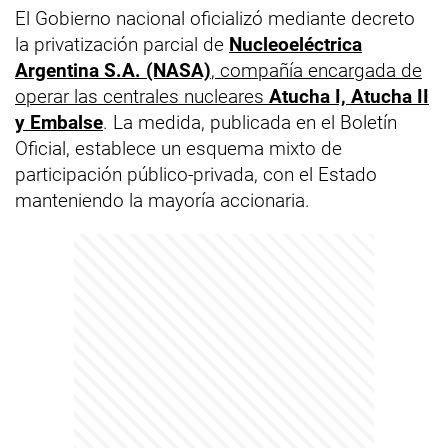
El Gobierno nacional oficializó mediante decreto
la privatización parcial de
Nucleoeléctrica
Argentina S.A. (NASA)
, compañía encargada de
operar las centrales nucleares
Atucha I, Atucha II
y Embalse
. La medida, publicada en el Boletín
Oficial, establece un esquema mixto de
participación público-privada, con el Estado
manteniendo la mayoría accionaria.