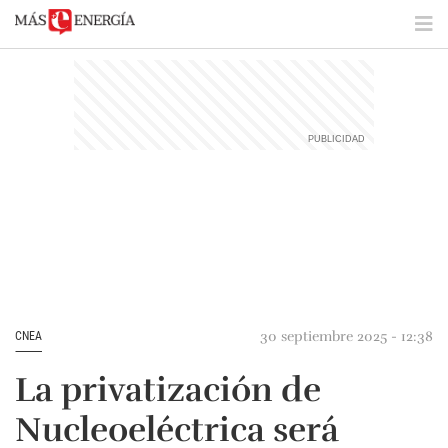
30 septiembre 2025 - 12:38
CNEA
La privatización de
Nucleoeléctrica será