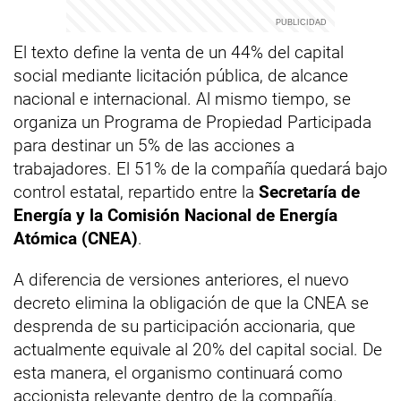
El texto define la venta de un 44% del capital
social mediante licitación pública, de alcance
nacional e internacional. Al mismo tiempo, se
organiza un Programa de Propiedad Participada
para destinar un 5% de las acciones a
trabajadores. El 51% de la compañía quedará bajo
control estatal, repartido entre la
Secretaría de
Energía y la Comisión Nacional de Energía
Atómica (CNEA)
.
A diferencia de versiones anteriores, el nuevo
decreto elimina la obligación de que la CNEA se
desprenda de su participación accionaria, que
actualmente equivale al 20% del capital social. De
esta manera, el organismo continuará como
accionista relevante dentro de la compañía.