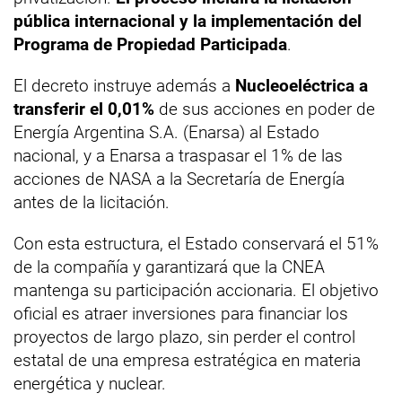
pública internacional y la implementación del
Programa de Propiedad Participada
.
El decreto instruye además a
Nucleoeléctrica a
transferir el 0,01%
de sus acciones en poder de
Energía Argentina S.A. (Enarsa) al Estado
nacional, y a Enarsa a traspasar el 1% de las
acciones de NASA a la Secretaría de Energía
antes de la licitación.
Con esta estructura, el Estado conservará el 51%
de la compañía y garantizará que la CNEA
mantenga su participación accionaria. El objetivo
oficial es atraer inversiones para financiar los
proyectos de largo plazo, sin perder el control
estatal de una empresa estratégica en materia
energética y nuclear.