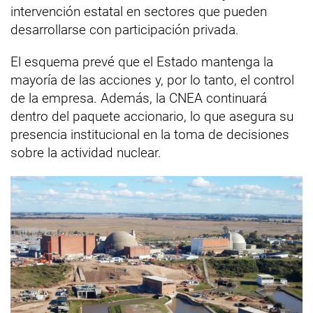
intervención estatal en sectores que pueden
desarrollarse con participación privada.
El esquema prevé que el Estado mantenga la
mayoría de las acciones y, por lo tanto, el control
de la empresa. Además, la CNEA continuará
dentro del paquete accionario, lo que asegura su
presencia institucional en la toma de decisiones
sobre la actividad nuclear.