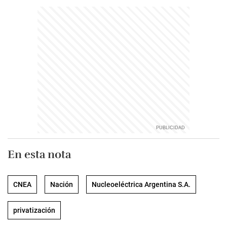
En esta nota
CNEA
Nación
Nucleoeléctrica Argentina S.A.
privatización