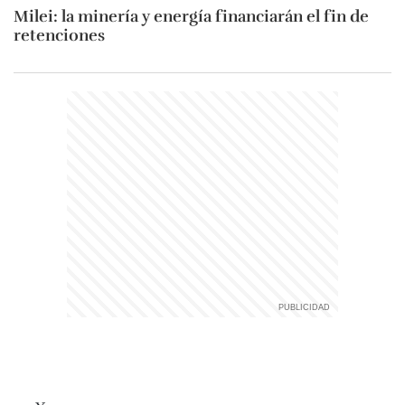
Milei: la minería y energía financiarán el fin de
retenciones