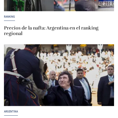
RANKING
Precios de la nafta: Argentina en el ranking
regional
ARGENTINA