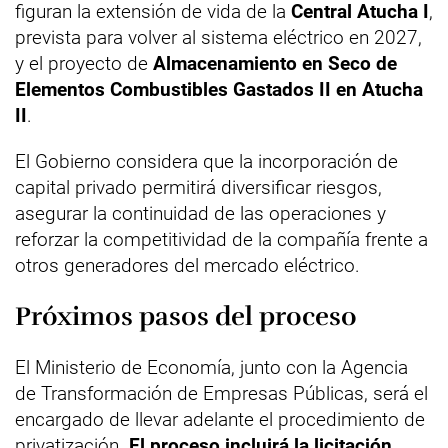
figuran la extensión de vida de la
Central Atucha I
,
prevista para volver al sistema eléctrico en 2027,
y el proyecto de
Almacenamiento en
Seco de
Elementos Combustibles Gastados II en Atucha
II
.
El Gobierno considera que la incorporación de
capital privado permitirá diversificar riesgos,
asegurar la continuidad de las operaciones y
reforzar la competitividad de la compañía frente a
otros generadores del mercado eléctrico.
Próximos pasos del proceso
El Ministerio de Economía, junto con la Agencia
de Transformación de Empresas Públicas, será el
encargado de llevar adelante el procedimiento de
privatización.
El proceso incluirá la licitación