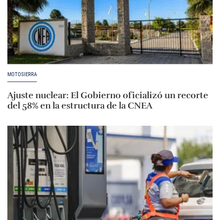
MOTOSIERRA
Ajuste nuclear: El Gobierno oficializó un recorte
del 58% en la estructura de la CNEA