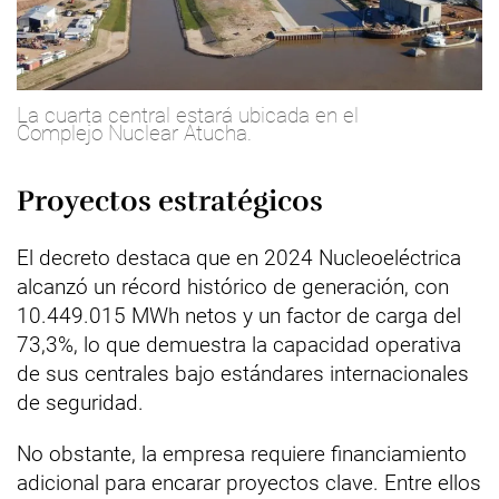
La cuarta central estará ubicada en el
Complejo Nuclear Atucha.
Proyectos estratégicos
El decreto destaca que en 2024 Nucleoeléctrica
alcanzó un récord histórico de generación, con
10.449.015 MWh netos y un factor de carga del
73,3%, lo que demuestra la capacidad operativa
de sus centrales bajo estándares internacionales
de seguridad.
No obstante, la empresa requiere financiamiento
adicional para encarar proyectos clave. Entre ellos