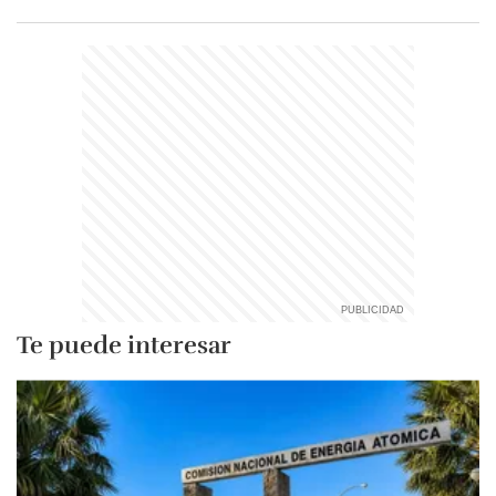
Te puede interesar