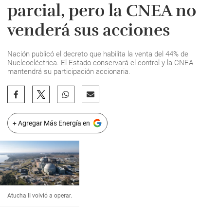
parcial, pero la CNEA no
venderá sus acciones
Nación publicó el decreto que habilita la venta del 44% de
Nucleoeléctrica. El Estado conservará el control y la CNEA
mantendrá su participación accionaria.
+ Agregar Más Energía en
Atucha II volvió a operar.