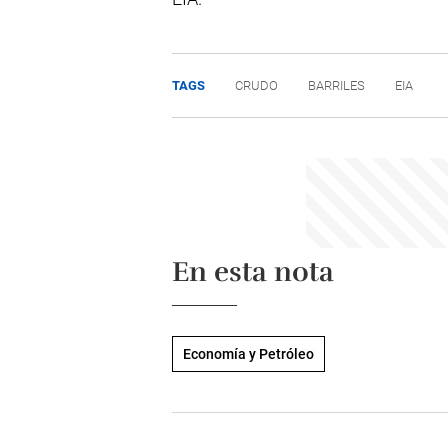
TAGS
CRUDO
BARRILES
EIA
En esta nota
Economía y Petróleo