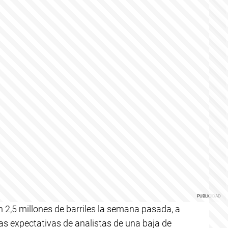
 2,5 millones de barriles la semana pasada, a
 las expectativas de analistas de una baja de