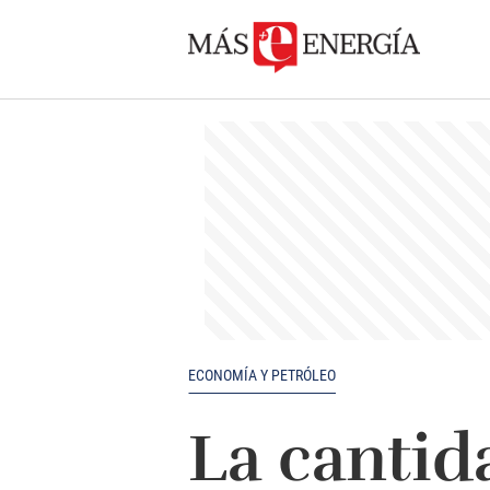
ECONOMÍA Y PETRÓLEO
La cantid