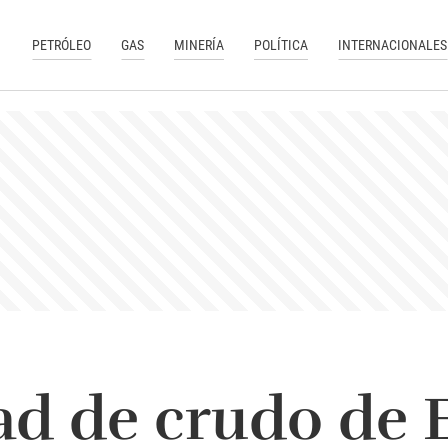
PETRÓLEO
GAS
MINERÍA
POLÍTICA
INTERNACIONALES
ad de crudo de 