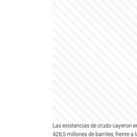
Las existencias de crudo cayeron en
428,5 millones de barriles, frente a