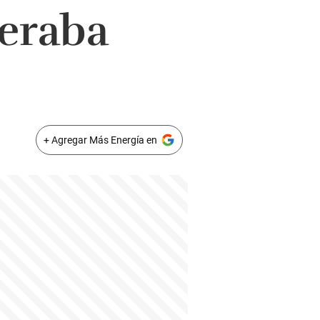
peraba
+ Agregar Más Energía en