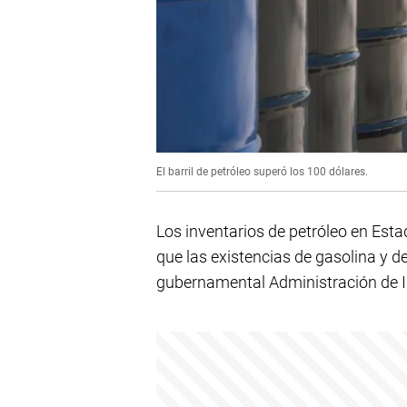
El barril de petróleo superó los 100 dólares.
Los inventarios de petróleo en Es
que las existencias de gasolina y d
gubernamental Administración de I