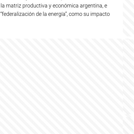
 la matriz productiva y económica argentina, e
 “federalización de la energía”, como su impacto