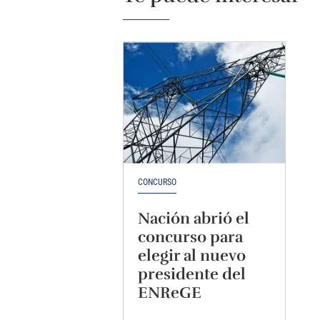
CONCURSO
Nación abrió el
concurso para
elegir al nuevo
presidente del
ENReGE