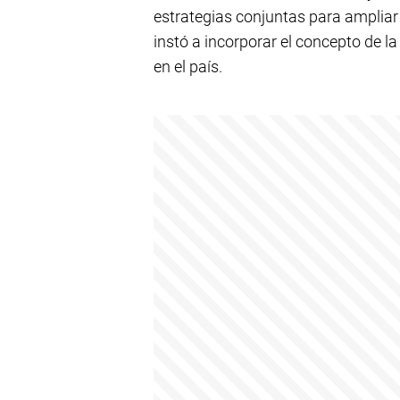
estrategias conjuntas para ampliar
instó a incorporar el concepto de la
en el país.