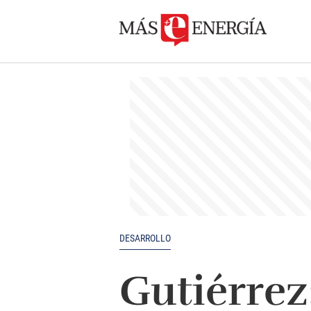
DESARROLLO
Gutiérrez