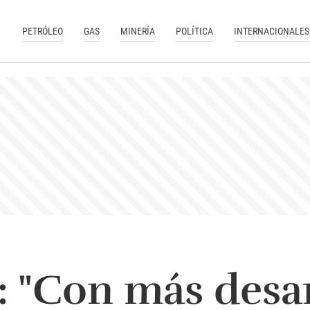
PETRÓLEO
GAS
MINERÍA
POLÍTICA
INTERNACIONALES
: "Con más desa