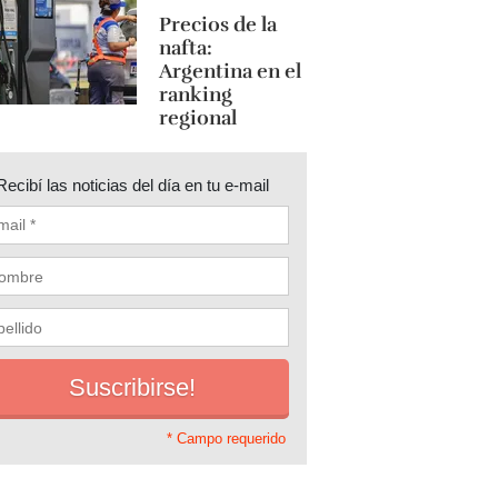
Precios de la
nafta:
Argentina en el
ranking
regional
Recibí las noticias del día en tu e-mail
* Campo requerido