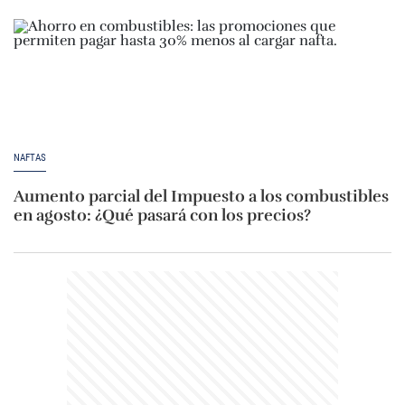
NAFTAS
Aumento parcial del Impuesto a los combustibles
en agosto: ¿Qué pasará con los precios?