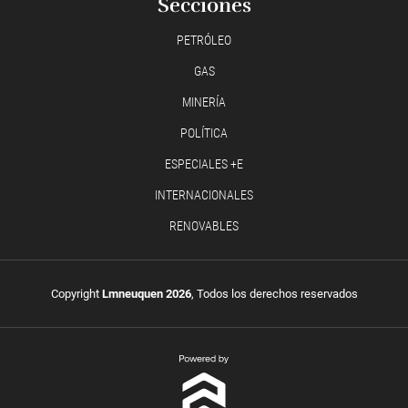
Secciones
PETRÓLEO
GAS
MINERÍA
POLÍTICA
ESPECIALES +E
INTERNACIONALES
RENOVABLES
Copyright
Lmneuquen 2026
, Todos los derechos reservados