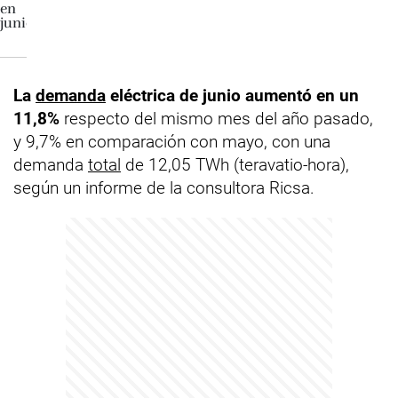
La
demanda
eléctrica de junio aumentó en un
11,8%
respecto del mismo mes del año pasado,
y 9,7% en comparación con mayo, con una
demanda
total
de 12,05 TWh (teravatio-hora),
según un informe de la consultora Ricsa.