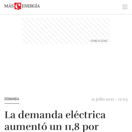
21 julio 2021 - 12:05
DEMANDA
La demanda eléctrica
aumentó un 11,8 por