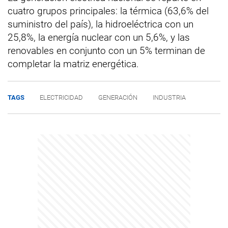
cuatro grupos principales: la térmica (63,6% del
suministro del país), la hidroeléctrica con un
25,8%, la energía nuclear con un 5,6%, y las
renovables en conjunto con un 5% terminan de
completar la matriz energética.
TAGS
ELECTRICIDAD
GENERACIÓN
INDUSTRIA