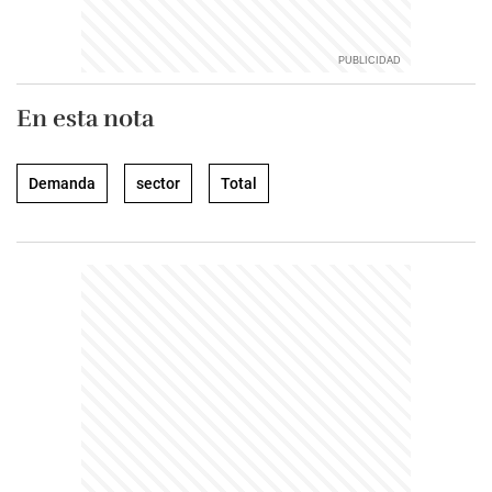
En esta nota
Demanda
sector
Total