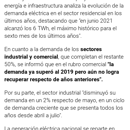
energía e infraestructura analiza la evolución de la
demanda eléctrica en el sector residencial en los
últimos años, destacando que "en junio 2021
alcanzó los 6 TWh, el máximo histórico para el
sexto mes de los últimos años".
En cuanto a la demanda de los
sectores
industrial y comercial
, que completan el restante
50%, se informó que en el rubro comercial
"la
demanda ya superó al 2019 pero aún no logra
recuperar respecto de años anteriores".
Por su parte, el sector industrial "disminuyó su
demanda en un 2% respecto de mayo, en un ciclo
de demanda creciente que se presenta todos los
años desde abril a julio".
La generación eléctrica nacional se reparte en