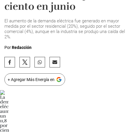
ciento en junio
El aumento de la demanda eléctrica fue generado en mayor
medida por el sector residencial (20%), seguido por el sector
comercial (4%), aunque en la industria se produjo una caída del
2%.
Por
Redacción
+ Agregar Más Energía en