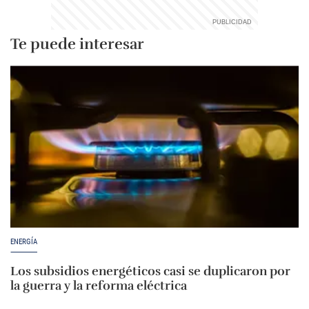
Te puede interesar
ENERGÍA
Los subsidios energéticos casi se duplicaron por
la guerra y la reforma eléctrica