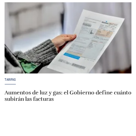
TARIFAS
Aumentos de luz y gas: el Gobierno define cuánto
subirán las facturas