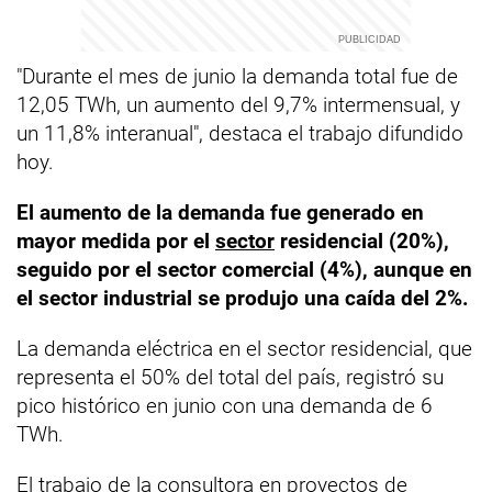
"Durante el mes de junio la demanda total fue de
12,05 TWh, un aumento del 9,7% intermensual, y
un 11,8% interanual", destaca el trabajo difundido
hoy.
El aumento de la demanda fue generado en
mayor medida por el
sector
residencial (20%),
seguido por el sector comercial (4%), aunque en
el sector industrial se produjo una caída del 2%.
La demanda eléctrica en el sector residencial, que
representa el 50% del total del país, registró su
pico histórico en junio con una demanda de 6
TWh.
El trabajo de la consultora en proyectos de