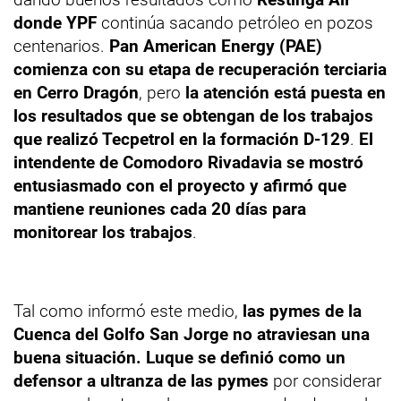
donde YPF
continúa sacando petróleo en pozos
centenarios.
Pan American Energy (PAE)
comienza con su etapa de recuperación terciaria
en Cerro Dragón
, pero
la atención está puesta en
los resultados que se obtengan de los trabajos
que realizó Tecpetrol en la formación D-129
.
El
intendente de Comodoro Rivadavia se mostró
entusiasmado con el proyecto y afirmó que
mantiene reuniones cada 20 días para
monitorear los trabajos
.
Tal como informó este medio,
las pymes de la
Cuenca del Golfo San Jorge no atraviesan una
buena situación. Luque se definió como un
defensor a ultranza de las pymes
por considerar