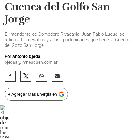
Cuenca del Golfo San
Jorge
El intendente de Comodoro Rivadavia, Juan Pablo Luque, se
refirió a los desafíos y a las oportunidades que tiene la Cuenca
del Golfo San Jorge.
Por
Antonio Ojeda
ojedaa@lmneuquen.com.ar
+ Agregar Más Energía en