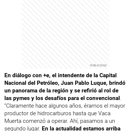
En diálogo con +e, el intendente de la Capital
Nacional del Petróleo, Juan Pablo Luque, brindó
un panorama de la región y se refirió al rol de
las pymes y los desafíos para el convencional
.
“Claramente hace algunos años, éramos el mayor
productor de hidrocarburos hasta que Vaca
Muerta comenzó a operar. Ahí, pasamos a un
segundo lugar.
En la actualidad estamos arriba