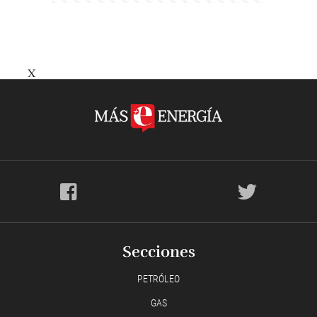
X
Secciones
PETRÓLEO
GAS