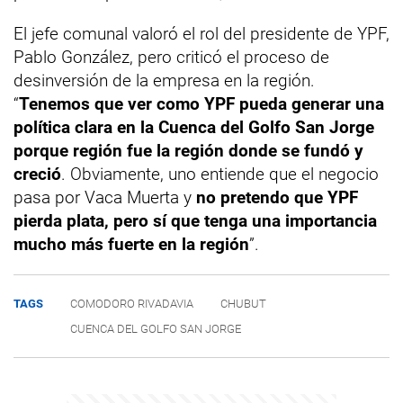
El jefe comunal valoró el rol del presidente de YPF,
Pablo González, pero criticó el proceso de
desinversión de la empresa en la región.
“
Tenemos que ver como YPF pueda generar una
política clara en la Cuenca del Golfo San Jorge
porque región fue la región donde se fundó y
creció
. Obviamente, uno entiende que el negocio
pasa por Vaca Muerta y
no pretendo que YPF
pierda plata, pero sí que tenga una importancia
mucho más fuerte en la región
”.
TAGS
COMODORO RIVADAVIA
CHUBUT
CUENCA DEL GOLFO SAN JORGE