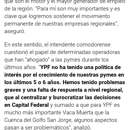
que son el motor y el mayor generador de empleo
de la región. “Para mí son muy importantes y es
clave que logremos sostener el movimiento
permanente de nuestras empresas regionales”,
aseguró.
En este sentido, el intendente comodorense
cuestionó el papel de determinadas operadoras
que han “ahogado” a las pymes durante los
últimos años. “
YPF no ha tenido una política de
interés por el crecimiento de nuestras pymes en
los últimos 5 o 6 años. Hemos tenido problemas
graves y una falta de respuesta a nivel regional,
que al centralizar y burocratizar las decisiones
en Capital Federal
y sumado a que para YPF es
mucho más importante Vaca Muerta que la
Cuenca del Golfo San Jorge, algunos aspectos
pasan a ser problemáticos”, analizó.