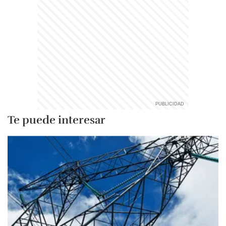
Te puede interesar