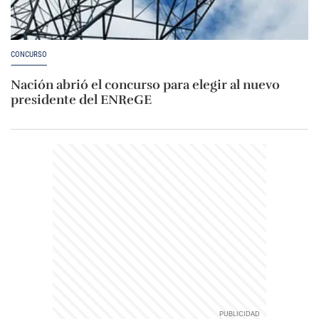
CONCURSO
Nación abrió el concurso para elegir al nuevo
presidente del ENReGE