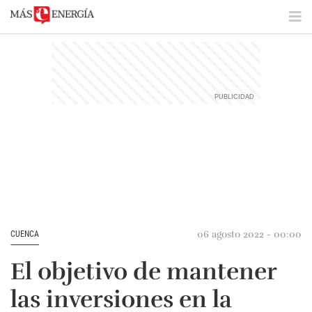
06 agosto 2022 - 00:00
CUENCA
El objetivo de mantener
las inversiones en la