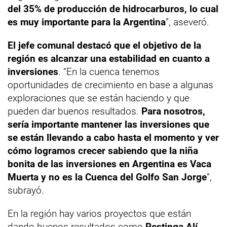
del 35% de producción de hidrocarburos, lo cual
es muy importante para la Argentina
”, aseveró.
El jefe comunal destacó que el objetivo de la
región es alcanzar una estabilidad en cuanto a
inversiones
. “En la cuenca tenemos
oportunidades de crecimiento en base a algunas
exploraciones que se están haciendo y que
pueden dar buenos resultados.
Para nosotros,
sería importante mantener las inversiones que
se están llevando a cabo hasta el momento y ver
cómo logramos crecer sabiendo que la niña
bonita de las inversiones en Argentina es Vaca
Muerta y no es la Cuenca del Golfo San Jorge
”,
subrayó.
En la región hay varios proyectos que están
dando buenos resultados como
Restinga Alí