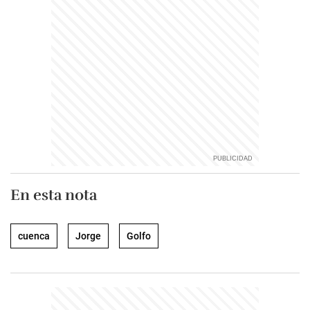
En esta nota
cuenca
Jorge
Golfo