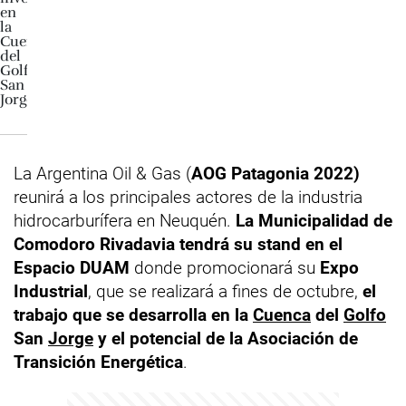
La Argentina Oil & Gas (
AOG Patagonia 2022)
reunirá a los principales actores de la industria
hidrocarburífera en Neuquén.
La Municipalidad de
Comodoro Rivadavia tendrá su stand en el
Espacio DUAM
donde promocionará su
Expo
Industrial
, que se realizará a fines de octubre,
el
trabajo que se desarrolla en la
Cuenca
del
Golfo
San
Jorge
y el potencial de la Asociación de
Transición Energética
.