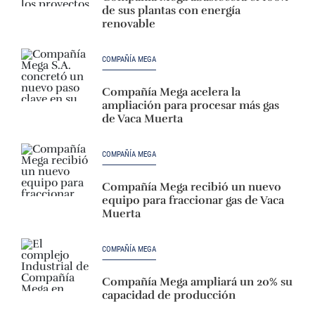
de sus plantas con energía
renovable
COMPAÑÍA MEGA
Compañía Mega acelera la
ampliación para procesar más gas
de Vaca Muerta
COMPAÑÍA MEGA
Compañía Mega recibió un nuevo
equipo para fraccionar gas de Vaca
Muerta
COMPAÑÍA MEGA
Compañía Mega ampliará un 20% su
capacidad de producción