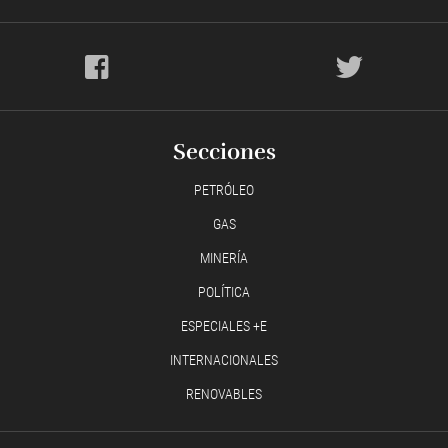
Secciones
PETRÓLEO
GAS
MINERÍA
POLÍTICA
ESPECIALES +E
INTERNACIONALES
RENOVABLES