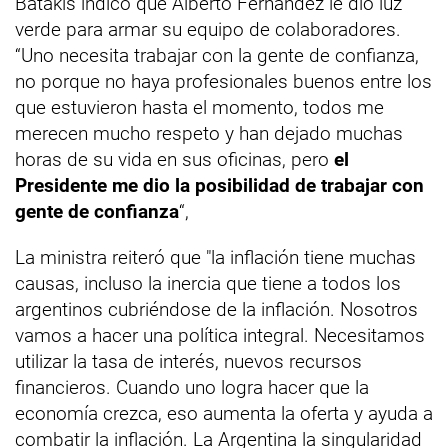
Batakis indicó que Alberto Fernández le dio luz
verde para armar su equipo de colaboradores.
“Uno necesita trabajar con la gente de confianza,
no porque no haya profesionales buenos entre los
que estuvieron hasta el momento, todos me
merecen mucho respeto y han dejado muchas
horas de su vida en sus oficinas, pero
el
Presidente me dio la posibilidad de trabajar con
gente de confianza
“,
La ministra reiteró que "la inflación tiene muchas
causas, incluso la inercia que tiene a todos los
argentinos cubriéndose de la inflación. Nosotros
vamos a hacer una política integral. Necesitamos
utilizar la tasa de interés, nuevos recursos
financieros. Cuando uno logra hacer que la
economía crezca, eso aumenta la oferta y ayuda a
combatir la inflación. La Argentina la singularidad