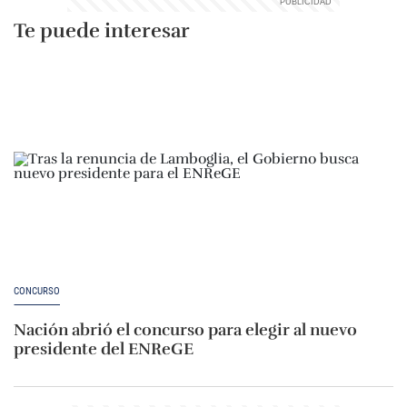
Te puede interesar
CONCURSO
Nación abrió el concurso para elegir al nuevo
presidente del ENReGE