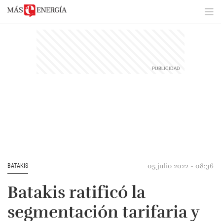
05 julio 2022 - 08:36
BATAKIS
Batakis ratificó la
segmentación tarifaria y