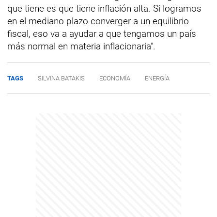
que tiene es que tiene inflación alta. Si logramos
en el mediano plazo converger a un equilibrio
fiscal, eso va a ayudar a que tengamos un país
más normal en materia inflacionaria".
TAGS
SILVINA BATAKIS
ECONOMÍA
ENERGÍA