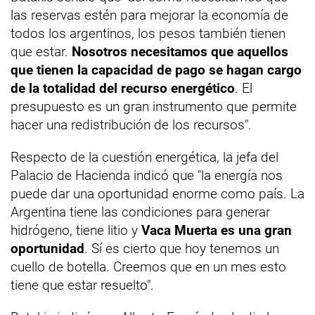
las reservas estén para mejorar la economía de
todos los argentinos, los pesos también tienen
que estar.
Nosotros necesitamos que aquellos
que tienen la capacidad de pago se hagan cargo
de la totalidad del recurso energético
. El
presupuesto es un gran instrumento que permite
hacer una redistribución de los recursos".
Respecto de la cuestión energética, la jefa del
Palacio de Hacienda indicó que "la energía nos
puede dar una oportunidad enorme como país. La
Argentina tiene las condiciones para generar
hidrógeno, tiene litio y
Vaca Muerta es una gran
oportunidad
. Sí es cierto que hoy tenemos un
cuello de botella. Creemos que en un mes esto
tiene que estar resuelto".