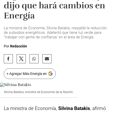
dijo que hará cambios en
Energía
La ministra de Economía, Silvina Batakis, respaldó la reducción
de subsidios energéticos. Adelantó que tiene luz verde para
"trabajar con gente de confianza" en el área de Energía.
Por
Redacción
+ Agregar Más Energía en
Silvina Batakis, ministra de Economía de la Nación.
La ministra de Economía,
Silvina Batakis
, afirmó