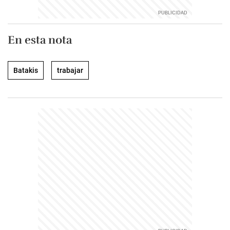
En esta nota
Batakis
trabajar