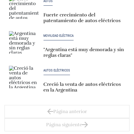
AUTOS
Fuerte crecimiento del
patentamiento de autos eléctricos
MOVILIDAD ELÉCTRICA
"Argentina está muy demorada y sin
reglas claras"
AUTOS ELÉCTRICOS
Creció la venta de autos eléctricos
en la Argentina
Página anterior
Página siguiente