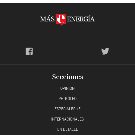
Secciones
OPINIÓN
PETRÓLEO
ESPECIALES +E
INTERNACIONALES
EN DETALLE