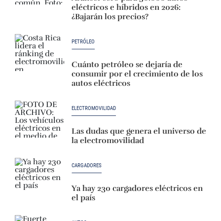
eléctricos e híbridos en 2026:
¿Bajarán los precios?
PETRÓLEO
Cuánto petróleo se dejaría de
consumir por el crecimiento de los
autos eléctricos
ELECTROMOVILIDAD
Las dudas que genera el universo de
la electromovilidad
CARGADORES
Ya hay 230 cargadores eléctricos en
el país