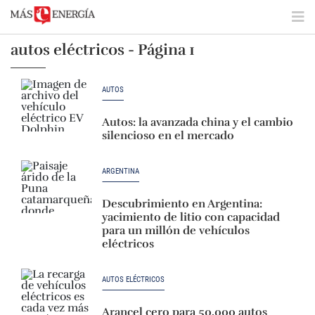
autos eléctricos - Página 1
AUTOS
Autos: la avanzada china y el cambio
silencioso en el mercado
ARGENTINA
Descubrimiento en Argentina:
yacimiento de litio con capacidad
para un millón de vehículos
eléctricos
AUTOS ELÉCTRICOS
Arancel cero para 50.000 autos