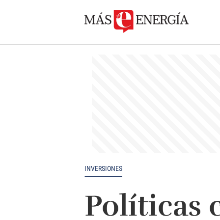
INVERSIONES
Políticas 