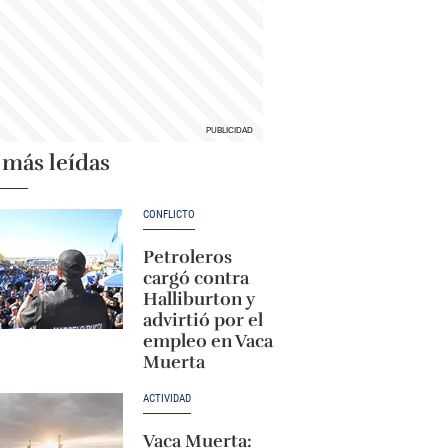
 más leídas
CONFLICTO
Petroleros
cargó contra
Halliburton y
advirtió por el
empleo en Vaca
Muerta
ACTIVIDAD
Vaca Muerta: