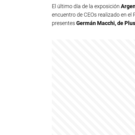
El último día de la exposición
Argen
encuentro de CEOs realizado en el 
presentes
Germán Macchi, de Plusp