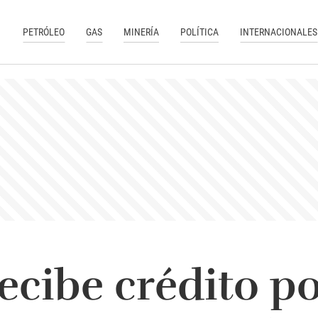
PETRÓLEO
GAS
MINERÍA
POLÍTICA
INTERNACIONALES
ecibe crédito p