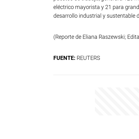
eléctrico mayorista y 21 para grand
desarrollo industrial y sustentable d
(Reporte de Eliana Raszewski; Edit
FUENTE:
REUTERS