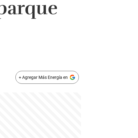
 parque
+ Agregar Más Energía en