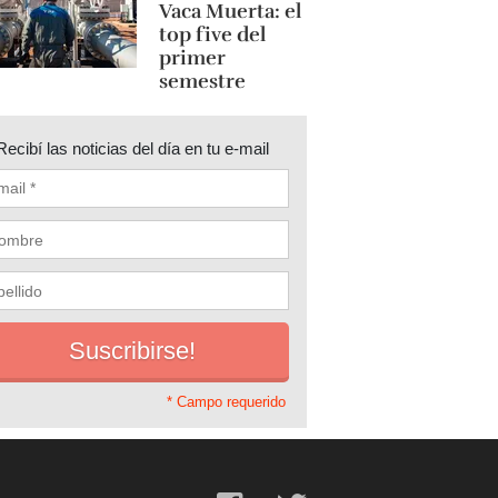
Vaca Muerta: el
top five del
primer
semestre
Recibí las noticias del día en tu e-mail
* Campo requerido