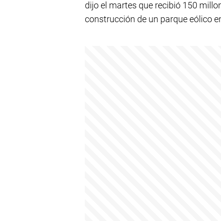
dijo el martes que recibió 150 millo
construcción de un parque eólico en 