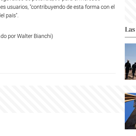
es usuarios, "contribuyendo de esta forma con el
el país".
Las
ado por Walter Bianchi)