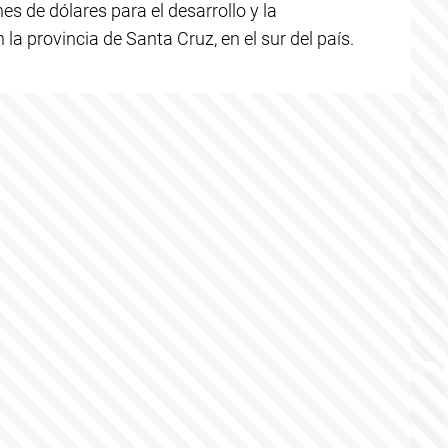
nes de dólares para el desarrollo y la
la provincia de Santa Cruz, en el sur del país.