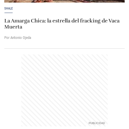
SHALE
La Amarga Chica: la estrella del fracking de Vaca
Muerta
Por Antonio Ojeda