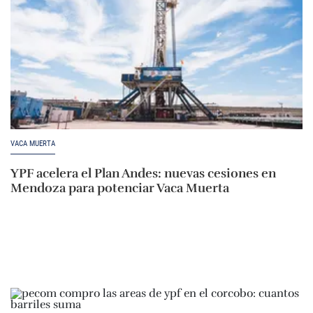
VACA MUERTA
YPF acelera el Plan Andes: nuevas cesiones en
Mendoza para potenciar Vaca Muerta