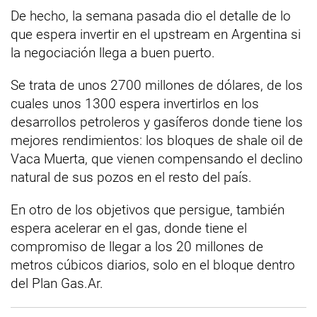
De hecho, la semana pasada dio el detalle de lo
que espera invertir en el upstream en Argentina si
la negociación llega a buen puerto.
Se trata de unos 2700 millones de dólares, de los
cuales unos 1300 espera invertirlos en los
desarrollos petroleros y gasíferos donde tiene los
mejores rendimientos: los bloques de shale oil de
Vaca Muerta, que vienen compensando el declino
natural de sus pozos en el resto del país.
En otro de los objetivos que persigue, también
espera acelerar en el gas, donde tiene el
compromiso de llegar a los 20 millones de
metros cúbicos diarios, solo en el bloque dentro
del Plan Gas.Ar.