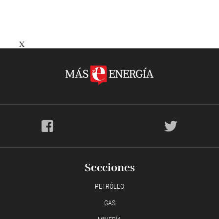
X
Secciones
PETRÓLEO
GAS