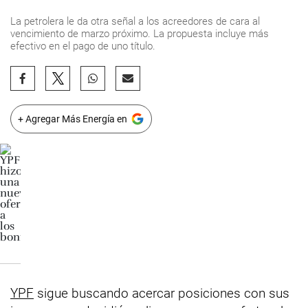
La petrolera le da otra señal a los acreedores de cara al
vencimiento de marzo próximo. La propuesta incluye más
efectivo en el pago de uno título.
+ Agregar Más Energía en
YPF
sigue buscando acercar posiciones con sus