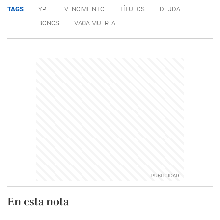
TAGS
YPF
VENCIMIENTO
TÍTULOS
DEUDA
BONOS
VACA MUERTA
En esta nota