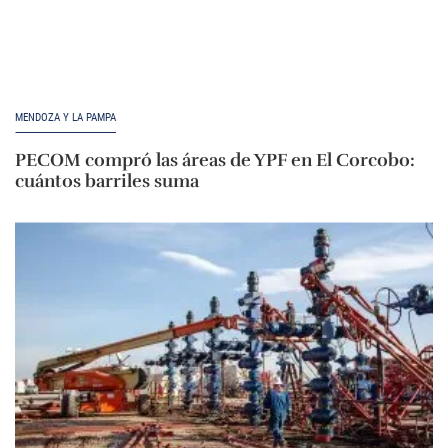
MENDOZA Y LA PAMPA
PECOM compró las áreas de YPF en El Corcobo:
cuántos barriles suma