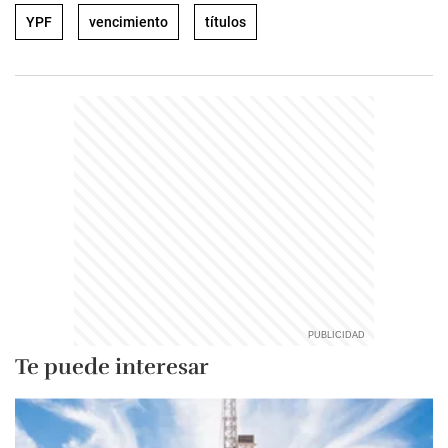
YPF
vencimiento
títulos
Te puede interesar