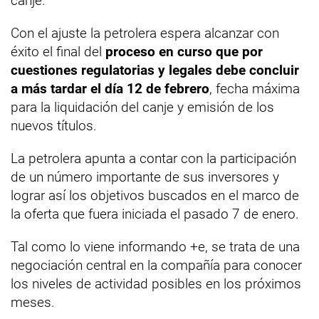
canje.
Con el ajuste la petrolera espera alcanzar con
éxito el final del
proceso en curso que por
cuestiones regulatorias y legales debe concluir
a más tardar el día 12 de febrero
, fecha máxima
para la liquidación del canje y emisión de los
nuevos títulos.
La petrolera apunta a contar con la participación
de un número importante de sus inversores y
lograr así los objetivos buscados en el marco de
la oferta que fuera iniciada el pasado 7 de enero.
Tal como lo viene informando +e, se trata de una
negociación central en la compañía para conocer
los niveles de actividad posibles en los próximos
meses.