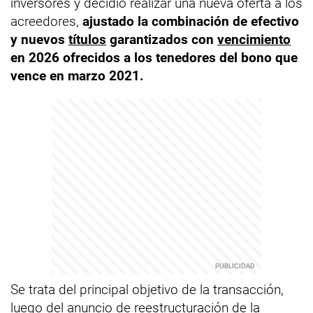
inversores y decidió realizar una nueva oferta a los
acreedores,
ajustado la combinación de efectivo
y nuevos
títulos
garantizados con
vencimiento
en 2026 ofrecidos a los tenedores del bono que
vence en marzo 2021.
Se trata del principal objetivo de la transacción,
luego del anuncio de reestructuración de la