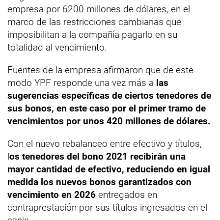
empresa por 6200 millones de dólares, en el
marco de las restricciones cambiarias que
imposibilitan a la compañía pagarlo en su
totalidad al vencimiento.
Fuentes de la empresa afirmaron que de este
modo YPF responde una vez más a
las
sugerencias específicas de ciertos tenedores de
sus bonos,
en este caso por el primer tramo de
vencimientos por unos 420 millones de dólares.
Con el nuevo rebalanceo entre efectivo y títulos,
l
os tenedores del bono 2021 recibirán una
mayor cantidad de efectivo, reduciendo en igual
medida los nuevos bonos garantizados con
vencimiento en 2026
entregados en
contraprestación por sus títulos ingresados en el