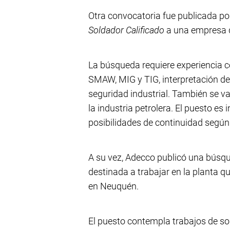
Otra convocatoria fue publicada p
Soldador Calificado
a una empresa d
La búsqueda requiere experiencia 
SMAW, MIG y TIG, interpretación d
seguridad industrial. También se va
la industria petrolera. El puesto es
posibilidades de continuidad según
A su vez, Adecco publicó una búsqu
destinada a trabajar en la planta q
en Neuquén.
El puesto contempla trabajos de so