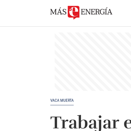
VACA MUERTA
Trabajar 