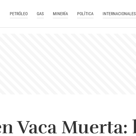
PETRÓLEO
GAS
MINERÍA
POLÍTICA
INTERNACIONALES
en Vaca Muerta: 