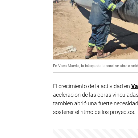
En Vaca Muerta, la búsqueda laboral se abre a solda
El crecimiento de la actividad en
Va
aceleración de las obras vinculadas 
también abrió una fuerte necesidad
sostener el ritmo de los proyectos.