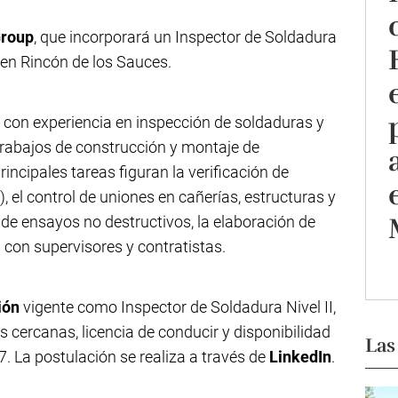
Group
, que incorporará un Inspector de Soldadura
s en Rincón de los Sauces.
con experiencia en inspección de soldaduras y
 trabajos de construcción y montaje de
rincipales tareas figuran la verificación de
el control de uniones en cañerías, estructuras y
 de ensayos no destructivos, la elaboración de
 con supervisores y contratistas.
ción
vigente como Inspector de Soldadura Nivel II,
 cercanas, licencia de conducir y disponibilidad
Las
. La postulación se realiza a través de
LinkedIn
.