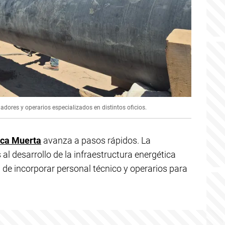
dores y operarios especializados en distintos oficios.
ca Muerta
avanza a pasos rápidos. La
al desarrollo de la infraestructura energética
 de incorporar personal técnico y operarios para