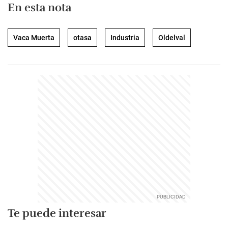
En esta nota
Vaca Muerta
otasa
Industria
Oldelval
Te puede interesar