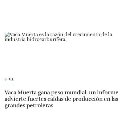
SHALE
Vaca Muerta gana peso mundial: un informe
advierte fuertes caídas de producción en las
grandes petroleras