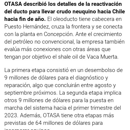
OTASA describió los detalles de la reactivación
del ducto para llevar crudo neuquino hacia Chile
hacia fin de año.
El oleoducto tiene cabecera en
Puesto Hernández, cruza la frontera y se conecta
con la planta en Concepción. Ante el crecimiento
del petróleo no convencional, la empresa también
evalúa más conexiones con otras áreas que
tengan por objetivo el shale oil de Vaca Muerta.
La primera etapa consistió en un desembolso de
9 millones de dólares para el diagnóstico y
reparación, algo que concluirán entre agosto y
septiembre próximos. La segunda etapa implica
otros 9 millones de dólares para la puesta en
marcha del sistema hacia el primer trimestre del
2023. Además, OTASA tiene otra etapas más
previstas de 64 millones de dólares para