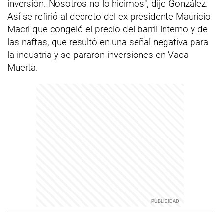
inversión. Nosotros no lo hicimos", dijo González.
Así se refirió al decreto del ex presidente Mauricio
Macri que congeló el precio del barril interno y de
las naftas, que resultó en una señal negativa para
la industria y se pararon inversiones en Vaca
Muerta.