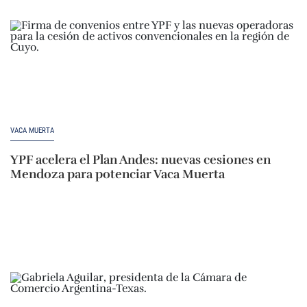
VACA MUERTA
YPF acelera el Plan Andes: nuevas cesiones en
Mendoza para potenciar Vaca Muerta