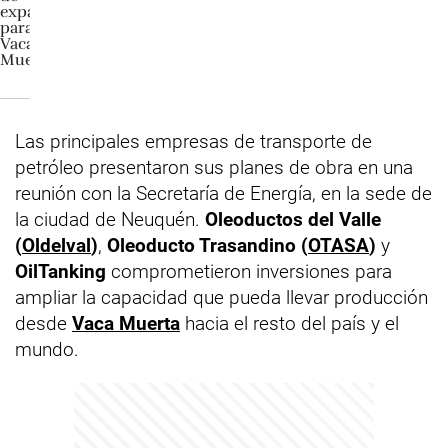
Las principales empresas de transporte de
petróleo presentaron sus planes de obra en una
reunión con la Secretaría de Energía, en la sede de
la ciudad de Neuquén.
Oleoductos del Valle
(
Oldelval
)
,
Oleoducto Trasandino (
OTASA
)
y
OilTanking
comprometieron inversiones para
ampliar la capacidad que pueda llevar producción
desde
Vaca Muerta
hacia el resto del país y el
mundo.