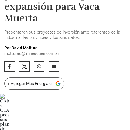
expansión para Vaca
Muerta
Presentaron sus proyectos de inversión ante referentes de la
industria, las provincias y los sindicatos.
Por
David Mottura
motturad@lmneuquen.com.ar
+ Agregar Más Energía en