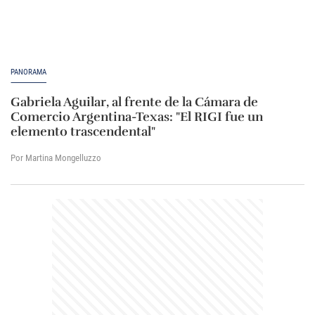
PANORAMA
Gabriela Aguilar, al frente de la Cámara de
Comercio Argentina-Texas: "El RIGI fue un
elemento trascendental"
Por Martina Mongelluzzo