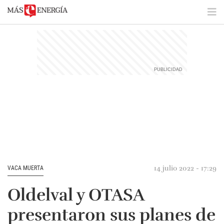
14 julio 2022 - 17:29
VACA MUERTA
Oldelval y OTASA
presentaron sus planes de