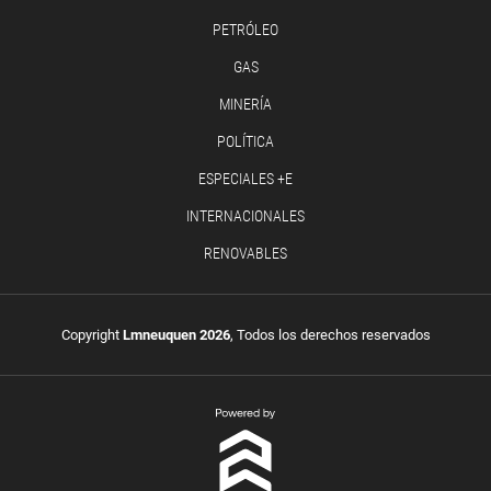
PETRÓLEO
GAS
MINERÍA
POLÍTICA
ESPECIALES +E
INTERNACIONALES
RENOVABLES
Copyright
Lmneuquen 2026
, Todos los derechos reservados