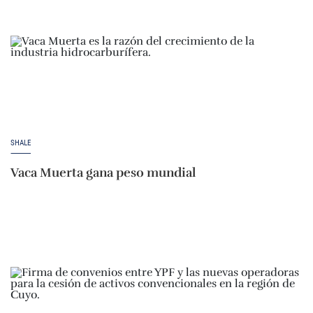
SHALE
Vaca Muerta gana peso mundial