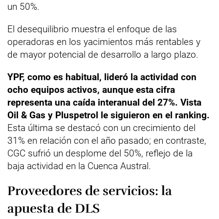
un 50%.
El desequilibrio muestra el enfoque de las
operadoras en los yacimientos más rentables y
de mayor potencial de desarrollo a largo plazo.
YPF, como es habitual, lideró la actividad con
ocho equipos activos, aunque esta cifra
representa una caída interanual del 27%. Vista
Oil & Gas y Pluspetrol le siguieron en el ranking.
Esta última se destacó con un crecimiento del
31% en relación con el año pasado; en contraste,
CGC sufrió un desplome del 50%, reflejo de la
baja actividad en la Cuenca Austral.
Proveedores de servicios: la
apuesta de DLS