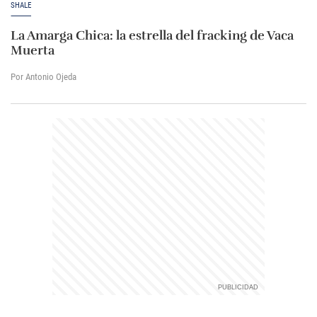
SHALE
La Amarga Chica: la estrella del fracking de Vaca
Muerta
Por Antonio Ojeda