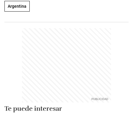
Argentina
Te puede interesar