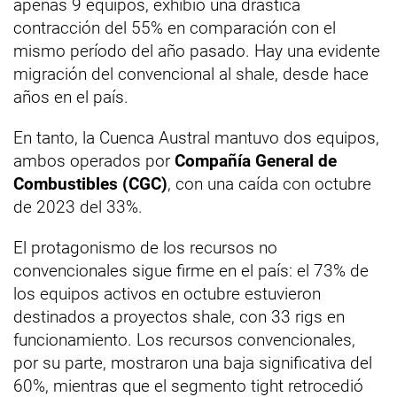
apenas 9 equipos, exhibió una drástica
contracción del 55% en comparación con el
mismo período del año pasado. Hay una evidente
migración del convencional al shale, desde hace
años en el país.
En tanto, la Cuenca Austral mantuvo dos equipos,
ambos operados por
Compañía General de
Combustibles (CGC)
, con una caída con octubre
de 2023 del 33%.
El protagonismo de los recursos no
convencionales sigue firme en el país: el 73% de
los equipos activos en octubre estuvieron
destinados a proyectos shale, con 33 rigs en
funcionamiento. Los recursos convencionales,
por su parte, mostraron una baja significativa del
60%, mientras que el segmento tight retrocedió