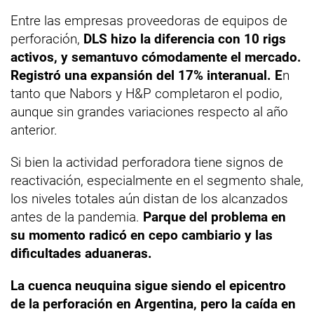
Entre las empresas proveedoras de equipos de
perforación,
DLS hizo la diferencia con 10 rigs
activos, y semantuvo cómodamente el mercado.
Registró una expansión del 17% interanual. E
n
tanto que Nabors y H&P completaron el podio,
aunque sin grandes variaciones respecto al año
anterior.
Si bien la actividad perforadora tiene signos de
reactivación, especialmente en el segmento shale,
los niveles totales aún distan de los alcanzados
antes de la pandemia.
Parque del problema en
su momento radicó en cepo cambiario y las
dificultades aduaneras.
La cuenca neuquina sigue siendo el epicentro
de la perforación en Argentina, pero la caída en