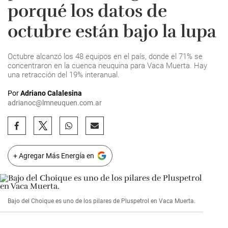
porqué los datos de
octubre están bajo la lupa
Octubre alcanzó los 48 equipos en el país, donde el 71% se
concentraron en la cuenca neuquina para Vaca Muerta. Hay
una retracción del 19% interanual.
Por
Adriano Calalesina
adrianoc@lmneuquen.com.ar
+ Agregar Más Energía en
Bajo del Choique es uno de los pilares de Pluspetrol en Vaca Muerta.