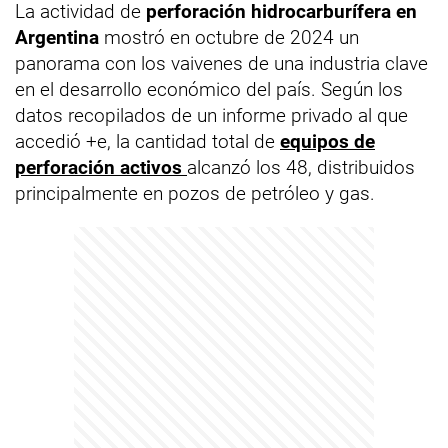
La actividad de
perforación hidrocarburífera en
Argentina
mostró en octubre de 2024 un
panorama con los vaivenes de una industria clave
en el desarrollo económico del país. Según los
datos recopilados de un informe privado al que
accedió +e, la cantidad total de
equipos de
perforación activos
alcanzó los 48, distribuidos
principalmente en pozos de petróleo y gas.