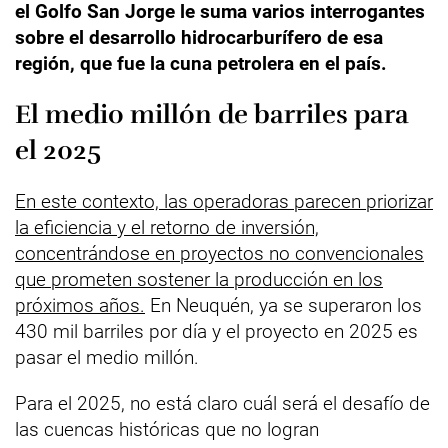
el Golfo San Jorge le suma varios interrogantes
sobre el desarrollo hidrocarburífero de esa
región, que fue la cuna petrolera en el país.
El medio millón de barriles para
el 2025
En este contexto, las operadoras parecen priorizar
la eficiencia y el retorno de inversión,
concentrándose en proyectos no convencionales
que prometen sostener la producción en los
próximos años.
En Neuquén, ya se superaron los
430 mil barriles por día y el proyecto en 2025 es
pasar el medio millón.
Para el 2025, no está claro cuál será el desafío de
las cuencas históricas que no logran