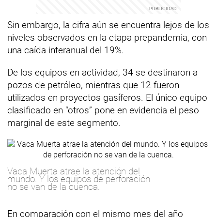
Sin embargo, la cifra aún se encuentra lejos de los
niveles observados en la etapa prepandemia, con
una caída interanual del 19%.
De los equipos en actividad, 34 se destinaron a
pozos de petróleo, mientras que 12 fueron
utilizados en proyectos gasíferos. El único equipo
clasificado en “otros” pone en evidencia el peso
marginal de este segmento.
Vaca Muerta atrae la atención del
mundo. Y los equipos de perforación
no se van de la cuenca.
En comparación con el mismo mes del año