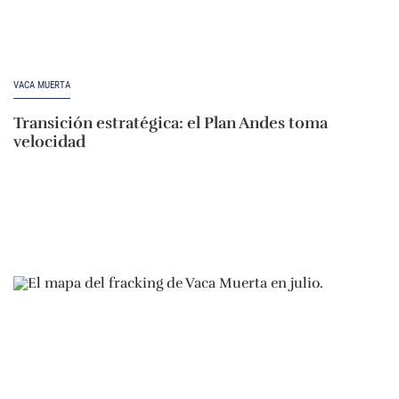
VACA MUERTA
Transición estratégica: el Plan Andes toma
velocidad