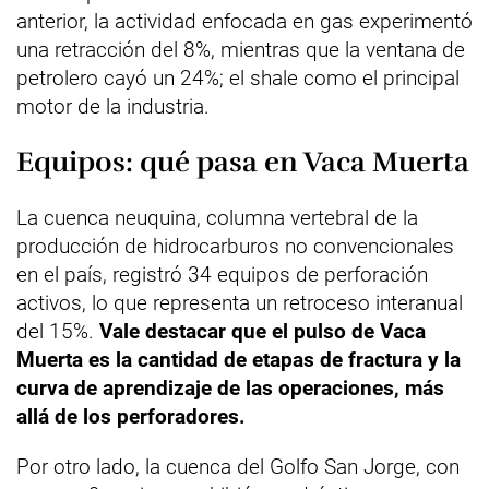
anterior, la actividad enfocada en gas experimentó
una retracción del 8%, mientras que la ventana de
petrolero cayó un 24%; el shale como el principal
motor de la industria.
Equipos: qué pasa en Vaca Muerta
La cuenca neuquina, columna vertebral de la
producción de hidrocarburos no convencionales
en el país, registró 34 equipos de perforación
activos, lo que representa un retroceso interanual
del 15%.
Vale destacar que el pulso de Vaca
Muerta es la cantidad de etapas de fractura y la
curva de aprendizaje de las operaciones, más
allá de los perforadores.
Por otro lado, la cuenca del Golfo San Jorge, con