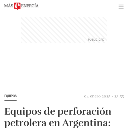
04 enero 2025 - 23:55
EQUIPOS
Equipos de perforación
petrolera en Argentina: