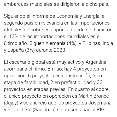
embarques mundiales se dirigieron a dicho país.
Siguiendo el informe de Economía y Energía, el
segundo país en relevancia en las importaciones
globales de cobre es Japón, a donde se dirigieron
el 13% de las importaciones mundiales en el
último año. Siguen Alemania (4%); y Filipinas, India
y España (3%) durante 2023.
El escenario global está muy activo y Argentina
acompaña el ritmo. En litio, hay 4 proyectos en
operación, 6 proyectos en construcción, 5 en
etapa de factibilidad, 2 en prefactibilidad y 33
proyectos en etapas previas. En cuanto al cobre,
el único proyecto en operación es Martín Bronce
(Jujuy) y se anunció que los proyectos Josemaría
y Filo del Sol (San Juan) se presentarían al RIGI.