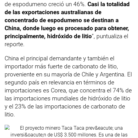
de espodumeno creció un 46%.
Casi la totalidad
de las exportaciones australianas de
concentrado de espodumeno se destinan a
China, donde luego es procesado para obtener,
principalmente, hidróxido de litio
”, puntualiza el
reporte.
China el principal demandante y también el
importador más fuerte de carbonato de litio,
proveniente en su mayoría de Chile y Argentina. El
segundo país en relevancia en términos de
importaciones es Corea, que concentra el 74% de
las importaciones mundiales de hidróxido de litio
y el 23% de las importaciones de carbonato de
litio.