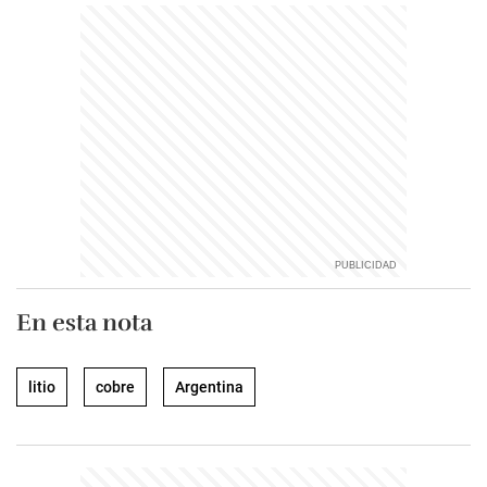
En esta nota
litio
cobre
Argentina