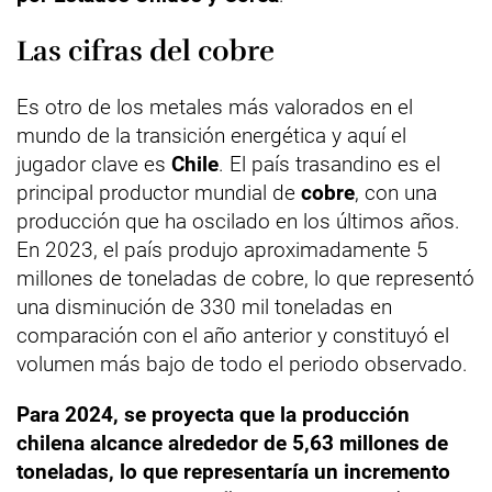
Las cifras del cobre
Es otro de los metales más valorados en el
mundo de la transición energética y aquí el
jugador clave es
Chile
. El país trasandino es el
principal productor mundial de
cobre
, con una
producción que ha oscilado en los últimos años.
En 2023, el país produjo aproximadamente 5
millones de toneladas de cobre, lo que representó
una disminución de 330 mil toneladas en
comparación con el año anterior y constituyó el
volumen más bajo de todo el periodo observado.
Para 2024, se proyecta que la producción
chilena alcance alrededor de 5,63 millones de
toneladas, lo que representaría un incremento