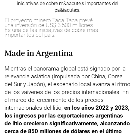
El proyecto minero Taca Taca prevé
una inversión de US$ 3.500 millones.
Es una de las iniciativas de cobre más
importantes del país.
Made in Argentina
Mientras el panorama global está signado por la
relevancia asiática (impulsada por China, Corea
del Sur y Japón), el escenario local avanza al ritmo
de los vaivenes de los precios internacionales. En
el marco del crecimiento de los precios
internacionales del litio,
en los años 2022 y 2023,
los ingresos por las exportaciones argentinas
de litio crecieron significativamente, alcanzando
cerca de 850 millones de dólares en el último