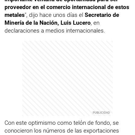
proveedor en el comercio internacional de estos
metales
", dijo hace unos días el
Secretario de
Minería de la Nación, Luis Lucero
, en
declaraciones a medios internacionales.
Con este optimismo como telón de fondo, se
conocieron los números de las exportaciones