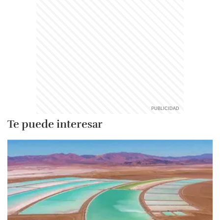
Te puede interesar