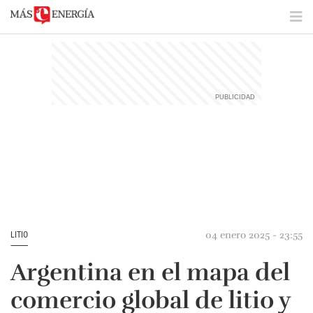
04 enero 2025 - 23:55
LITIO
Argentina en el mapa del
comercio global de litio y