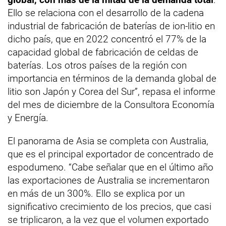
Ello se relaciona con el desarrollo de la cadena
industrial de fabricación de baterías de ion-litio en
dicho país, que en 2022 concentró el 77% de la
capacidad global de fabricación de celdas de
baterías. Los otros países de la región con
importancia en términos de la demanda global de
litio son Japón y Corea del Sur”, repasa el informe
del mes de diciembre de la Consultora Economía
y Energía.
El panorama de Asia se completa con Australia,
que es el principal exportador de concentrado de
espodumeno. “Cabe señalar que en el último año
las exportaciones de Australia se incrementaron
en más de un 300%. Ello se explica por un
significativo crecimiento de los precios, que casi
se triplicaron, a la vez que el volumen exportado