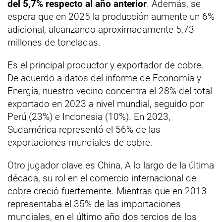
del 5,7% respecto al año anterior
. Además, se
espera que en 2025 la producción aumente un 6%
adicional, alcanzando aproximadamente 5,73
millones de toneladas.
Es el principal productor y exportador de cobre.
De acuerdo a datos del informe de Economía y
Energía, nuestro vecino concentra el 28% del total
exportado en 2023 a nivel mundial, seguido por
Perú (23%) e Indonesia (10%). En 2023,
Sudamérica representó el 56% de las
exportaciones mundiales de cobre.
Otro jugador clave es China, A lo largo de la última
década, su rol en el comercio internacional de
cobre creció fuertemente. Mientras que en 2013
representaba el 35% de las importaciones
mundiales, en el último año dos tercios de los