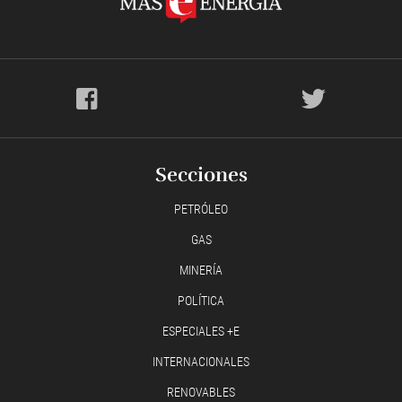
Secciones
PETRÓLEO
GAS
MINERÍA
POLÍTICA
ESPECIALES +E
INTERNACIONALES
RENOVABLES