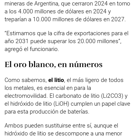
mineras de Argentina, que cerraron 2024 en torno
a los 4.000 millones de dólares en 2024 y
treparían a 10.000 millones de dólares en 2027.
“Estimamos que la cifra de exportaciones para el
año 2031 puede superar los 20.000 millones”,
agregó el funcionario.
El oro blanco, en números
Como sabemos,
el litio
, el más ligero de todos
los metales, es esencial en para la
electromovilidad. El carbonato de litio (Li2CO3) y
el hidróxido de litio (LiOH) cumplen un papel clave
para esta producción de baterías.
Ambos pueden sustituirse entre sí, aunque el
hidróxido de litio se descompone a una menor