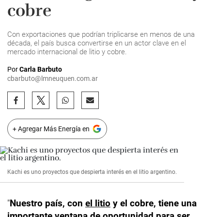
cobre
Con exportaciones que podrían triplicarse en menos de una
década, el país busca convertirse en un actor clave en el
mercado internacional de litio y cobre.
Por
Carla Barbuto
cbarbuto@lmneuquen.com.ar
+ Agregar Más Energía en
Kachi es uno proyectos que despierta interés en el litio argentino.
"
Nuestro país, con
el litio
y el cobre, tiene una
importante ventana de oportunidad para ser