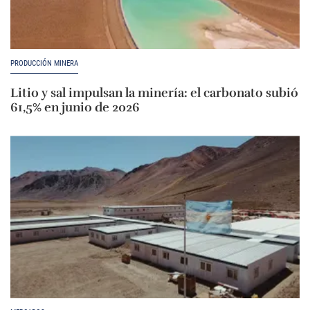
PRODUCCIÓN MINERA
Litio y sal impulsan la minería: el carbonato subió
61,5% en junio de 2026