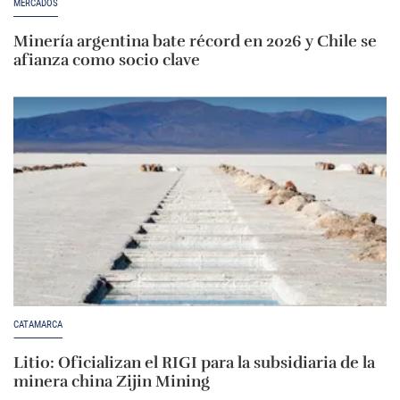
MERCADOS
Minería argentina bate récord en 2026 y Chile se
afianza como socio clave
CATAMARCA
Litio: Oficializan el RIGI para la subsidiaria de la
minera china Zijin Mining