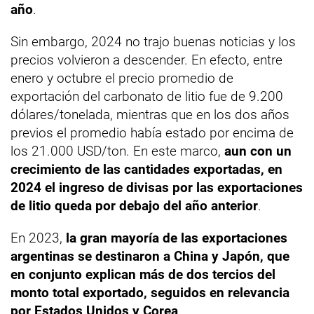
año
.
Sin embargo, 2024 no trajo buenas noticias y los
precios volvieron a descender. En efecto, entre
enero y octubre el precio promedio de
exportación del carbonato de litio fue de 9.200
dólares/tonelada, mientras que en los dos años
previos el promedio había estado por encima de
los 21.000 USD/ton. En este marco,
aun con un
crecimiento de las cantidades exportadas, en
2024 el ingreso de divisas por las exportaciones
de litio queda por debajo del año anterior
.
En 2023,
la gran mayoría de las exportaciones
argentinas se destinaron a China y Japón, que
en conjunto explican más de dos tercios del
monto total exportado, seguidos en relevancia
por Estados Unidos y Corea
.