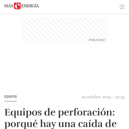
19 octubre 2024 - 23:55
EQUIPOS
Equipos de perforación:
porqué hay una caída de