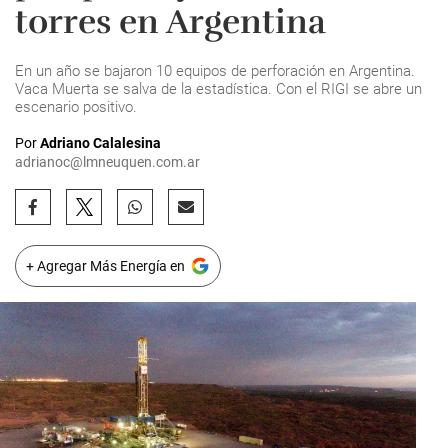
torres en Argentina
En un año se bajaron 10 equipos de perforación en Argentina.
Vaca Muerta se salva de la estadística. Con el RIGI se abre un
escenario positivo.
Por
Adriano Calalesina
adrianoc@lmneuquen.com.ar
+ Agregar Más Energía en