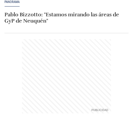
PANORAMA
Pablo Bizzotto: "Estamos mirando las áreas de
GyP de Neuquén"