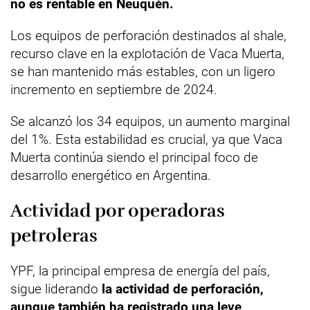
no es rentable en Neuquén.
Los equipos de perforación destinados al shale,
recurso clave en la explotación de Vaca Muerta,
se han mantenido más estables, con un ligero
incremento en septiembre de 2024.
Se alcanzó los 34 equipos, un aumento marginal
del 1%. Esta estabilidad es crucial, ya que Vaca
Muerta continúa siendo el principal foco de
desarrollo energético en Argentina.
Actividad por operadoras
petroleras
YPF, la principal empresa de energía del país,
sigue liderando
la actividad de perforación,
aunque también ha registrado una leve