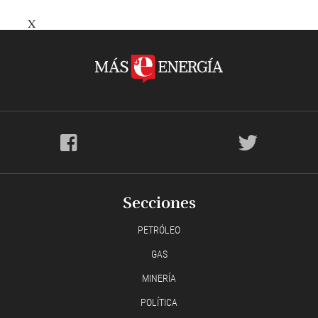
X
Secciones
PETRÓLEO
GAS
MINERÍA
POLÍTICA