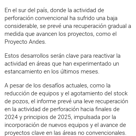
En el sur del país, donde la actividad de
perforación convencional ha sufrido una baja
considerable, se prevé una recuperación gradual a
medida que avancen los proyectos, como el
Proyecto Andes.
Estos desarrollos serán clave para reactivar la
actividad en áreas que han experimentado un
estancamiento en los últimos meses.
A pesar de los desafíos actuales, como la
reducción de equipos y el agotamiento del stock
de pozos, el informe prevé una leve recuperación
en la actividad de perforación hacia finales de
2024 y principios de 2025, impulsada por la
incorporación de nuevos equipos y el avance de
proyectos clave en las áreas no convencionales.