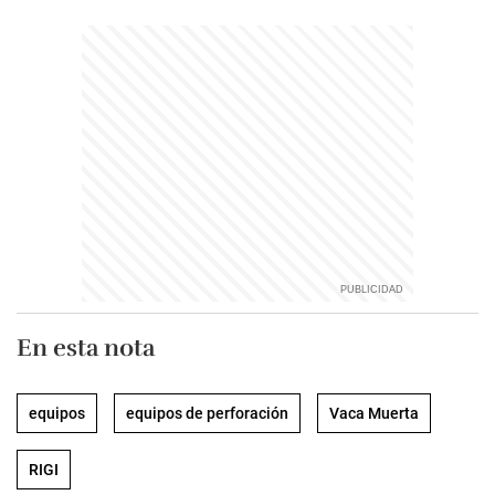
En esta nota
equipos
equipos de perforación
Vaca Muerta
RIGI