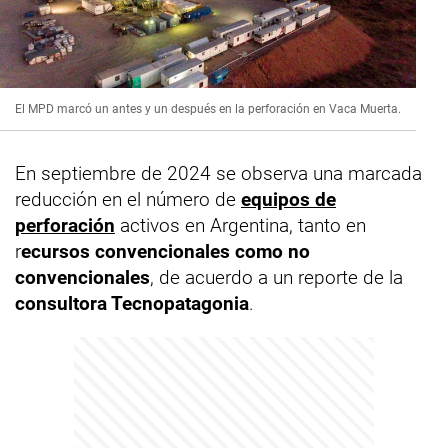
El MPD marcó un antes y un después en la perforación en Vaca Muerta.
En septiembre de 2024 se observa una marcada
reducción en el número de
equipos de
perforación
activos en Argentina, tanto en
r
ecursos convencionales como no
convencionales
, de acuerdo a un reporte de la
consultora Tecnopatagonia
.