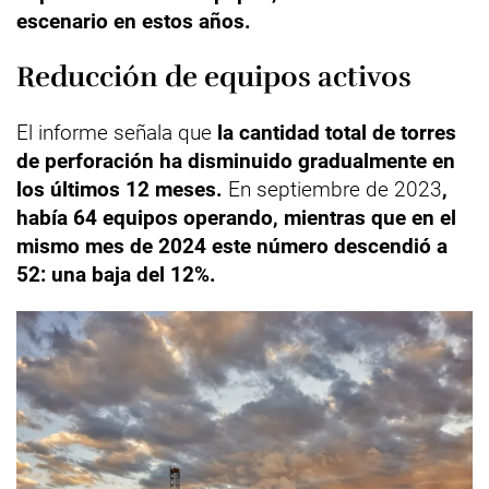
escenario en estos años.
Reducción de equipos activos
El informe señala que
la cantidad total de torres
de perforación ha disminuido gradualmente en
los últimos 12 meses.
En septiembre de 2023
,
había 64 equipos operando, mientras que en el
mismo mes de 2024 este número descendió a
52: una baja del 12%.