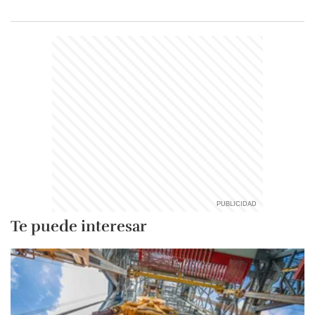
Te puede interesar