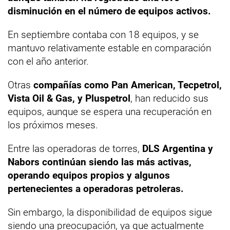
disminución en el número de equipos activos.
En septiembre contaba con 18 equipos, y se
mantuvo relativamente estable en comparación
con el año anterior.
Otras
compañías como Pan American, Tecpetrol,
Vista Oil & Gas, y Pluspetrol
, han reducido sus
equipos, aunque se espera una recuperación en
los próximos meses.
Entre las operadoras de torres,
DLS Argentina y
Nabors continúan siendo las más activas,
operando equipos propios y algunos
pertenecientes a operadoras petroleras.
Sin embargo, la disponibilidad de equipos sigue
siendo una preocupación, ya que actualmente