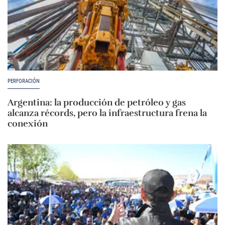
PERFORACIÓN
Argentina: la producción de petróleo y gas
alcanza récords, pero la infraestructura frena la
conexión