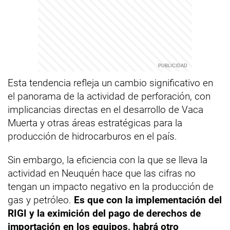
Esta tendencia refleja un cambio significativo en
el panorama de la actividad de perforación, con
implicancias directas en el desarrollo de Vaca
Muerta y otras áreas estratégicas para la
producción de hidrocarburos en el país.
Sin embargo, la eficiencia con la que se lleva la
actividad en Neuquén hace que las cifras no
tengan un impacto negativo en la producción de
gas y petróleo.
Es que con la implementación del
RIGI
y la eximición del pago de derechos de
importación en los equipos, habrá otro