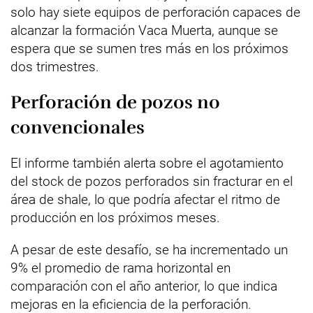
solo hay siete equipos de perforación capaces de
alcanzar la formación Vaca Muerta, aunque se
espera que se sumen tres más en los próximos
dos trimestres.
Perforación de pozos no
convencionales
El informe también alerta sobre el agotamiento
del stock de pozos perforados sin fracturar en el
área de shale, lo que podría afectar el ritmo de
producción en los próximos meses.
A pesar de este desafío, se ha incrementado un
9% el promedio de rama horizontal en
comparación con el año anterior, lo que indica
mejoras en la eficiencia de la perforación.