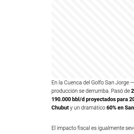
En la Cuenca del Golfo San Jorge —
producción se derrumba. Pasó de
2
190.000 bbl/d proyectados para 2
Chubut
y un dramático
60% en San
El impacto fiscal es igualmente sev