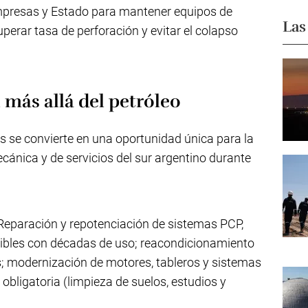
empresas y Estado para mantener equipos de
Las
cuperar tasa de perforación y evitar el colapso
 más allá del petróleo
 se convierte en una oportunidad única para la
cánica y de servicios del sur argentino durante
eparación y repotenciación de sistemas PCP,
bles con décadas de uso; reacondicionamiento
; modernización de motores, tableros y sistemas
bligatoria (limpieza de suelos, estudios y