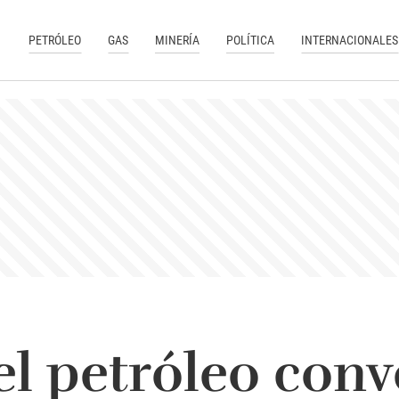
PETRÓLEO
GAS
MINERÍA
POLÍTICA
INTERNACIONALES
el petróleo conv