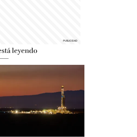
está leyendo