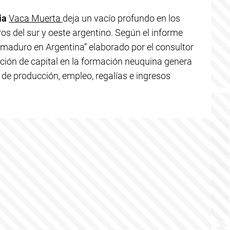
ia
Vaca Muerta
deja un vacío profundo en los
s del sur y oeste argentino. Según el informe
 maduro en Argentina” elaborado por el consultor
ación de capital en la formación neuquina genera
 de producción, empleo, regalías e ingresos