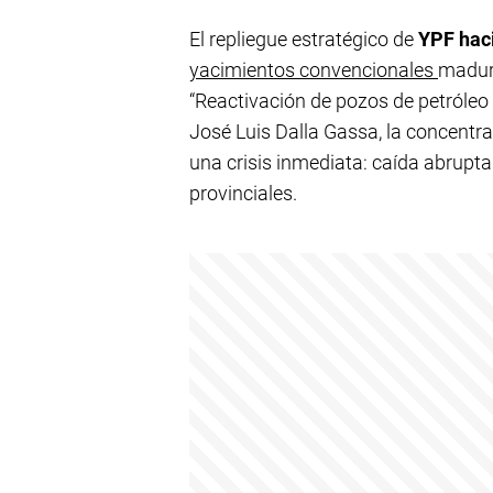
El repliegue estratégico de
YPF hac
yacimientos convencionales
maduro
“Reactivación de pozos de petróleo
José Luis Dalla Gassa, la concentr
una crisis inmediata: caída abrupta
provinciales.