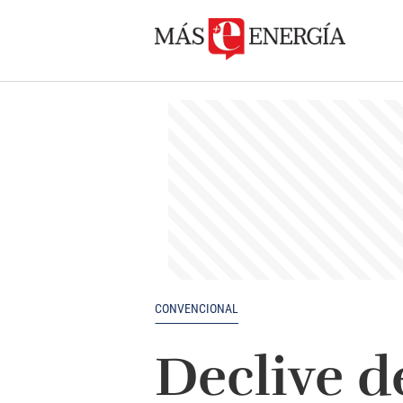
CONVENCIONAL
Declive d