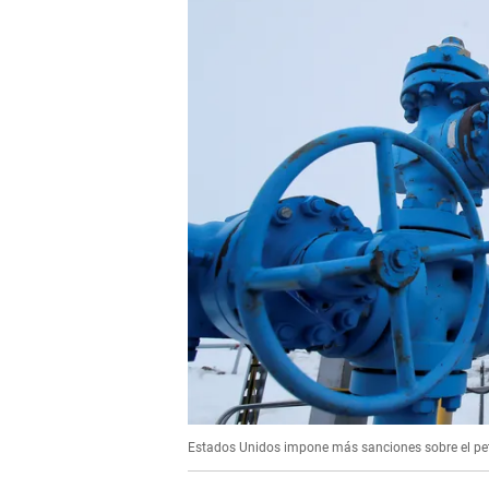
Estados Unidos impone más sanciones sobre el pet