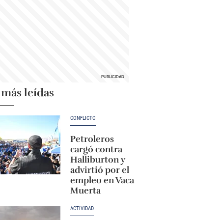
 más leídas
CONFLICTO
Petroleros
cargó contra
Halliburton y
advirtió por el
empleo en Vaca
Muerta
ACTIVIDAD