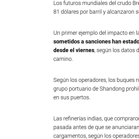
Los futuros mundiales del crudo Br
81 dólares por barril y alcanzaron 
Un primer ejemplo del impacto en l
sometidos a sanciones han estado
desde el viernes
, según los datos 
camino.
Según los operadores, los buques 
grupo portuario de Shandong prohib
en sus puertos.
Las refinerías indias, que comprar
pasada antes de que se anunciara
cargamentos, según los operadores