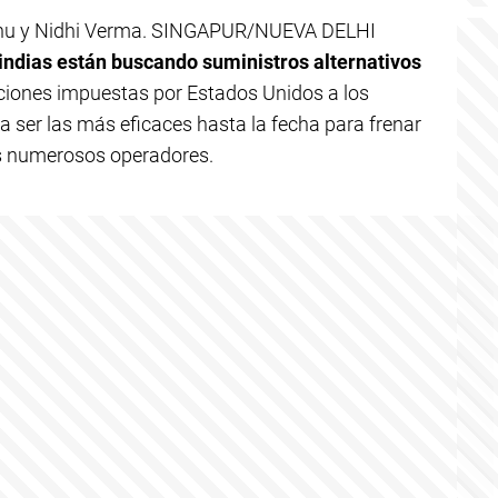
Aizhu y Nidhi Verma. SINGAPUR/NUEVA DELHI
 indias están buscando suministros alternativos
nciones impuestas por Estados Unidos a los
a ser las más eficaces hasta la fecha para frenar
es numerosos operadores.