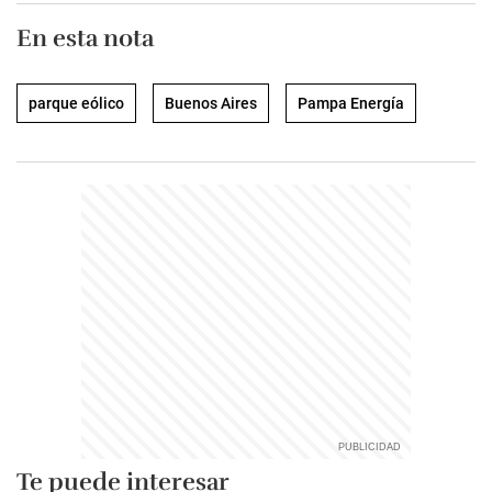
En esta nota
parque eólico
Buenos Aires
Pampa Energía
Te puede interesar