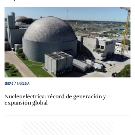
ENERGÍA NUCLEAR
Nucleoeléctrica: récord de generación y
expansión global