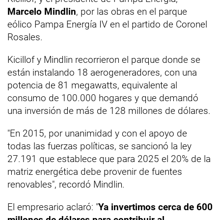
Marcelo Mindlin
, por las obras en el parque
eólico Pampa Energía IV en el partido de Coronel
Rosales.
Kicillof y Mindlin recorrieron el parque donde se
están instalando 18 aerogeneradores, con una
potencia de 81 megawatts, equivalente al
consumo de 100.000 hogares y que demandó
una inversión de más de 128 millones de dólares.
"En 2015, por unanimidad y con el apoyo de
todas las fuerzas políticas, se sancionó la ley
27.191 que establece que para 2025 el 20% de la
matriz energética debe provenir de fuentes
renovables", recordó Mindlin.
El empresario aclaró: "
Ya invertimos cerca de 600
millones de dólares para contribuir al