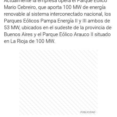
Actualmente la empresa opera el Parque Eólico
Mario Cebreiro, que aporta 100 MW de energía
renovable al sistema interconectado nacional, los
Parques Eólicos Pampa Energía II y III ambos de
53 MW, ubicados en el sudeste de la provincia de
Buenos Aires y el Parque Eólico Arauco II situado
en La Rioja de 100 MW.