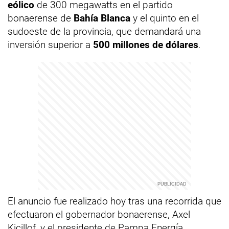
eólico
de 300 megawatts en el partido
bonaerense de
Bahía Blanca
y el quinto en el
sudoeste de la provincia, que demandará una
inversión superior a
500 millones de dólares
.
El anuncio fue realizado hoy tras una recorrida que
efectuaron el gobernador bonaerense, Axel
Kicillof, y el presidente de Pampa Energía,