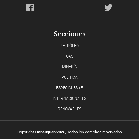
Secciones
PETRÓLEO
GAS
MINERÍA
POLÍTICA
ESPECIALES +E
INTERNACIONALES
RENOVABLES
Copyright
Lmneuquen 2026
, Todos los derechos reservados