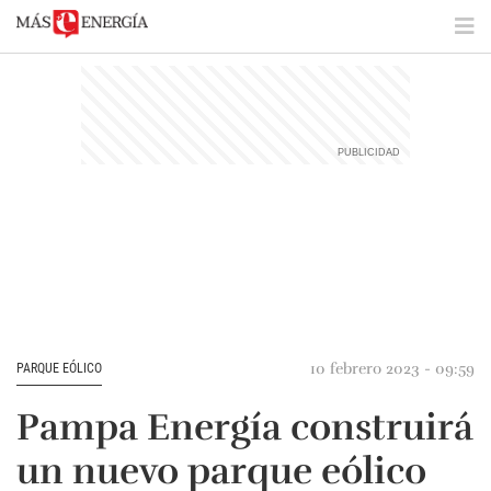
10 febrero 2023 - 09:59
PARQUE EÓLICO
Pampa Energía construirá
un nuevo parque eólico