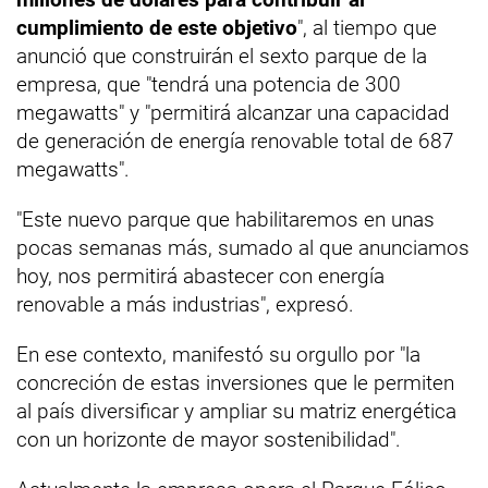
cumplimiento de este objetivo
", al tiempo que
anunció que construirán el sexto parque de la
empresa, que "tendrá una potencia de 300
megawatts" y "permitirá alcanzar una capacidad
de generación de energía renovable total de 687
megawatts".
"Este nuevo parque que habilitaremos en unas
pocas semanas más, sumado al que anunciamos
hoy, nos permitirá abastecer con energía
renovable a más industrias", expresó.
En ese contexto, manifestó su orgullo por "la
concreción de estas inversiones que le permiten
al país diversificar y ampliar su matriz energética
con un horizonte de mayor sostenibilidad".