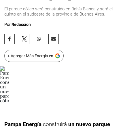
El parque eólico será construido en Bahía Blanca y será el
quinto en el sudoeste de la provincia de Buenos Aires.
Por
Redacción
+ Agregar Más Energía en
Pampa Energía
construirá
un nuevo parque