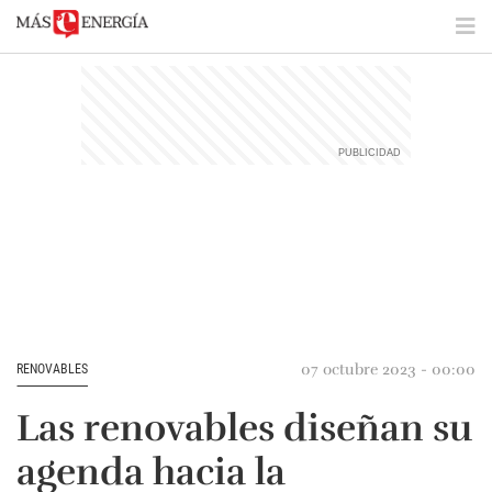
07 octubre 2023 - 00:00
RENOVABLES
Las renovables diseñan su
agenda hacia la