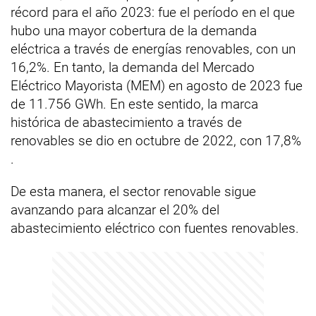
récord para el año 2023: fue el período en el que
hubo una mayor cobertura de la demanda
eléctrica a través de energías renovables, con un
16,2%. En tanto, la demanda del Mercado
Eléctrico Mayorista (MEM) en agosto de 2023 fue
de 11.756 GWh. En este sentido, la marca
histórica de abastecimiento a través de
renovables se dio en octubre de 2022, con 17,8%
.
De esta manera, el sector renovable sigue
avanzando para alcanzar el 20% del
abastecimiento eléctrico con fuentes renovables.