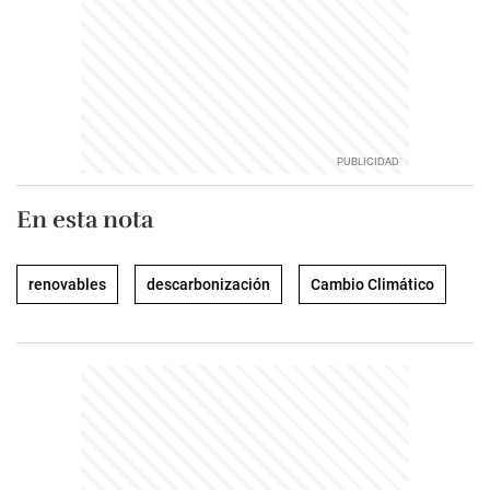
En esta nota
renovables
descarbonización
Cambio Climático