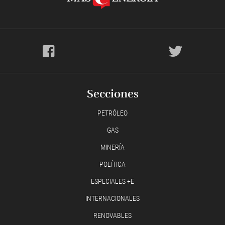
Secciones
PETRÓLEO
GAS
MINERÍA
POLÍTICA
ESPECIALES +E
INTERNACIONALES
RENOVABLES