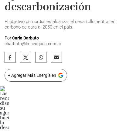
descarbonización
El objetivo primordial es alcanzar el desarrollo neutral en
carbono de cara al 2050 en el país.
Por
Carla Barbuto
cbarbuto@lmneuquen.com.ar
+ Agregar Más Energía en