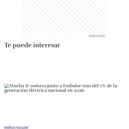
Te puede interesar
ENERGÍA NUCLEAR