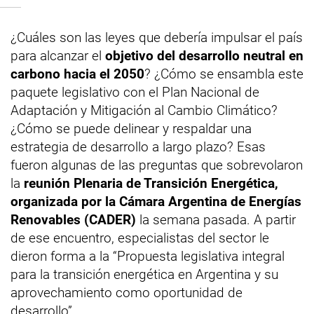
¿Cuáles son las leyes que debería impulsar el país
para alcanzar el
objetivo del desarrollo neutral en
carbono hacia el 2050
? ¿Cómo se ensambla este
paquete legislativo con el Plan Nacional de
Adaptación y Mitigación al Cambio Climático?
¿Cómo se puede delinear y respaldar una
estrategia de desarrollo a largo plazo? Esas
fueron algunas de las preguntas que sobrevolaron
la
reunión Plenaria de Transición Energética,
organizada por la Cámara Argentina de Energías
Renovables (CADER)
la semana pasada. A partir
de ese encuentro, especialistas del sector le
dieron forma a la “Propuesta legislativa integral
para la transición energética en Argentina y su
aprovechamiento como oportunidad de
desarrollo”.