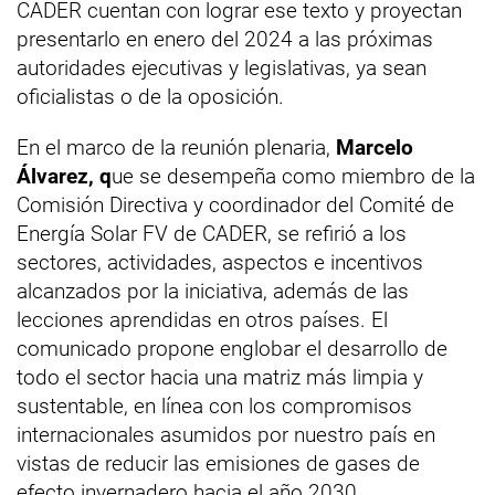
CADER cuentan con lograr ese texto y proyectan
presentarlo en enero del 2024 a las próximas
autoridades ejecutivas y legislativas, ya sean
oficialistas o de la oposición.
En el marco de la reunión plenaria,
Marcelo
Álvarez, q
ue se desempeña como miembro de la
Comisión Directiva y coordinador del Comité de
Energía Solar FV de CADER, se refirió a los
sectores, actividades, aspectos e incentivos
alcanzados por la iniciativa, además de las
lecciones aprendidas en otros países. El
comunicado propone englobar el desarrollo de
todo el sector hacia una matriz más limpia y
sustentable, en línea con los compromisos
internacionales asumidos por nuestro país en
vistas de reducir las emisiones de gases de
efecto invernadero hacia el año 2030.