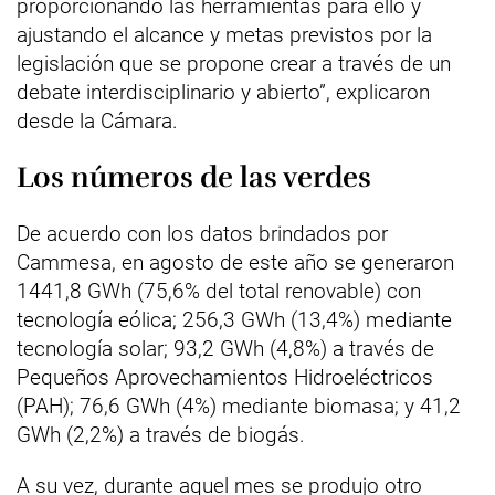
proporcionando las herramientas para ello y
ajustando el alcance y metas previstos por la
legislación que se propone crear a través de un
debate interdisciplinario y abierto”, explicaron
desde la Cámara.
Los números de las verdes
De acuerdo con los datos brindados por
Cammesa, en agosto de este año se generaron
1441,8 GWh (75,6% del total renovable) con
tecnología eólica; 256,3 GWh (13,4%) mediante
tecnología solar; 93,2 GWh (4,8%) a través de
Pequeños Aprovechamientos Hidroeléctricos
(PAH); 76,6 GWh (4%) mediante biomasa; y 41,2
GWh (2,2%) a través de biogás.
A su vez, durante aquel mes se produjo otro