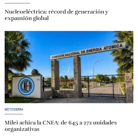
Nucleoeléctrica: récord de generación y
expansión global
MOTOSIERRA
Milei achica la CNEA: de 645 a 272 unidades
organizativas