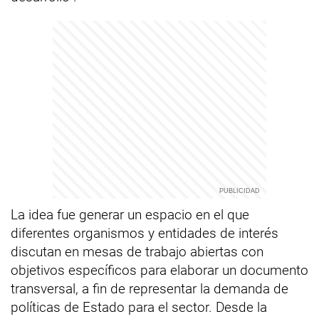
La idea fue generar un espacio en el que
diferentes organismos y entidades de interés
discutan en mesas de trabajo abiertas con
objetivos específicos para elaborar un documento
transversal, a fin de representar la demanda de
políticas de Estado para el sector. Desde la