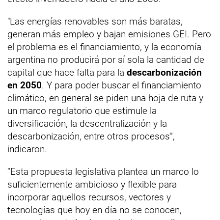
"Las energías renovables son más baratas,
generan más empleo y bajan emisiones GEI. Pero
el problema es el financiamiento, y la economía
argentina no producirá por sí sola la cantidad de
capital que hace falta para la
descarbonización
en 2050
. Y para poder buscar el financiamiento
climático, en general se piden una hoja de ruta y
un marco regulatorio que estimule la
diversificación, la descentralización y la
descarbonización, entre otros procesos”,
indicaron.
“Esta propuesta legislativa plantea un marco lo
suficientemente ambicioso y flexible para
incorporar aquellos recursos, vectores y
tecnologías que hoy en día no se conocen,