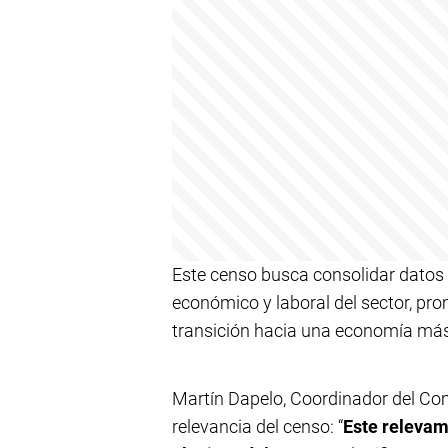
Este censo busca consolidar datos
económico y laboral del sector, pr
transición hacia una economía más
Martín Dapelo, Coordinador del Co
relevancia del censo: “
Este relevam