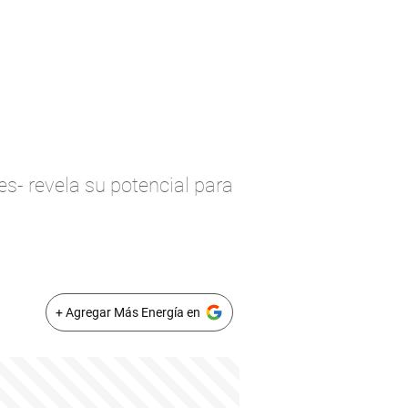
s- revela su potencial para
+ Agregar Más Energía en