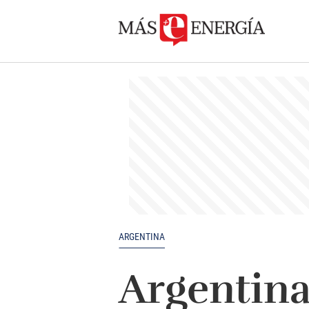
ARGENTINA
Argentina