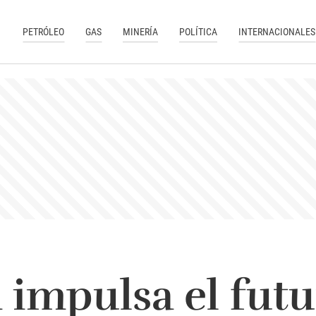
PETRÓLEO
GAS
MINERÍA
POLÍTICA
INTERNACIONALES
 impulsa el futu