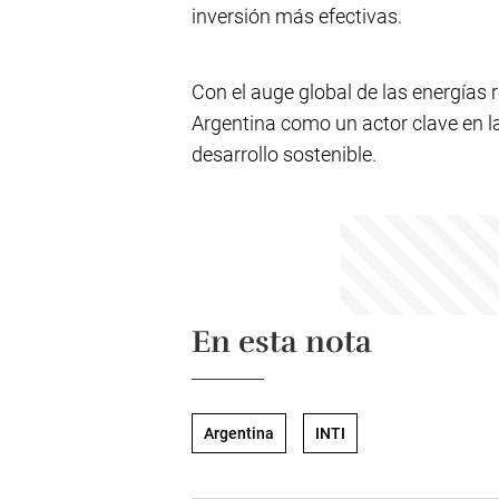
inversión más efectivas.
Con el auge global de las energías 
Argentina como un actor clave en l
desarrollo sostenible.
En esta nota
Argentina
INTI