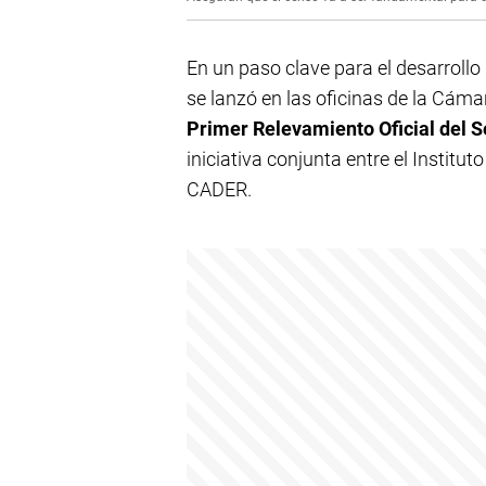
En un paso clave para el desarrollo 
se lanzó en las oficinas de la Cám
Primer Relevamiento Oficial del 
iniciativa conjunta entre el Institut
CADER.