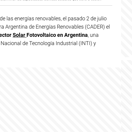
de las energías renovables, el pasado 2 de julio
ara Argentina de Energías Renovables (CADER) el
Sector
Solar
Fotovoltaico en Argentina
, una
o Nacional de Tecnología Industrial (INTI) y