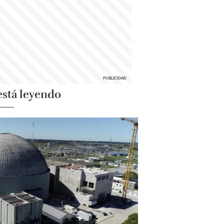
está leyendo