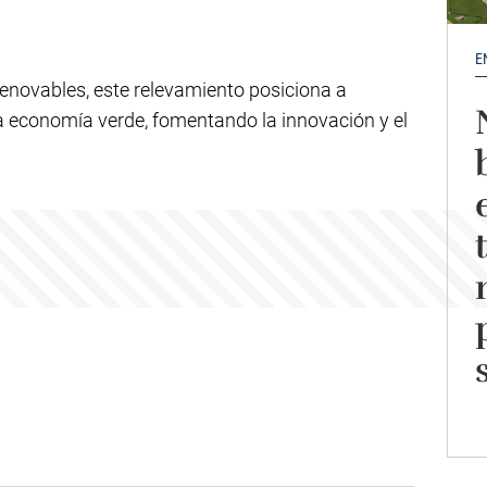
E
renovables, este relevamiento posiciona a
a economía verde, fomentando la innovación y el