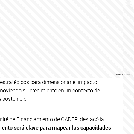
 estratégicos para dimensionar el impacto
omoviendo su crecimiento en un contexto de
 sostenible.
mité de Financiamiento de CADER, destacó la
iento será clave para mapear las capacidades