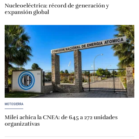
Nucleoeléctrica: récord de generación y
expansión global
MOTOSIERRA
Milei achica la CNEA: de 645 a 272 unidades
organizativas