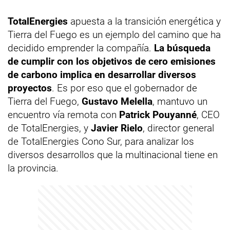
TotalEnergies
apuesta a la transición energética y
Tierra del Fuego es un ejemplo del camino que ha
decidido emprender la compañía.
La búsqueda
de cumplir con los objetivos de cero emisiones
de carbono implica en desarrollar diversos
proyectos
. Es por eso que el gobernador de
Tierra del Fuego,
Gustavo Melella
, mantuvo un
encuentro vía remota con
Patrick Pouyanné
, CEO
de TotalEnergies, y
Javier Rielo
, director general
de TotalEnergies Cono Sur, para analizar los
diversos desarrollos que la multinacional tiene en
la provincia.