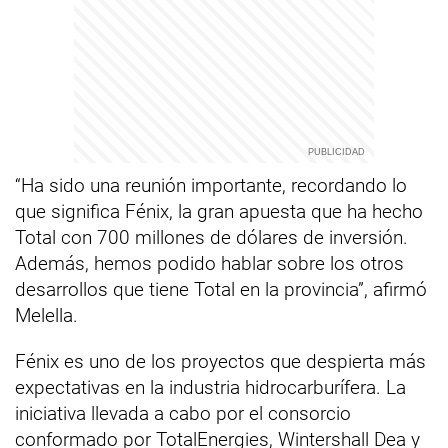
“Ha sido una reunión importante, recordando lo
que significa Fénix, la gran apuesta que ha hecho
Total con 700 millones de dólares de inversión.
Además, hemos podido hablar sobre los otros
desarrollos que tiene Total en la provincia”, afirmó
Melella.
Fénix es uno de los proyectos que despierta más
expectativas en la industria hidrocarburífera. La
iniciativa llevada a cabo por el consorcio
conformado por TotalEnergies, Wintershall Dea y