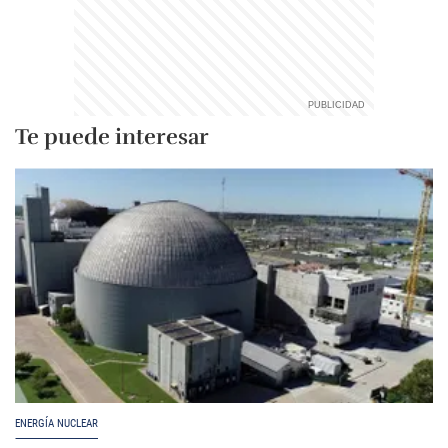
Te puede interesar
ENERGÍA NUCLEAR