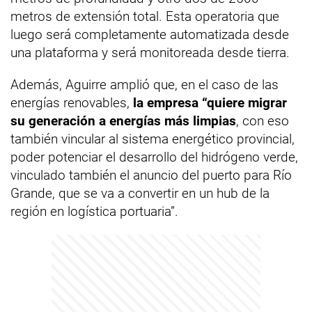
metros de extensión total. Esta operatoria que
luego será completamente automatizada desde
una plataforma y será monitoreada desde tierra.
Además, Aguirre amplió que, en el caso de las
energías renovables,
la empresa “quiere migrar
su generación a energías más limpias
, con eso
también vincular al sistema energético provincial,
poder potenciar el desarrollo del hidrógeno verde,
vinculado también el anuncio del puerto para Río
Grande, que se va a convertir en un hub de la
región en logística portuaria”.