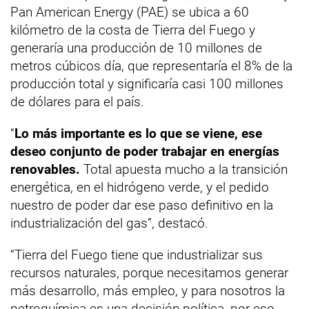
Pan American Energy (PAE) se ubica a 60
kilómetro de la costa de Tierra del Fuego y
generaría una producción de 10 millones de
metros cúbicos día, que representaría el 8% de la
producción total y significaría casi 100 millones
de dólares para el país.
“
Lo más importante es lo que se viene, ese
deseo conjunto de poder trabajar en energías
renovables.
Total apuesta mucho a la transición
energética, en el hidrógeno verde, y el pedido
nuestro de poder dar ese paso definitivo en la
industrialización del gas”, destacó.
“Tierra del Fuego tiene que industrializar sus
recursos naturales, porque necesitamos generar
más desarrollo, más empleo, y para nosotros la
petroquímica es una decisión política, por eso