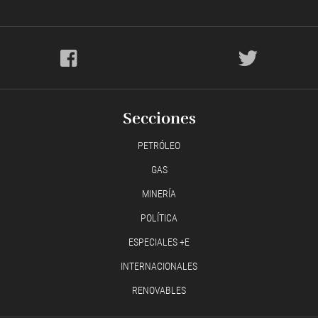
Secciones
PETRÓLEO
GAS
MINERÍA
POLÍTICA
ESPECIALES +E
INTERNACIONALES
RENOVABLES