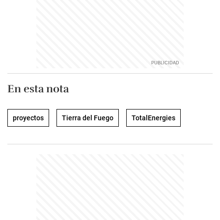
En esta nota
proyectos
Tierra del Fuego
TotalEnergies