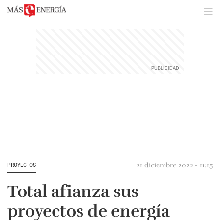
21 diciembre 2022 - 11:15
PROYECTOS
Total afianza sus
proyectos de energía