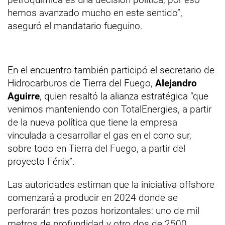
hemos avanzado mucho en este sentido”,
aseguró el mandatario fueguino.
En el encuentro también participó el secretario de
Hidrocarburos de Tierra del Fuego,
Alejandro
Aguirre
, quien resaltó la alianza estratégica “que
venimos manteniendo con TotalEnergies, a partir
de la nueva política que tiene la empresa
vinculada a desarrollar el gas en el cono sur,
sobre todo en Tierra del Fuego, a partir del
proyecto Fénix”.
Las autoridades estiman que la iniciativa offshore
comenzará a producir en 2024 donde se
perforarán tres pozos horizontales: uno de mil
metros de profundidad y otro dos de 2500