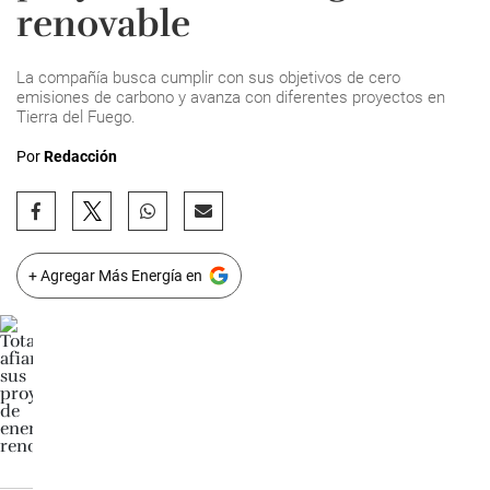
renovable
La compañía busca cumplir con sus objetivos de cero
emisiones de carbono y avanza con diferentes proyectos en
Tierra del Fuego.
Por
Redacción
+ Agregar Más Energía en