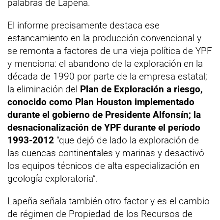
palabras de Lapeña.
El informe precisamente destaca ese
estancamiento en la producción convencional y
se remonta a factores de una vieja política de YPF
y menciona: el abandono de la exploración en la
década de 1990 por parte de la empresa estatal;
la eliminación del
Plan de Exploración a riesgo,
conocido como Plan Houston implementado
durante el gobierno de Presidente Alfonsín; la
desnacionalización de YPF durante el período
1993-2012
“que dejó de lado la exploración de
las cuencas continentales y marinas y desactivó
los equipos técnicos de alta especialización en
geología exploratoria”.
Lapeña señala también otro factor y es el cambio
de régimen de Propiedad de los Recursos de