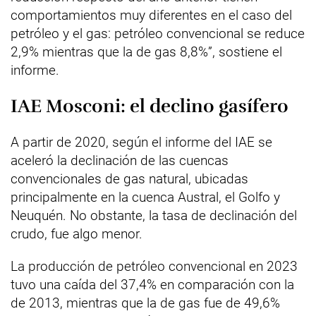
comportamientos muy diferentes en el caso del
petróleo y el gas: petróleo convencional se reduce
2,9% mientras que la de gas 8,8%”, sostiene el
informe.
IAE Mosconi: el declino gasífero
A partir de 2020, según el informe del IAE se
aceleró la declinación de las cuencas
convencionales de gas natural, ubicadas
principalmente en la cuenca Austral, el Golfo y
Neuquén. No obstante, la tasa de declinación del
crudo, fue algo menor.
La producción de petróleo convencional en 2023
tuvo una caída del 37,4% en comparación con la
de 2013, mientras que la de gas fue de 49,6%