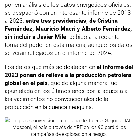
por en análisis de los datos energéticos oficiales,
se despachó con un interesante informe de 2013
a 2023,
entre tres presidencias, de Cristina
Fernández, Mauricio Macri y Alberto Fernández,
sin incluir a Javier Milei
debido a la reciente
toma del poder en esta materia, aunque los datos
se verán reflejados en el informe de 2024.
Los datos que más se destacan en
el informe del
2023 ponen de relieve a la producción petrolera
global en el país
, que de alguna manera fue
apuntalada en los últimos años por la apuesta a
los yacimientos no convencionales de la
producción en la cuenca neuquina.