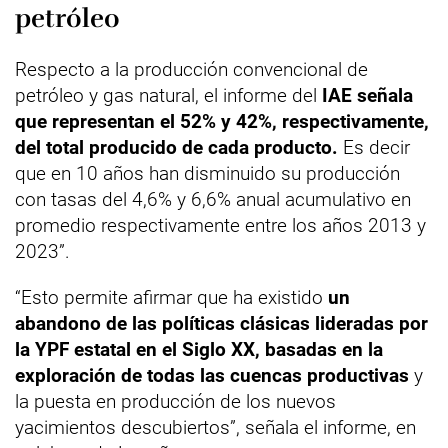
petróleo
Respecto a la producción convencional de
petróleo y gas natural, el informe del
IAE señala
que representan el 52% y 42%, respectivamente,
del total producido de cada producto.
Es decir
que en 10 años han disminuido su producción
con tasas del 4,6% y 6,6% anual acumulativo en
promedio respectivamente entre los años 2013 y
2023”.
“Esto permite afirmar que ha existido
un
abandono de las políticas clásicas lideradas por
la YPF estatal en el Siglo XX, basadas en la
exploración de todas las cuencas productivas
y
la puesta en producción de los nuevos
yacimientos descubiertos”, señala el informe, en