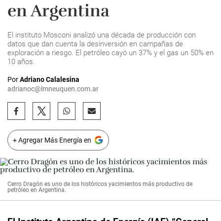
en Argentina
El instituto Mosconi analizó una década de producción con
datos que dan cuenta la desinversión en campañas de
exploración a riesgo. El petróleo cayó un 37% y el gas un 50% en
10 años.
Por
Adriano Calalesina
adrianoc@lmneuquen.com.ar
+ Agregar Más Energía en
Cerro Dragón es uno de los históricos yacimientos más productivo de
petróleo en Argentina.