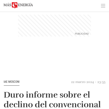
22 marzo 2024 - 23:55
IAE MOSCONI
Duro informe sobre el
declino del convencional