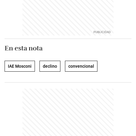
En esta nota
IAE Mosconi
declino
convencional