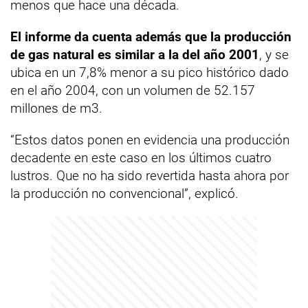
menos que hace una década.
El informe da cuenta además que la producción
de gas natural es similar a la del año 2001
, y se
ubica en un 7,8% menor a su pico histórico dado
en el año 2004, con un volumen de 52.157
millones de m3.
“Estos datos ponen en evidencia una producción
decadente en este caso en los últimos cuatro
lustros. Que no ha sido revertida hasta ahora por
la producción no convencional”, explicó.