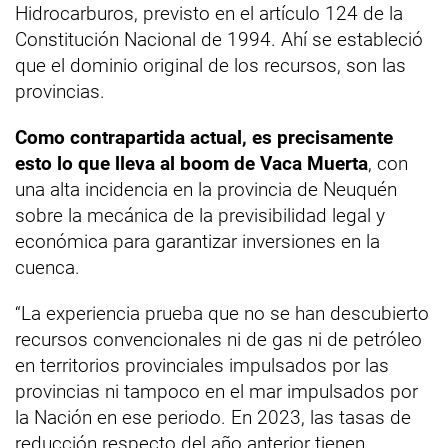
Hidrocarburos, previsto en el artículo 124 de la
Constitución Nacional de 1994. Ahí se estableció
que el dominio original de los recursos, son las
provincias.
Como contrapartida actual, es precisamente
esto lo que lleva al boom de Vaca Muerta
, con
una alta incidencia en la provincia de Neuquén
sobre la mecánica de la previsibilidad legal y
económica para garantizar inversiones en la
cuenca.
“La experiencia prueba que no se han descubierto
recursos convencionales ni de gas ni de petróleo
en territorios provinciales impulsados por las
provincias ni tampoco en el mar impulsados por
la Nación en ese periodo. En 2023, las tasas de
reducción respecto del año anterior tienen