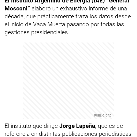
El Instituto Argentino de Energía (IAE) “General
Mosconi”
elaboró un exhaustivo informe de una
década, que prácticamente traza los datos desde
el inicio de Vaca Muerta pasando por todas las
gestiones presidenciales.
El instituto que dirige
Jorge Lapeña
, que es de
referencia en distintas publicaciones periodísticas