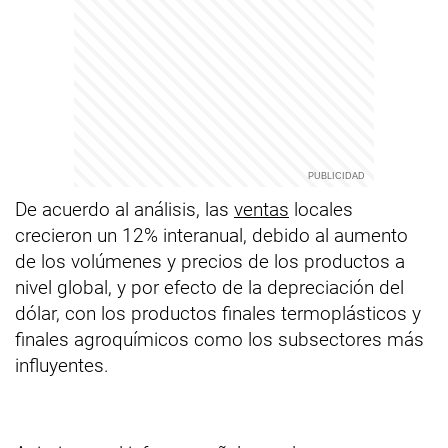
De acuerdo al análisis, las
ventas
locales
crecieron un 12% interanual, debido al aumento
de los volúmenes y precios de los productos a
nivel global, y por efecto de la depreciación del
dólar, con los productos finales termoplásticos y
finales agroquímicos como los subsectores más
influyentes.