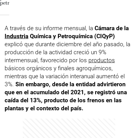
A través de su informe mensual, la
Cámara de la
Industria
Química y Petroquímica (CIQyP)
explicó que durante diciembre del año pasado, la
producción de la actividad creció un 9%
intermensual, favorecido por los
productos
básicos orgánicos y finales agroquímicos,
mientras que la variación interanual aumentó el
3%.
Sin embargo, desde la entidad advirtieron
que en el acumulado del 2021, se registró una
caída del 13%, producto de los frenos en las
plantas y el contexto del país.