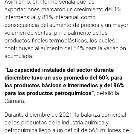
Asimismo, el informe señala que las
exportaciones marcaron un crecimiento del 1%
intermensual y 81% interanual, como
consecuencia del aumento de precios y un mayor
volumen de ventas, principalmente de los
productos finales termoplásticos, los cuales
contribuyen al aumento del 54% para la variación
acumulada.
“La capacidad instalada del sector durante
diciembre tuvo un uso promedio del 60% para
los productos básicos e intermedios y del 96%
para los productos petroquímicos”
, detalló la
Cámara.
Durante diciembre de 2021, la balanza comercial
de los productos de la industria química y
petroquímica llegó a un déficit de 566 millones de