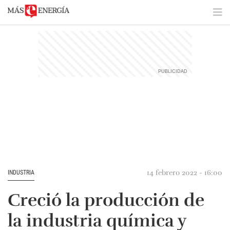
14 febrero 2022 - 16:00
INDUSTRIA
Creció la producción de
la industria química y