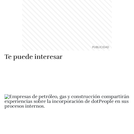
Te puede interesar