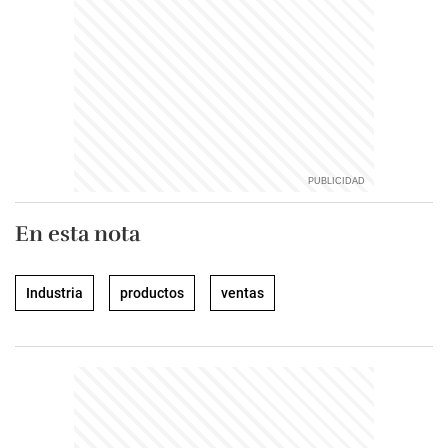
En esta nota
Industria
productos
ventas