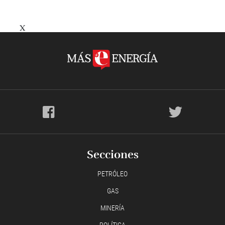
X
Secciones
PETRÓLEO
GAS
MINERÍA
POLÍTICA