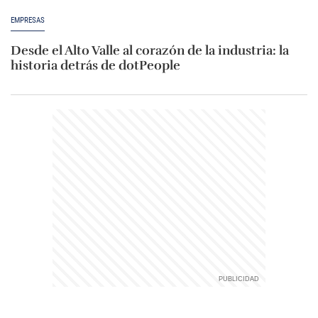
EMPRESAS
Desde el Alto Valle al corazón de la industria: la
historia detrás de dotPeople