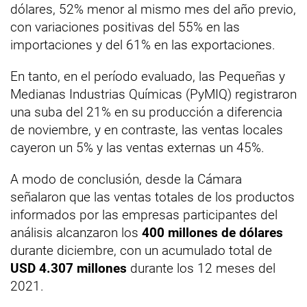
dólares, 52% menor al mismo mes del año previo,
con variaciones positivas del 55% en las
importaciones y del 61% en las exportaciones.
En tanto, en el período evaluado, las Pequeñas y
Medianas Industrias Químicas (PyMIQ) registraron
una suba del 21% en su producción a diferencia
de noviembre, y en contraste, las ventas locales
cayeron un 5% y las ventas externas un 45%.
A modo de conclusión, desde la Cámara
señalaron que las ventas totales de los productos
informados por las empresas participantes del
análisis alcanzaron los
400 millones de dólares
durante diciembre, con un acumulado total de
USD 4.307 millones
durante los 12 meses del
2021.