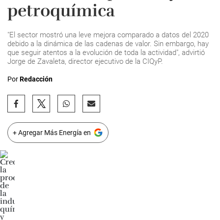
petroquímica
"El sector mostró una leve mejora comparado a datos del 2020
debido a la dinámica de las cadenas de valor. Sin embargo, hay
que seguir atentos a la evolución de toda la actividad", advirtió
Jorge de Zavaleta, director ejecutivo de la CIQyP.
Por
Redacción
+ Agregar Más Energía en