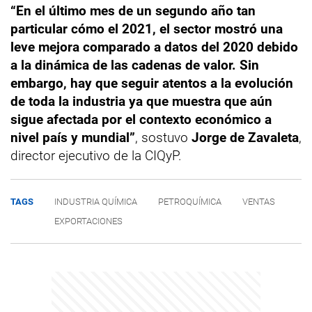
“En el último mes de un segundo año tan
particular cómo el 2021, el sector mostró una
leve mejora comparado a datos del 2020 debido
a la dinámica de las cadenas de valor. Sin
embargo, hay que seguir atentos a la evolución
de toda la industria ya que muestra que aún
sigue afectada por el contexto económico a
nivel país y mundial”
, sostuvo
Jorge de Zavaleta
,
director ejecutivo de la CIQyP.
TAGS
INDUSTRIA QUÍMICA
PETROQUÍMICA
VENTAS
EXPORTACIONES