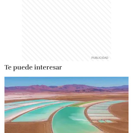
Te puede interesar