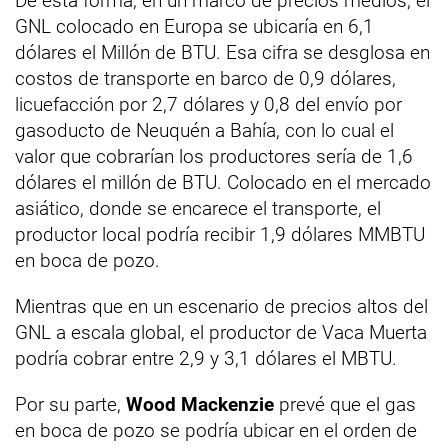
De esta forma, en un marco de precios medios, el
GNL colocado en Europa se ubicaría en 6,1
dólares el Millón de BTU. Esa cifra se desglosa en
costos de transporte en barco de 0,9 dólares,
licuefacción por 2,7 dólares y 0,8 del envío por
gasoducto de Neuquén a Bahía, con lo cual el
valor que cobrarían los productores sería de 1,6
dólares el millón de BTU. Colocado en el mercado
asiático, donde se encarece el transporte, el
productor local podría recibir 1,9 dólares MMBTU
en boca de pozo.
Mientras que en un escenario de precios altos del
GNL a escala global, el productor de Vaca Muerta
podría cobrar entre 2,9 y 3,1 dólares el MBTU.
Por su parte,
Wood Mackenzie
prevé que el gas
en boca de pozo se podría ubicar en el orden de