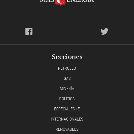
Secciones
PETRÓLEO
GAS
MINERÍA
POLÍTICA
ESPECIALES +E
INTERNACIONALES
RENOVABLES