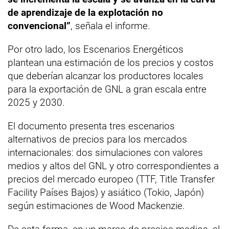
de aprendizaje de la explotación no
convencional”
, señala el informe.
Por otro lado, los Escenarios Energéticos
plantean una estimación de los precios y costos
que deberían alcanzar los productores locales
para la exportación de GNL a gran escala entre
2025 y 2030.
El documento presenta tres escenarios
alternativos de precios para los mercados
internacionales: dos simulaciones con valores
medios y altos del GNL y otro correspondientes a
precios del mercado europeo (TTF, Title Transfer
Facility Países Bajos) y asiático (Tokio, Japón)
según estimaciones de Wood Mackenzie.