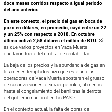
doce meses corridos respecto a igual periodo
del año anterior.
En este contexto, el precio del gas en boca de
pozo en dólares, en promedio, cayó entre un 22
y un 25% con respecto a 2018. En octubre
último cotizó 2,58 dólares el millón de BTU.
Sí
es que varios proyectos en Vaca Muerta
quedaron fuera del umbral de rentabilidad.
La baja de los precios y la abundancia de gas en
los meses templados hizo que este año las
operadoras de Vaca Muerta apostaran el grueso
de sus inversiones a extraer petróleo, al menos
hasta el congelamiento del barril tras la derrota
del gobierno nacional en las PASO.
En el contexto actual, la falta de obras de