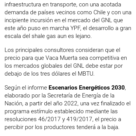
infraestructura en transporte, con una acotada
demanda de países vecinos como Chile y con una
incipiente incursión en el mercado del GNL que
este año puso en marcha YPF, el desarrollo a gran
escala del shale gas aun es lejano.
Los principales consultores consideran que el
precio para que Vaca Muerta sea competitiva en
los mercados globales del GNL debe estar por
debajo de los tres dólares el MBTU.
Según el informe
Escenarios Energéticos 2030
,
elaborado por la Secretaría de Energía de la
Nación, a partir del año 2022, una vez finalizado el
programa estímulo establecido mediante las
resoluciones 46/2017 y 419/2017, el precio a
percibir por los productores tenderá a la baja.