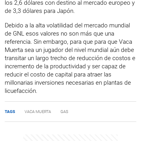
los 2,6 dólares con destino al mercado europeo y
de 3,3 dólares para Japón.
Debido a la alta volatilidad del mercado mundial
de GNL esos valores no son más que una
referencia. Sin embargo, para que para que Vaca
Muerta sea un jugador del nivel mundial aún debe
transitar un largo trecho de reducción de costos e
incremento de la productividad y ser capaz de
reducir el costo de capital para atraer las
millonarias inversiones necesarias en plantas de
licuefacción.
TAGS
VACA MUERTA
GAS