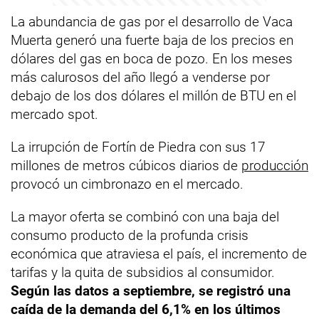
La abundancia de gas por el desarrollo de Vaca
Muerta generó una fuerte baja de los precios en
dólares del gas en boca de pozo. En los meses
más calurosos del año llegó a venderse por
debajo de los dos dólares el millón de BTU en el
mercado spot.
La irrupción de Fortín de Piedra con sus 17
millones de metros cúbicos diarios de
producción
provocó un cimbronazo en el mercado.
La mayor oferta se combinó con una baja del
consumo producto de la profunda crisis
económica que atraviesa el país, el incremento de
tarifas y la quita de subsidios al consumidor.
Según las datos a septiembre, se registró una
caída de la demanda del 6,1% en los últimos