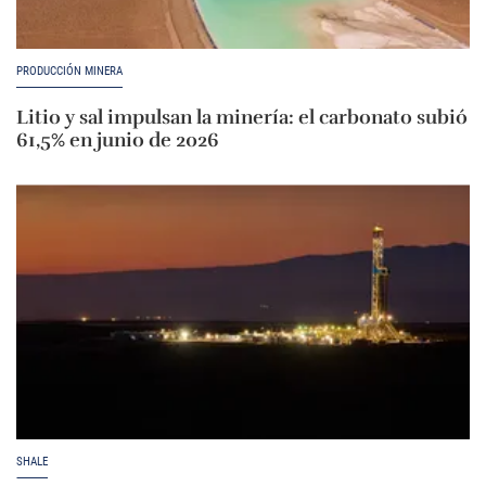
PRODUCCIÓN MINERA
Litio y sal impulsan la minería: el carbonato subió
61,5% en junio de 2026
SHALE