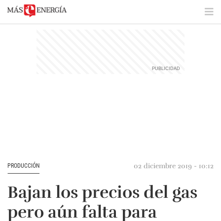
02 diciembre 2019 - 10:12
PRODUCCIÓN
Bajan los precios del gas
pero aún falta para