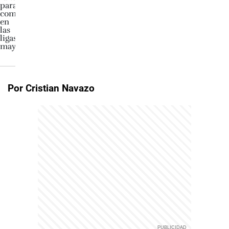
Por Cristian Navazo