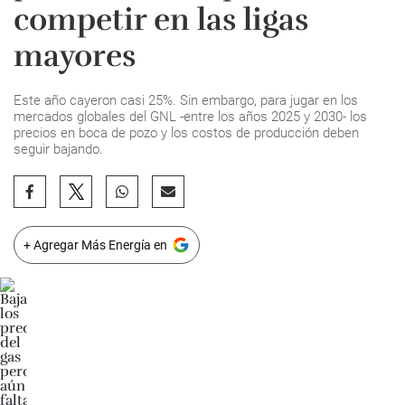
competir en las ligas
mayores
Este año cayeron casi 25%. Sin embargo, para jugar en los
mercados globales del GNL -entre los años 2025 y 2030- los
precios en boca de pozo y los costos de producción deben
seguir bajando.
+ Agregar Más Energía en