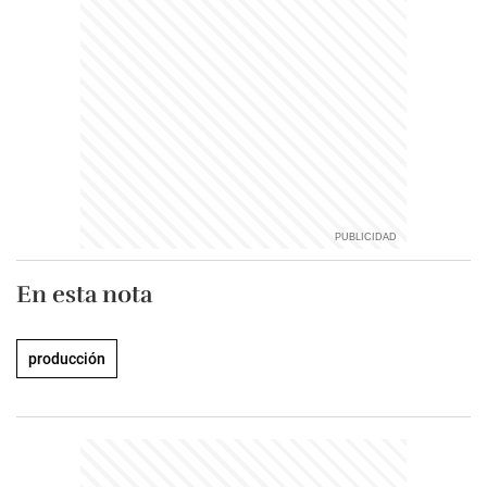
En esta nota
producción