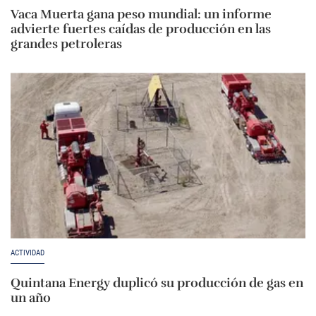
Vaca Muerta gana peso mundial: un informe
advierte fuertes caídas de producción en las
grandes petroleras
ACTIVIDAD
Quintana Energy duplicó su producción de gas en
un año