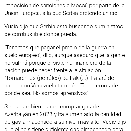
imposición de sanciones a Moscú por parte de la
Unión Europea, a la que Serbia pretende unirse.
Vucic dijo que Serbia está buscando suministros
de combustible donde pueda.
"Tenemos que pagar el precio de la guerra en
suelo europeo", dijo, aunque aseguró que la gente
no sufrirá porque el sistema financiero de la
nación puede hacer frente a la situación.
"Tomaremos (petróleo) de Irak (...) Trataré de
hablar con Venezuela también. Tomaremos de
donde sea. No somos aprensivos".
Serbia también planea comprar gas de
Azerbaiyán en 2023 y ha aumentado la cantidad
de gas almacenado a su nivel más alto. Vucic dijo
que el país tiene suficiente gas almacenado para