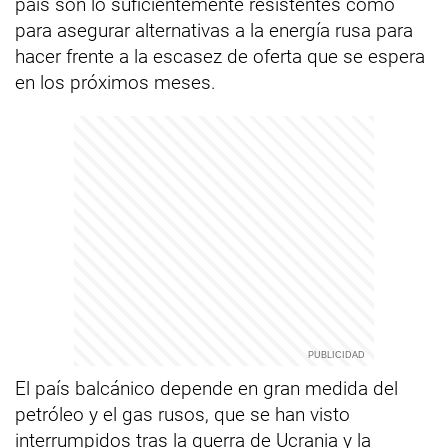
país son lo suficientemente resistentes como
para asegurar alternativas a la energía rusa para
hacer frente a la escasez de oferta que se espera
en los próximos meses.
El país balcánico depende en gran medida del
petróleo y el gas rusos, que se han visto
interrumpidos tras la guerra de Ucrania y la