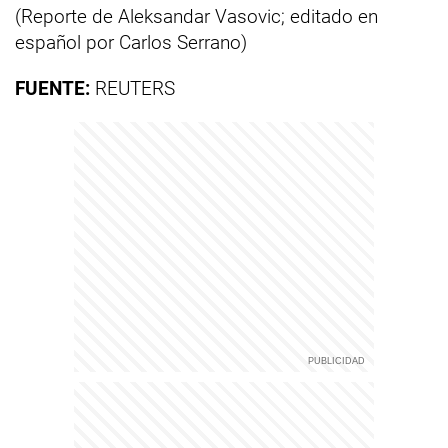
(Reporte de Aleksandar Vasovic; editado en
español por Carlos Serrano)
FUENTE:
REUTERS