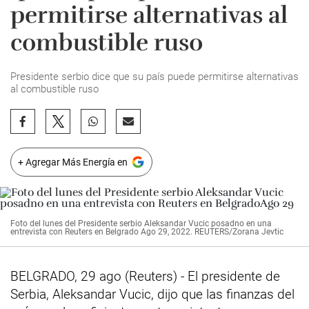
permitirse alternativas al
combustible ruso
Presidente serbio dice que su país puede permitirse alternativas
al combustible ruso
+ Agregar Más Energía en
Foto del lunes del Presidente serbio Aleksandar Vucic posadno en una
entrevista con Reuters en Belgrado Ago 29, 2022. REUTERS/Zorana Jevtic
BELGRADO, 29 ago (Reuters) - El presidente de
Serbia, Aleksandar Vucic, dijo que las finanzas del