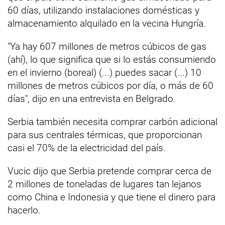
60 días, utilizando instalaciones domésticas y
almacenamiento alquilado en la vecina Hungría.
"Ya hay 607 millones de metros cúbicos de gas
(ahí), lo que significa que si lo estás consumiendo
en el invierno (boreal) (...) puedes sacar (...) 10
millones de metros cúbicos por día, o más de 60
días", dijo en una entrevista en Belgrado.
Serbia también necesita comprar carbón adicional
para sus centrales térmicas, que proporcionan
casi el 70% de la electricidad del país.
Vucic dijo que Serbia pretende comprar cerca de
2 millones de toneladas de lugares tan lejanos
como China e Indonesia y que tiene el dinero para
hacerlo.