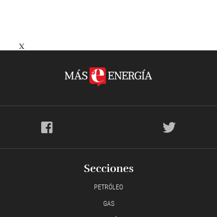
X
Secciones
PETRÓLEO
GAS