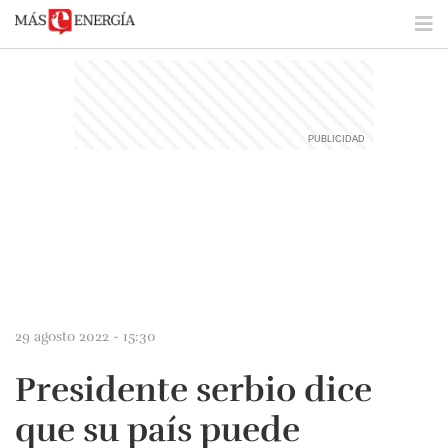
29 agosto 2022 - 15:30
Presidente serbio dice
que su país puede