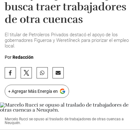
busca traer trabajadores
de otra cuencas
El titular de Petroleros Privados destacó el apoyo de los
gobernadores Figueroa y Weretilneck para priorizar el empleo
local.
Por
Redacción
+ Agregar Más Energía en
Marcelo Rucci se opuso al traslado de trabajadores de otras cuencas a
Neuquén.