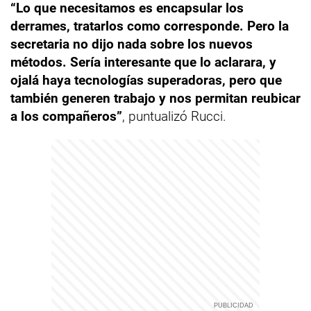
“Lo que necesitamos es encapsular los
derrames, tratarlos como corresponde. Pero la
secretaria no dijo nada sobre los nuevos
métodos. Sería interesante que lo aclarara, y
ojalá haya tecnologías superadoras, pero que
también generen trabajo y nos permitan reubicar
a los compañeros”
, puntualizó Rucci.