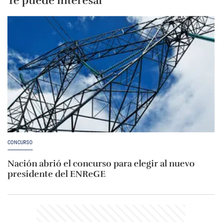
Te puede interesar
CONCURSO
Nación abrió el concurso para elegir al nuevo
presidente del ENReGE