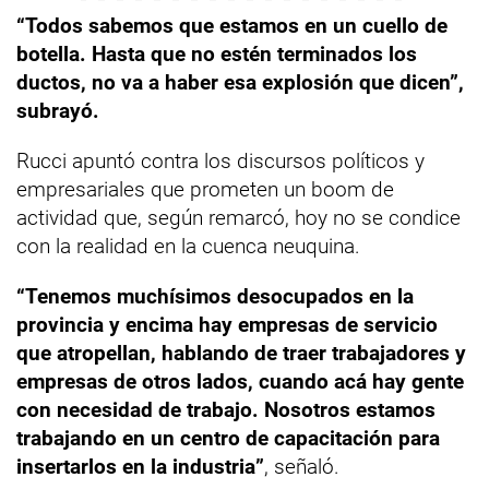
“Todos sabemos que estamos en un cuello de
botella. Hasta que no estén terminados los
ductos, no va a haber esa explosión que dicen”,
subrayó.
Rucci apuntó contra los discursos políticos y
empresariales que prometen un boom de
actividad que, según remarcó, hoy no se condice
con la realidad en la cuenca neuquina.
“Tenemos muchísimos desocupados en la
provincia y encima hay empresas de servicio
que atropellan, hablando de traer trabajadores y
empresas de otros lados, cuando acá hay gente
con necesidad de trabajo. Nosotros estamos
trabajando en un centro de capacitación para
insertarlos en la industria”
, señaló.