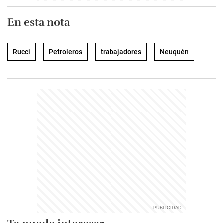
En esta nota
Rucci
Petroleros
trabajadores
Neuquén