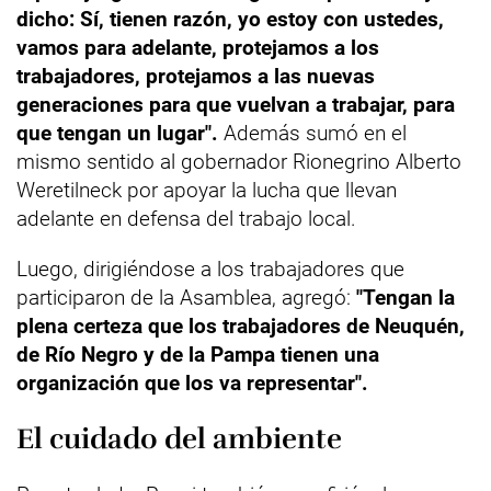
dicho: Sí, tienen razón, yo estoy con ustedes,
vamos para adelante, protejamos a los
trabajadores, protejamos a las nuevas
generaciones para que vuelvan a trabajar, para
que tengan un lugar".
Además sumó en el
mismo sentido al gobernador Rionegrino Alberto
Weretilneck por apoyar la lucha que llevan
adelante en defensa del trabajo local.
Luego, dirigiéndose a los trabajadores que
participaron de la Asamblea, agregó:
"Tengan la
plena certeza que los trabajadores de Neuquén,
de Río Negro y de la Pampa tienen una
organización que los va representar".
El cuidado del ambiente