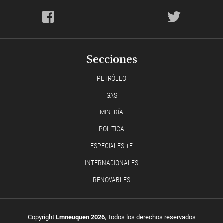
Secciones
PETRÓLEO
GAS
MINERÍA
POLÍTICA
ESPECIALES +E
INTERNACIONALES
RENOVABLES
Copyright
Lmneuquen 2026
, Todos los derechos reservados