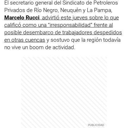
El secretario general del Sindicato de Petroleros
Privados de Río Negro, Neuquén y La Pampa,
Marcelo Rucci
, advirtió este jueves sobre lo que
calificó como una “irresponsabilidad” frente al
posible desembarco de trabajadores despedidos
en otras cuencas
y sostuvo que la región todavía
no vive un boom de actividad.