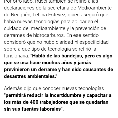
Por otro lado, Rucci también se refirió a las
declaraciones de la secretaria de Medioambiente
de Neuquén, Leticia Estevez, quien aseguró que
había nuevas tecnologías para aplicar en el
cuidado del medioambiente y la prevención de
derrames de hidrocarburos. En ese sentido
consideró que no hubo claridad ni especificidad
sobre a que tipo de tecnología se refirió la
funcionaria.
"Habló de las bandejas, pero es algo
que se usa hace muchos años y jamás
previnieron un derrame y han sido causantes de
desastres ambientales."
Además dijo que conocer nuevas tecnologías
"permitirá reducir la incertidumbre y capacitar a
los más de 400 trabajadores que se quedarían
sin sus fuentes laborales".