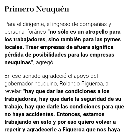
Primero Neuquén
Para el dirigente, el ingreso de compañías y
personal foráneo
“no sólo es un atropello para
los trabajadores, sino también para las pymes
locales. Traer empresas de afuera significa
pérdida de posibilidades para las empresas
neuquinas”
, agregó.
En ese sentido agradeció el apoyo del
gobernador neuquino, Rolando Figueroa, al
revelar:
"hay que dar las condiciones a los
trabajadores, hay que darle la seguridad de su
trabajo, hay que darle las condiciones para que
no haya accidentes. Entonces, estamos
trabajando en esto y por eso quiero volver a
repetir y agradecerle a Figueroa que nos haya