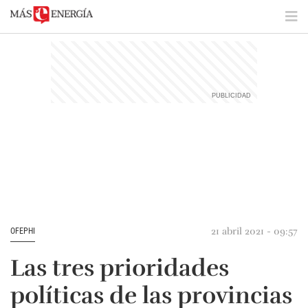
21 abril 2021 - 09:57
OFEPHI
Las tres prioridades
políticas de las provincias