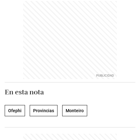
En esta nota
Ofephi
Provincias
Monteiro