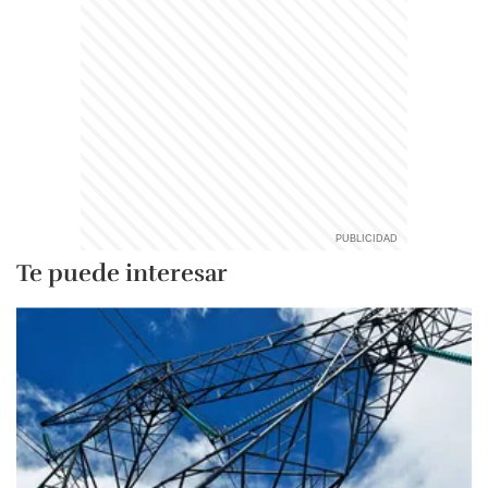
Te puede interesar