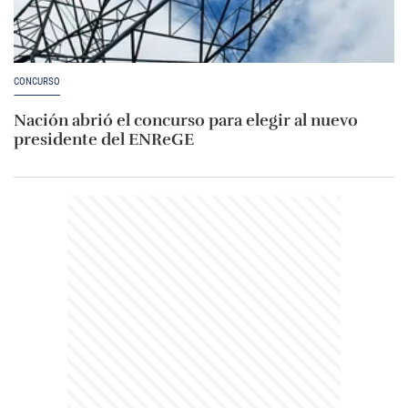
CONCURSO
Nación abrió el concurso para elegir al nuevo
presidente del ENReGE