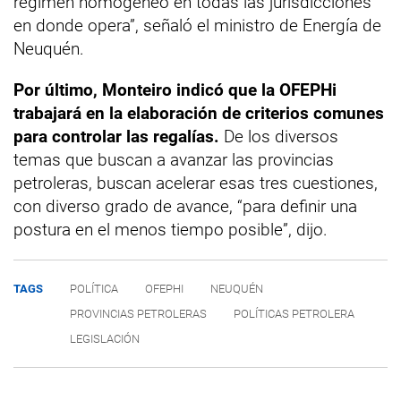
régimen homogéneo en todas las jurisdicciones
en donde opera”, señaló el ministro de Energía de
Neuquén.
Por último, Monteiro indicó que la OFEPHi
trabajará en la elaboración de criterios comunes
para controlar las regalías.
De los diversos
temas que buscan a avanzar las provincias
petroleras, buscan acelerar esas tres cuestiones,
con diverso grado de avance, “para definir una
postura en el menos tiempo posible”, dijo.
TAGS
POLÍTICA
OFEPHI
NEUQUÉN
PROVINCIAS PETROLERAS
POLÍTICAS PETROLERA
LEGISLACIÓN