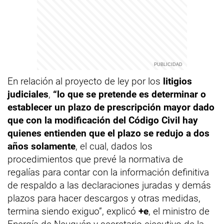
En relación al proyecto de ley por los
litigios
judiciales
,
“lo que se pretende es determinar o
establecer un plazo de prescripción mayor dado
que con la modificación del Código Civil hay
quienes entienden que el plazo se redujo a dos
años solamente
, el cual, dados los
procedimientos que prevé la normativa de
regalías para contar con la información definitiva
de respaldo a las declaraciones juradas y demás
plazos para hacer descargos y otras medidas,
termina siendo exiguo”, explicó
+e
, el ministro de