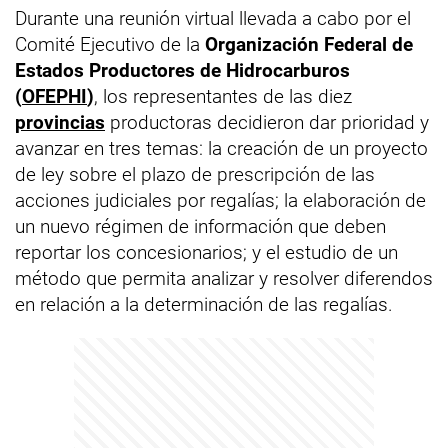
Durante una reunión virtual llevada a cabo por el
Comité Ejecutivo de la
Organización Federal de
Estados Productores de Hidrocarburos
(
OFEPHI
)
, los representantes de las diez
provincias
productoras decidieron dar prioridad y
avanzar en tres temas: la creación de un proyecto
de ley sobre el plazo de prescripción de las
acciones judiciales por regalías; la elaboración de
un nuevo régimen de información que deben
reportar los concesionarios; y el estudio de un
método que permita analizar y resolver diferendos
en relación a la determinación de las regalías.