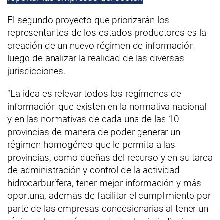
El segundo proyecto que priorizarán los
representantes de los estados productores es la
creación de un nuevo régimen de información
luego de analizar la realidad de las diversas
jurisdicciones.
“La idea es relevar todos los regímenes de
información que existen en la normativa nacional
y en las normativas de cada una de las 10
provincias de manera de poder generar un
régimen homogéneo que le permita a las
provincias, como dueñas del recurso y en su tarea
de administración y control de la actividad
hidrocarburífera, tener mejor información y más
oportuna, además de facilitar el cumplimiento por
parte de las empresas concesionarias al tener un