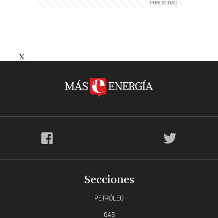
X
Secciones
PETRÓLEO
GAS