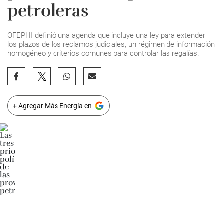
petroleras
OFEPHI definió una agenda que incluye una ley para extender
los plazos de los reclamos judiciales, un régimen de información
homogéneo y criterios comunes para controlar las regalías.
+ Agregar Más Energía en