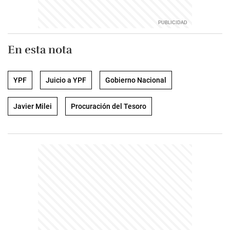
En esta nota
YPF
Juicio a YPF
Gobierno Nacional
Javier Milei
Procuración del Tesoro