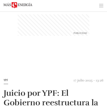
17 julio 2025 - 13:26
YPF
Juicio por YPF: El
Gobierno reestructura la