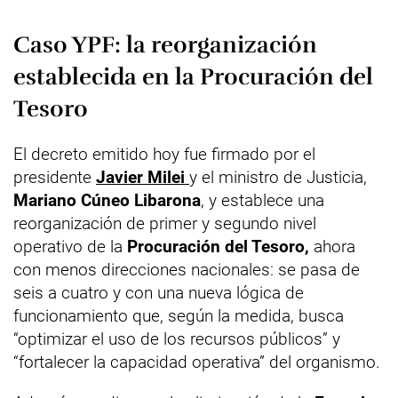
Caso YPF: la reorganización
establecida en la Procuración del
Tesoro
El decreto emitido hoy fue firmado por el
presidente
Javier Milei
y el ministro de Justicia,
Mariano Cúneo Libarona
, y establece una
reorganización de primer y segundo nivel
operativo de la
Procuración del Tesoro,
ahora
con menos direcciones nacionales: se pasa de
seis a cuatro y con una nueva lógica de
funcionamiento que, según la medida, busca
“optimizar el uso de los recursos públicos” y
“fortalecer la capacidad operativa” del organismo.