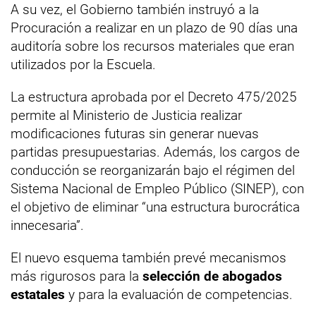
A su vez, el Gobierno también instruyó a la
Procuración a realizar en un plazo de 90 días una
auditoría sobre los recursos materiales que eran
utilizados por la Escuela.
La estructura aprobada por el Decreto 475/2025
permite al Ministerio de Justicia realizar
modificaciones futuras sin generar nuevas
partidas presupuestarias. Además, los cargos de
conducción se reorganizarán bajo el régimen del
Sistema Nacional de Empleo Público (SINEP), con
el objetivo de eliminar “una estructura burocrática
innecesaria”.
El nuevo esquema también prevé mecanismos
más rigurosos para la
selección de abogados
estatales
y para la evaluación de competencias.