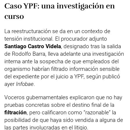
Caso YPF: una investigación en
curso
La reestructuración se da en un contexto de
tensión institucional. El procurador adjunto
Santiago Castro Videla
, designado tras la salida
de Rodolfo Barra, lleva adelante una investigación
interna ante la sospecha de que empleados del
organismo habrían filtrado información sensible
del expediente por el juicio a YPF, según publicó
ayer
Infobae
.
Voceros gubernamentales explicaron que no hay
pruebas concretas sobre el destino final de la
filtración
, pero calificaron como “razonable” la
posibilidad de que haya sido vendida a alguna de
las partes involucradas en el litigio.