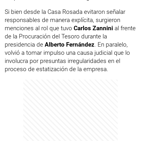
Si bien desde la Casa Rosada evitaron señalar
responsables de manera explícita, surgieron
menciones al rol que tuvo
Carlos Zannini
al frente
de la Procuración del Tesoro durante la
presidencia de
Alberto Fernández
. En paralelo,
volvió a tomar impulso una causa judicial que lo
involucra por presuntas irregularidades en el
proceso de estatización de la empresa.