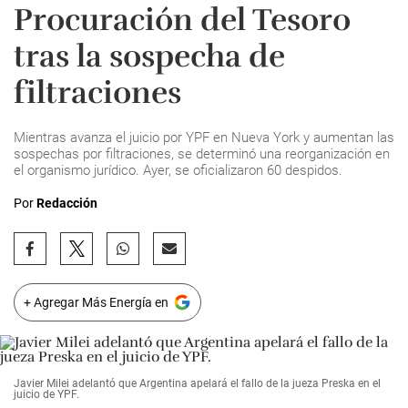
Procuración del Tesoro
tras la sospecha de
filtraciones
Mientras avanza el juicio por YPF en Nueva York y aumentan las
sospechas por filtraciones, se determinó una reorganización en
el organismo jurídico. Ayer, se oficializaron 60 despidos.
Por
Redacción
+ Agregar Más Energía en
Javier Milei adelantó que Argentina apelará el fallo de la jueza Preska en el
juicio de YPF.