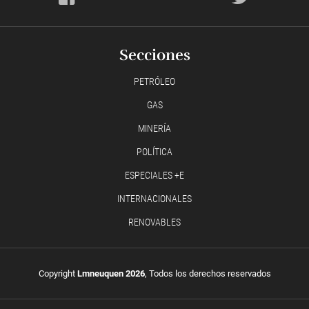
Secciones
PETRÓLEO
GAS
MINERÍA
POLÍTICA
ESPECIALES +E
INTERNACIONALES
RENOVABLES
Copyright
Lmneuquen 2026
, Todos los derechos reservados