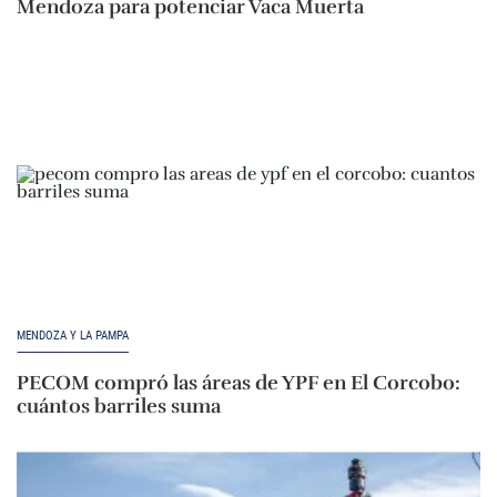
Mendoza para potenciar Vaca Muerta
MENDOZA Y LA PAMPA
PECOM compró las áreas de YPF en El Corcobo:
cuántos barriles suma