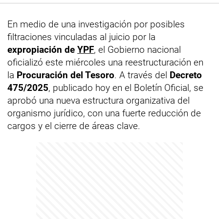
En medio de una investigación por posibles
filtraciones vinculadas al juicio por la
expropiación de
YPF
, el Gobierno nacional
oficializó este miércoles una reestructuración en
la
Procuración del Tesoro
. A través del
Decreto
475/2025
, publicado hoy en el Boletín Oficial, se
aprobó una nueva estructura organizativa del
organismo jurídico, con una fuerte reducción de
cargos y el cierre de áreas clave.