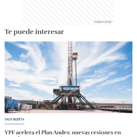
Te puede interesar
VACA MUERTA
YPF acelera el Plan Andes: nuevas cesiones en