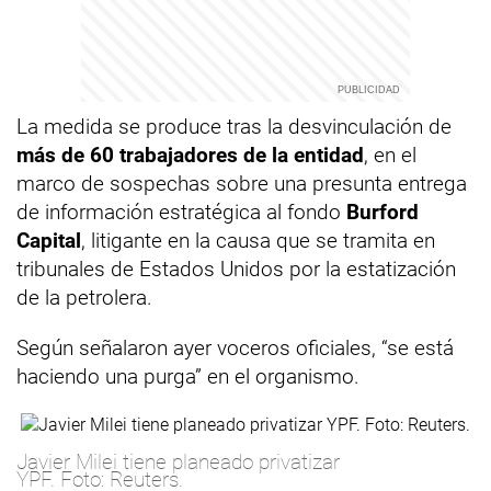
La medida se produce tras la desvinculación de
más de 60 trabajadores de la entidad
, en el
marco de sospechas sobre una presunta entrega
de información estratégica al fondo
Burford
Capital
, litigante en la causa que se tramita en
tribunales de Estados Unidos por la estatización
de la petrolera.
Según señalaron ayer voceros oficiales, “se está
haciendo una purga” en el organismo.
Javier Milei tiene planeado privatizar
YPF. Foto: Reuters.