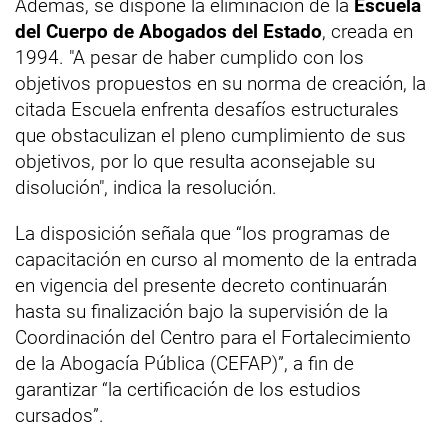
Además, se dispone la eliminación de la
Escuela
del Cuerpo de Abogados del Estado
, creada en
1994. "A pesar de haber cumplido con los
objetivos propuestos en su norma de creación, la
citada Escuela enfrenta desafíos estructurales
que obstaculizan el pleno cumplimiento de sus
objetivos, por lo que resulta aconsejable su
disolución", indica la resolución.
La disposición señala que “los programas de
capacitación en curso al momento de la entrada
en vigencia del presente decreto continuarán
hasta su finalización bajo la supervisión de la
Coordinación del Centro para el Fortalecimiento
de la Abogacía Pública (CEFAP)”, a fin de
garantizar “la certificación de los estudios
cursados”.