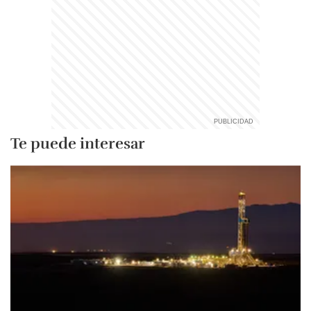
Te puede interesar