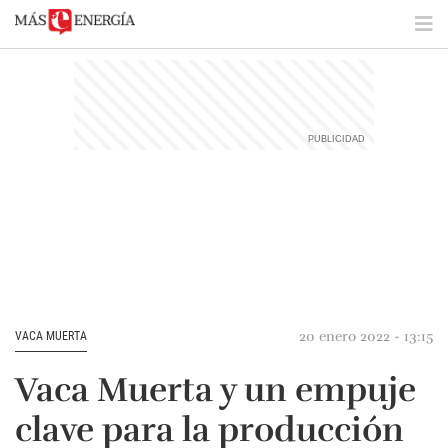
20 enero 2022 - 13:15
VACA MUERTA
Vaca Muerta y un empuje
clave para la producción