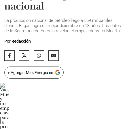
nacional
La producción nacional de petróleo llegó a 559 mil barriles
diarios. El gas logró su mejor diciembre en 13 años. Los datos
de la Secretaría de Energía revelan el empuje de Vaca Muerta.
Por
Redacción
+ Agregar Más Energía en