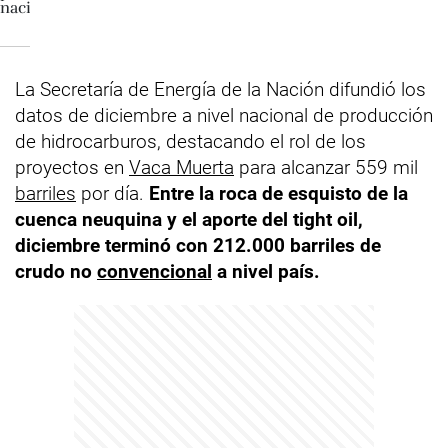
La Secretaría de Energía de la Nación difundió los
datos de diciembre a nivel nacional de producción
de hidrocarburos, destacando el rol de los
proyectos en
Vaca Muerta
para alcanzar 559 mil
barriles
por día.
Entre la roca de esquisto de la
cuenca neuquina y el aporte del tight oil,
diciembre terminó con 212.000 barriles de
crudo no
convencional
a nivel país.