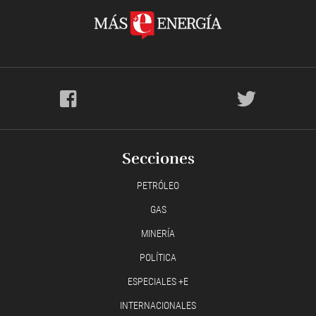
Secciones
PETRÓLEO
GAS
MINERÍA
POLÍTICA
ESPECIALES +E
INTERNACIONALES