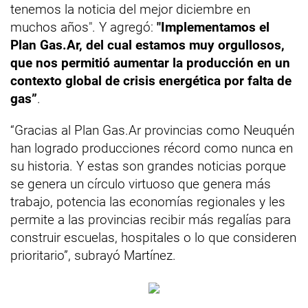
tenemos la noticia del mejor diciembre en
muchos años". Y agregó:
"Implementamos el
Plan Gas.Ar, del cual estamos muy orgullosos,
que nos permitió aumentar la producción en un
contexto global de crisis energética por falta de
gas”
.
“Gracias al Plan Gas.Ar provincias como Neuquén
han logrado producciones récord como nunca en
su historia. Y estas son grandes noticias porque
se genera un círculo virtuoso que genera más
trabajo, potencia las economías regionales y les
permite a las provincias recibir más regalías para
construir escuelas, hospitales o lo que consideren
prioritario”, subrayó Martínez.