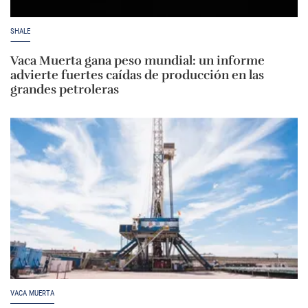
SHALE
Vaca Muerta gana peso mundial: un informe
advierte fuertes caídas de producción en las
grandes petroleras
VACA MUERTA