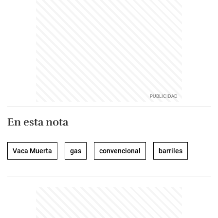
En esta nota
Vaca Muerta
gas
convencional
barriles