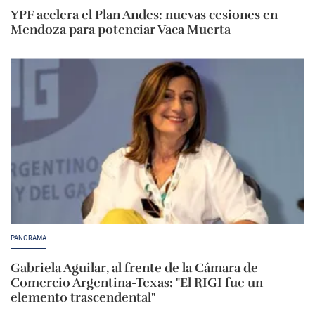
YPF acelera el Plan Andes: nuevas cesiones en
Mendoza para potenciar Vaca Muerta
PANORAMA
Gabriela Aguilar, al frente de la Cámara de
Comercio Argentina-Texas: "El RIGI fue un
elemento trascendental"