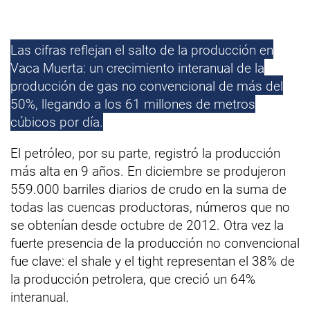
Las cifras reflejan el salto de la producción en
Vaca Muerta: un crecimiento interanual de la
producción de gas no convencional de más del
50%, llegando a los 61 millones de metros
cúbicos por día.
El petróleo, por su parte, registró la producción
más alta en 9 años. En diciembre se produjeron
559.000 barriles diarios de crudo en la suma de
todas las cuencas productoras, números que no
se obtenían desde octubre de 2012. Otra vez la
fuerte presencia de la producción no convencional
fue clave: el shale y el tight representan el 38% de
la producción petrolera, que creció un 64%
interanual.