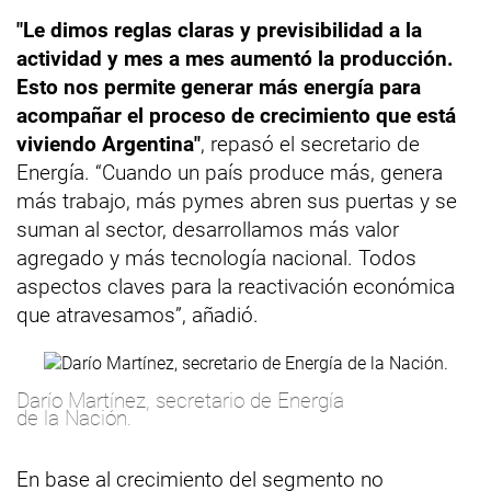
"Le dimos reglas claras y previsibilidad a la
actividad y mes a mes aumentó la producción.
Esto nos permite generar más energía para
acompañar el proceso de crecimiento que está
viviendo Argentina"
, repasó el secretario de
Energía. “Cuando un país produce más, genera
más trabajo, más pymes abren sus puertas y se
suman al sector, desarrollamos más valor
agregado y más tecnología nacional. Todos
aspectos claves para la reactivación económica
que atravesamos”, añadió.
Darío Martínez, secretario de Energía
de la Nación.
En base al crecimiento del segmento no