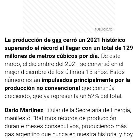
La producción de
gas
cerró un 2021 histórico
superando el récord al llegar con un total de 129
millones de metros cúbicos por día.
De este
modo, el diciembre del 2021 se convirtió en el
mejor diciembre de los últimos 13 años. Estos
número están
impulsados principalmente por la
producción no convencional
que continúa
creciendo, que ya representa un 52% del total.
Darío Martínez
, titular de la Secretaría de Energía,
manifestó: "Batimos récords de producción
durante meses consecutivos, produciendo más
gas argentino que nunca en nuestra historia, y hoy