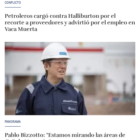
CONFLICTO
Petroleros cargó contra Halliburton por el
recorte a proveedores y advirtió por el empleo en
Vaca Muerta
PANORAMA
Pablo Bizzotto: "Estamos mirando las áreas de