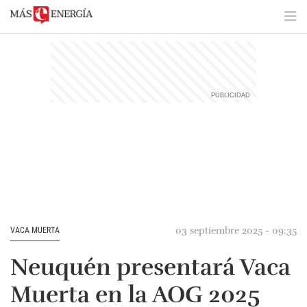
03 septiembre 2025 - 09:35
VACA MUERTA
Neuquén presentará Vaca
Muerta en la AOG 2025