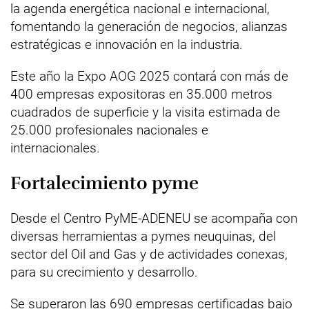
la agenda energética nacional e internacional,
fomentando la generación de negocios, alianzas
estratégicas e innovación en la industria.
Este año la Expo AOG 2025 contará con más de
400 empresas expositoras en 35.000 metros
cuadrados de superficie y la visita estimada de
25.000 profesionales nacionales e
internacionales.
Fortalecimiento pyme
Desde el Centro PyME-ADENEU se acompaña con
diversas herramientas a pymes neuquinas, del
sector del Oil and Gas y de actividades conexas,
para su crecimiento y desarrollo.
Se superaron las 690 empresas certificadas bajo