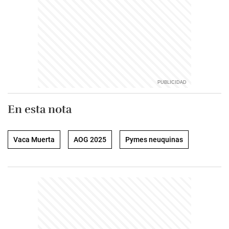
En esta nota
Vaca Muerta
AOG 2025
Pymes neuquinas