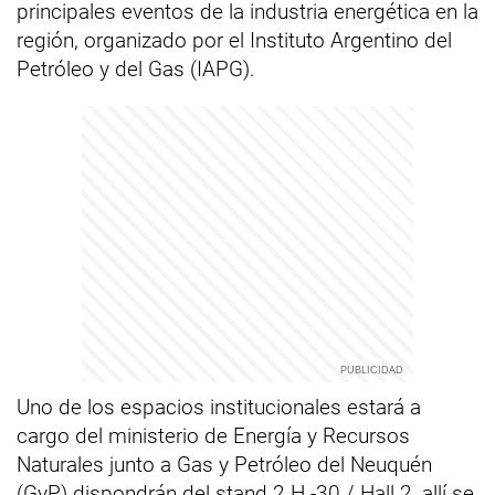
principales eventos de la industria energética en la
región, organizado por el Instituto Argentino del
Petróleo y del Gas (IAPG).
Uno de los espacios institucionales estará a
cargo del ministerio de Energía y Recursos
Naturales junto a Gas y Petróleo del Neuquén
(GyP) dispondrán del stand 2 H -30 / Hall 2, allí se