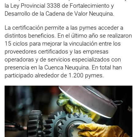
la Ley Provincial 3338 de Fortalecimiento y
Desarrollo de la Cadena de Valor Neuquina.
La certificación permite a las pymes acceder a
distintos beneficios. En el último año se realizaron
15 ciclos para mejorar la vinculación entre los
proveedores certificados y las empresas
operadoras y de servicios especializados con
presencia en la Cuenca Neuquina. En total han
participado alrededor de 1.200 pymes.