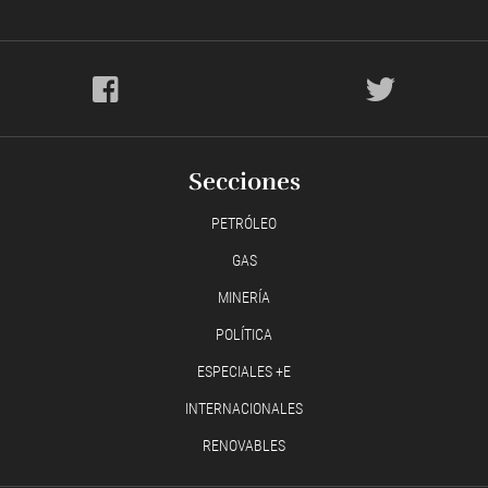
Secciones
PETRÓLEO
GAS
MINERÍA
POLÍTICA
ESPECIALES +E
INTERNACIONALES
RENOVABLES