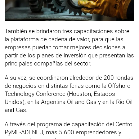
También se brindaron tres capacitaciones sobre
la plataforma de cadena de valor, para que las
empresas puedan tomar mejores decisiones a
partir de los planes de inversión que presentan las
principales compañías del sector.
A su vez, se coordinaron alrededor de 200 rondas
de negocios en distintas ferias como la Offshore
Technology Conference (Houston, Estados
Unidos), en la Argentina Oil and Gas y en la Río Oil
and Gas.
A través del programa de capacitación del Centro
PyME-ADENEU, más 5.600 emprendedores y