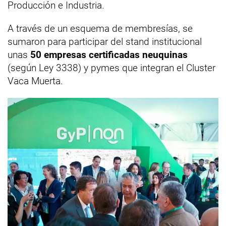
Producción e Industria.
A través de un esquema de membresías, se
sumaron para participar del stand institucional
unas
50 empresas certificadas neuquinas
(según Ley 3338) y pymes que integran el Cluster
Vaca Muerta.