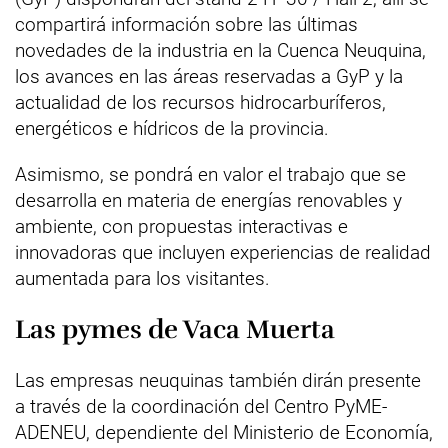
compartirá información sobre las últimas
novedades de la industria en la Cuenca Neuquina,
los avances en las áreas reservadas a GyP y la
actualidad de los recursos hidrocarburíferos,
energéticos e hídricos de la provincia.
Asimismo, se pondrá en valor el trabajo que se
desarrolla en materia de energías renovables y
ambiente, con propuestas interactivas e
innovadoras que incluyen experiencias de realidad
aumentada para los visitantes.
Las pymes de Vaca Muerta
Las empresas neuquinas también dirán presente
a través de la coordinación del Centro PyME-
ADENEU, dependiente del Ministerio de Economía,