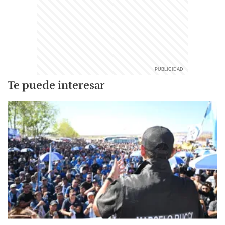
Te puede interesar