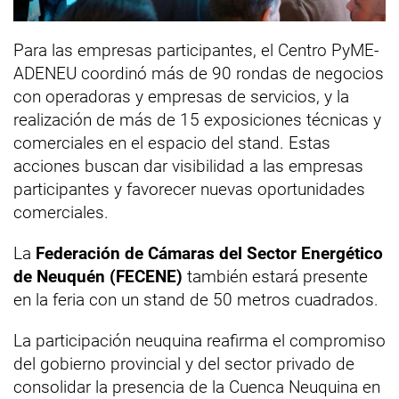
Para las empresas participantes, el Centro PyME-
ADENEU coordinó más de 90 rondas de negocios
con operadoras y empresas de servicios, y la
realización de más de 15 exposiciones técnicas y
comerciales en el espacio del stand. Estas
acciones buscan dar visibilidad a las empresas
participantes y favorecer nuevas oportunidades
comerciales.
La
Federación de Cámaras del Sector Energético
de Neuquén (FECENE)
también estará presente
en la feria con un stand de 50 metros cuadrados.
La participación neuquina reafirma el compromiso
del gobierno provincial y del sector privado de
consolidar la presencia de la Cuenca Neuquina en