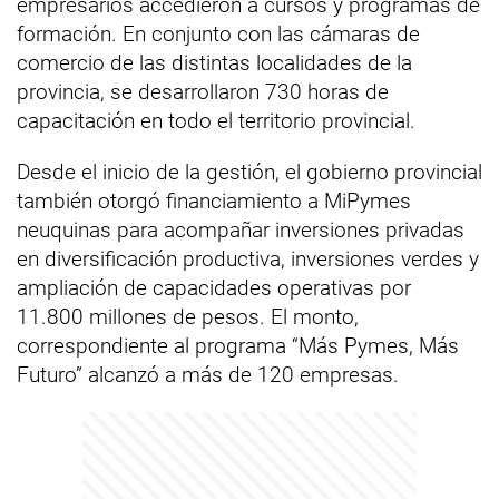
empresarios accedieron a cursos y programas de
formación. En conjunto con las cámaras de
comercio de las distintas localidades de la
provincia, se desarrollaron 730 horas de
capacitación en todo el territorio provincial.
Desde el inicio de la gestión, el gobierno provincial
también otorgó financiamiento a MiPymes
neuquinas para acompañar inversiones privadas
en diversificación productiva, inversiones verdes y
ampliación de capacidades operativas por
11.800 millones de pesos. El monto,
correspondiente al programa “Más Pymes, Más
Futuro” alcanzó a más de 120 empresas.