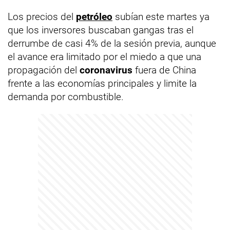
Los precios del
petróleo
subían este martes ya
que los inversores buscaban gangas tras el
derrumbe de casi 4% de la sesión previa, aunque
el avance era limitado por el miedo a que una
propagación del
coronavirus
fuera de China
frente a las economías principales y limite la
demanda por combustible.