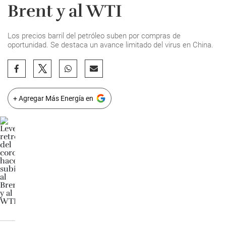
Brent y al WTI
Los precios barril del petróleo suben por compras de
oportunidad. Se destaca un avance limitado del virus en China.
+ Agregar Más Energía en