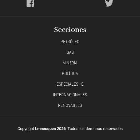
Secciones
PETRÓLEO
GAS
MINERÍA
POLÍTICA
ESPECIALES +E
INTERNACIONALES
RENOVABLES
Copyright
Lmneuquen 2026
, Todos los derechos reservados