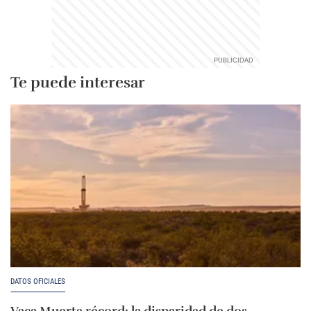
Te puede interesar
DATOS OFICIALES