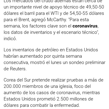
Los mercados del crudo además están cerca de
un importante nivel de apoyo técnico de 49,50-50
dólares el barril para el WTI y de 54,50-55 dólares
para el Brent, agregó McCarthy. "Para esta
semana, los factores clave son el
coronavirus
,
los datos de inventarios y el escenario técnico",
indicó.
Los inventarios de petróleo en Estados Unidos
habrían aumentado por quinta semana
consecutiva, mostró el lunes un sondeo preliminar
de Reuters.
Corea del Sur pretende realizar pruebas a más de
200.000 miembros de una iglesia, foco del
aumento de los casos de coronavirus, mientras
Estados Unidos prometió 2.500 millones de
dólares para combatir la enfermedad.