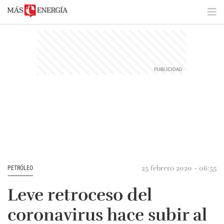
25 febrero 2020 - 06:55
PETRÓLEO
Leve retroceso del
coronavirus hace subir al