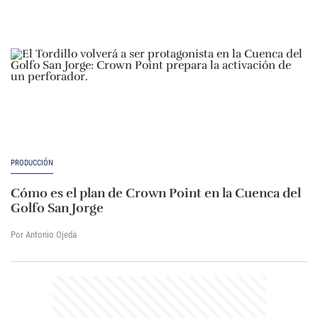
PRODUCCIÓN
Cómo es el plan de Crown Point en la Cuenca del
Golfo San Jorge
Por Antonio Ojeda