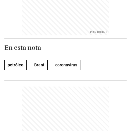
En esta nota
petróleo
Brent
coronavirus