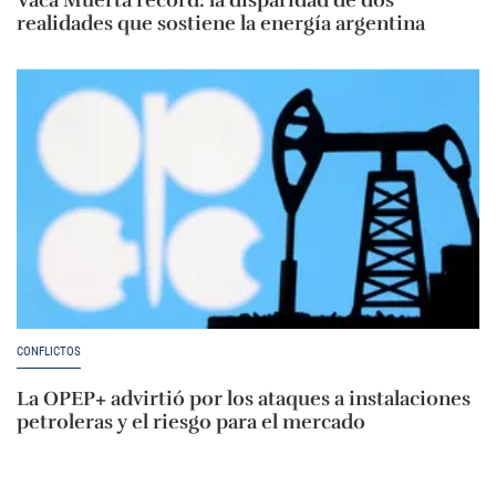
Vaca Muerta récord: la disparidad de dos
realidades que sostiene la energía argentina
CONFLICTOS
La OPEP+ advirtió por los ataques a instalaciones
petroleras y el riesgo para el mercado