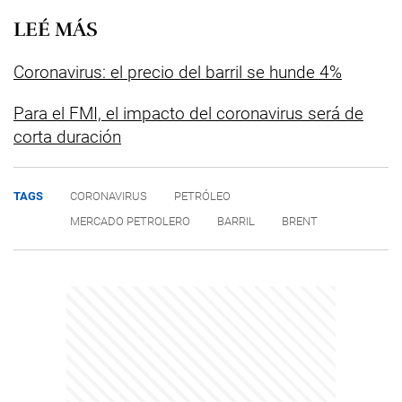
LEÉ MÁS
Coronavirus: el precio del barril se hunde 4%
Para el FMI, el impacto del coronavirus será de
corta duración
TAGS
CORONAVIRUS
PETRÓLEO
MERCADO PETROLERO
BARRIL
BRENT