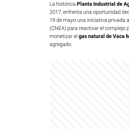
La histórica
Planta Industrial de 
2017, enfrenta una oportunidad dec
19 de mayo una iniciativa privada 
(CNEA) para reactivar el complejo p
monetizar el
gas natural de Vaca 
agregado.