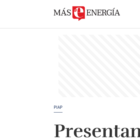
PIAP
Presentan