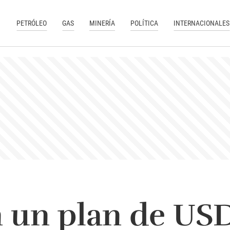
PETRÓLEO
GAS
MINERÍA
POLÍTICA
INTERNACIONALES
 un plan de USD