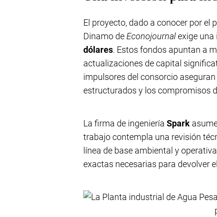
El proyecto, dado a conocer por el 
Dinamo de
Econojournal
exige una 
dólares
. Estos fondos apuntan a m
actualizaciones de capital signific
impulsores del consorcio aseguran
estructurados y los compromisos de
La firma de ingeniería
Spark
asume e
trabajo contempla una revisión técn
línea de base ambiental y operativa
exactas necesarias para devolver 