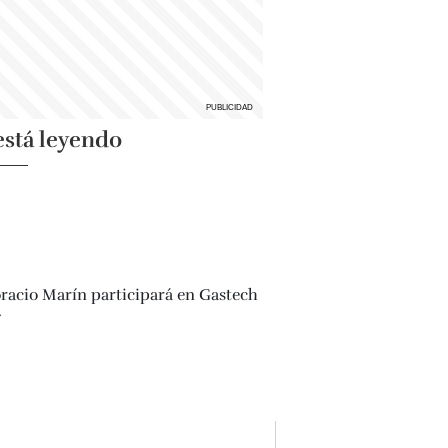
está leyendo