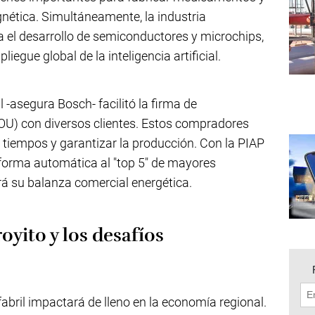
nética. Simultáneamente, la industria
 el desarrollo de semiconductores y microchips,
egue global de la inteligencia artificial.
 -asegura Bosch- facilitó la firma de
) con diversos clientes. Estos compradores
 tiempos y garantizar la producción. Con la PIAP
forma automática al "top 5" de mayores
rá su balanza comercial energética.
oyito y los desafíos
abril impactará de lleno en la economía regional.