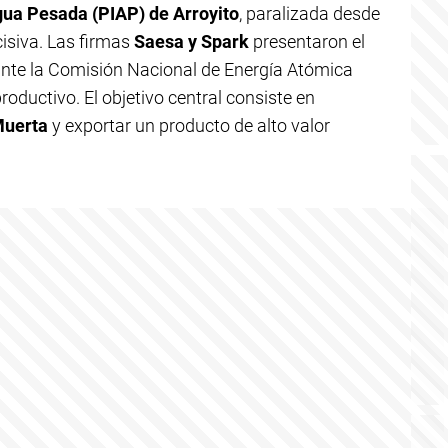
Agua Pesada (PIAP) de Arroyito
, paralizada desde
isiva. Las firmas
Saesa y Spark
presentaron el
ante la Comisión Nacional de Energía Atómica
roductivo. El objetivo central consiste en
Muerta
y exportar un producto de alto valor