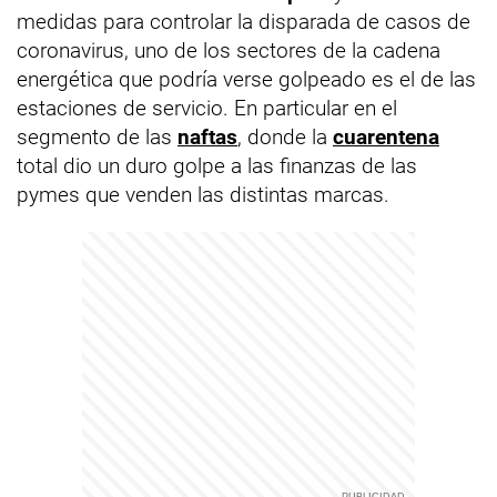
medidas para controlar la disparada de casos de
coronavirus, uno de los sectores de la cadena
energética que podría verse golpeado es el de las
estaciones de servicio. En particular en el
segmento de las
naftas
, donde la
cuarentena
total dio un duro golpe a las finanzas de las
pymes que venden las distintas marcas.