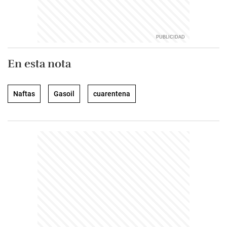
En esta nota
Naftas
Gasoil
cuarentena