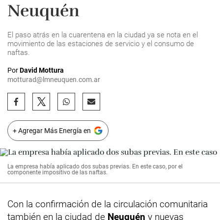
Neuquén
El paso atrás en la cuarentena en la ciudad ya se nota en el
movimiento de las estaciones de servicio y el consumo de
naftas.
Por
David Mottura
motturad@lmneuquen.com.ar
+ Agregar Más Energía en
La empresa había aplicado dos subas previas. En este caso, por el
componente impositivo de las naftas.
Con la confirmación de la circulación comunitaria
también en la ciudad de
Neuquén
y nuevas