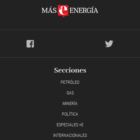
Secciones
PETRÓLEO
GAS
MINERÍA
POLÍTICA
ESPECIALES +E
INTERNACIONALES