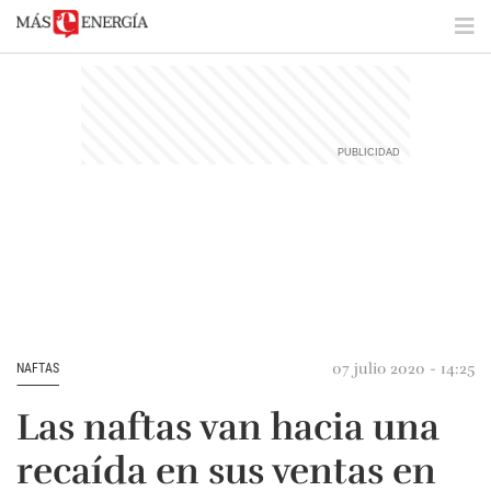
07 julio 2020 - 14:25
NAFTAS
Las naftas van hacia una
recaída en sus ventas en