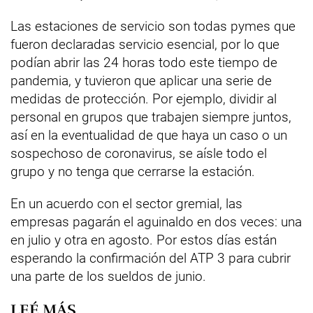
Las estaciones de servicio son todas pymes que
fueron declaradas servicio esencial, por lo que
podían abrir las 24 horas todo este tiempo de
pandemia, y tuvieron que aplicar una serie de
medidas de protección. Por ejemplo, dividir al
personal en grupos que trabajen siempre juntos,
así en la eventualidad de que haya un caso o un
sospechoso de coronavirus, se aísle todo el
grupo y no tenga que cerrarse la estación.
En un acuerdo con el sector gremial, las
empresas pagarán el aguinaldo en dos veces: una
en julio y otra en agosto. Por estos días están
esperando la confirmación del ATP 3 para cubrir
una parte de los sueldos de junio.
LEÉ MÁS