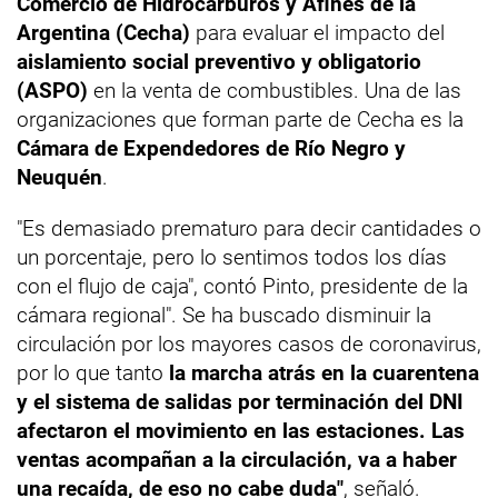
Comercio de Hidrocarburos y Afines de la
Argentina (Cecha)
para evaluar el impacto del
aislamiento social preventivo y obligatorio
(ASPO)
en la venta de combustibles. Una de las
organizaciones que forman parte de Cecha es la
Cámara de Expendedores de Río Negro y
Neuquén
.
"Es demasiado prematuro para decir cantidades o
un porcentaje, pero lo sentimos todos los días
con el flujo de caja", contó Pinto, presidente de la
cámara regional". Se ha buscado disminuir la
circulación por los mayores casos de coronavirus,
por lo que tanto
la marcha atrás en la cuarentena
y el sistema de salidas por terminación del DNI
afectaron el movimiento en las estaciones. Las
ventas acompañan a la circulación, va a haber
una recaída, de eso no cabe duda"
, señaló.