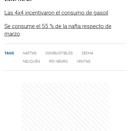
Las 4x4 incentivaron el consumo de gasoil
Se consume el 55 % de la nafta respecto de
marzo
TAGS
NAFTAS
COMBUSTIBLES
CECHA
NEUQUÉN
RÍO NEGRO
VENTAS