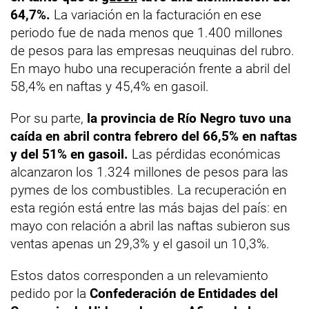
64,7%.
La variación en la facturación en ese
periodo fue de nada menos que 1.400 millones
de pesos para las empresas neuquinas del rubro.
En mayo hubo una recuperación frente a abril del
58,4% en naftas y 45,4% en gasoil.
Por su parte,
la provincia de Río Negro tuvo una
caída en abril contra febrero del 66,5% en naftas
y del 51% en gasoil.
Las pérdidas económicas
alcanzaron los 1.324 millones de pesos para las
pymes de los combustibles. La recuperación en
esta región está entre las más bajas del país: en
mayo con relación a abril las naftas subieron sus
ventas apenas un 29,3% y el gasoil un 10,3%.
Estos datos corresponden a un relevamiento
pedido por la
Confederación de Entidades del