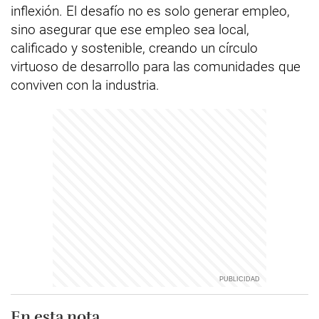
inflexión. El desafío no es solo generar empleo,
sino asegurar que ese empleo sea local,
calificado y sostenible, creando un círculo
virtuoso de desarrollo para las comunidades que
conviven con la industria.
En esta nota