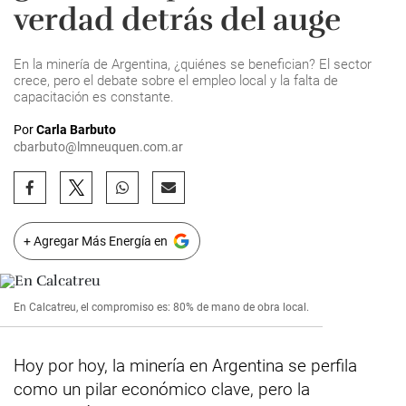
verdad detrás del auge
En la minería de Argentina, ¿quiénes se benefician? El sector
crece, pero el debate sobre el empleo local y la falta de
capacitación es constante.
Por
Carla Barbuto
cbarbuto@lmneuquen.com.ar
+ Agregar Más Energía en
En Calcatreu, el compromiso es: 80% de mano de obra local.
Hoy por hoy, la minería en Argentina se perfila
como un pilar económico clave, pero la