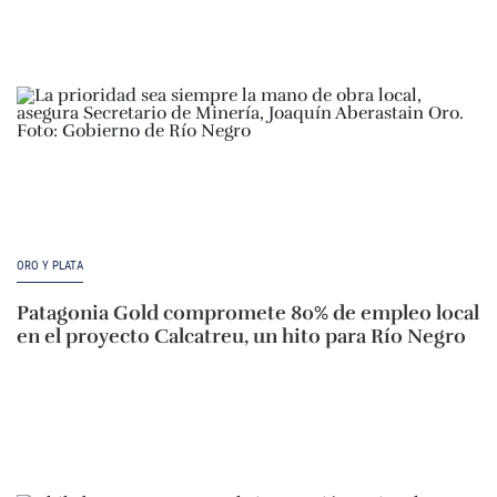
ORO Y PLATA
Patagonia Gold compromete 80% de empleo local
en el proyecto Calcatreu, un hito para Río Negro