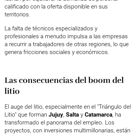
calificado con la oferta disponible en sus
territorios.
La falta de técnicos especializados y
profesionales a menudo impulsa a las empresas
a recurrir a trabajadores de otras regiones, lo que
genera fricciones sociales y económicos.
Las consecuencias del boom del
litio
El auge del litio, especialmente en el "Triángulo del
Litio" que forman
Jujuy
,
Salta
y
Catamarca
, ha
transformado el panorama del empleo. Los
proyectos, con inversiones multimillonarias, están