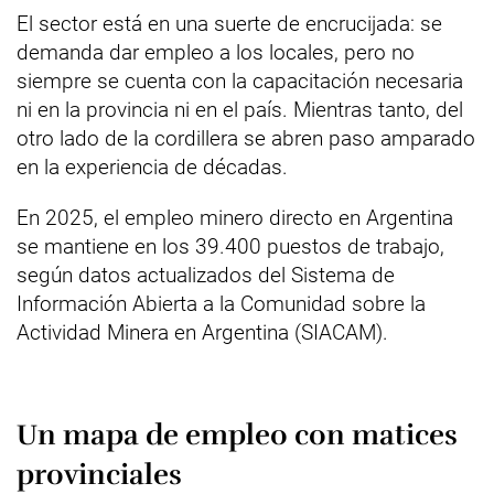
El sector está en una suerte de encrucijada: se
demanda dar empleo a los locales, pero no
siempre se cuenta con la capacitación necesaria
ni en la provincia ni en el país. Mientras tanto, del
otro lado de la cordillera se abren paso amparado
en la experiencia de décadas.
En 2025, el empleo minero directo en Argentina
se mantiene en los 39.400 puestos de trabajo,
según datos actualizados del Sistema de
Información Abierta a la Comunidad sobre la
Actividad Minera en Argentina (SIACAM).
Un mapa de empleo con matices
provinciales