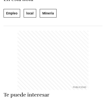
Empleo
local
Minería
Te puede interesar