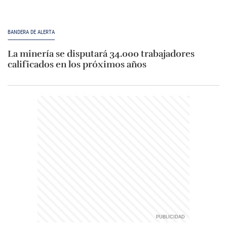
BANDERA DE ALERTA
La minería se disputará 34.000 trabajadores
calificados en los próximos años