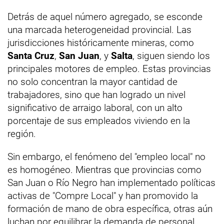
Detrás de aquel número agregado, se esconde
una marcada heterogeneidad provincial. Las
jurisdicciones históricamente mineras, como
Santa Cruz
,
San Juan
, y
Salta
, siguen siendo los
principales motores de empleo. Estas provincias
no solo concentran la mayor cantidad de
trabajadores, sino que han logrado un nivel
significativo de arraigo laboral, con un alto
porcentaje de sus empleados viviendo en la
región.
Sin embargo, el fenómeno del "empleo local" no
es homogéneo. Mientras que provincias como
San Juan o Río Negro han implementado políticas
activas de "Compre Local" y han promovido la
formación de mano de obra específica, otras aún
luchan por equilibrar la demanda de personal