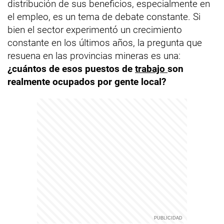
distribución de sus beneficios, especialmente en
el empleo, es un tema de debate constante. Si
bien el sector experimentó un crecimiento
constante en los últimos años, la pregunta que
resuena en las provincias mineras es una:
¿cuántos de esos puestos de
trabajo
son
realmente ocupados por gente local?