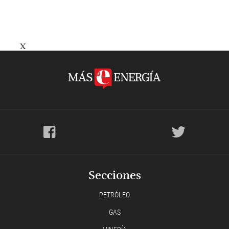
X
Secciones
PETRÓLEO
GAS