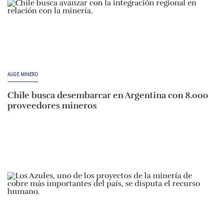
AUGE MINERO
Chile busca desembarcar en Argentina con 8.000
proveedores mineros