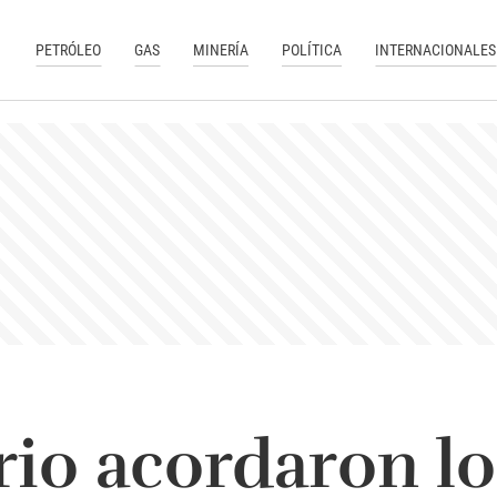
PETRÓLEO
GAS
MINERÍA
POLÍTICA
INTERNACIONALES
rio acordaron lo