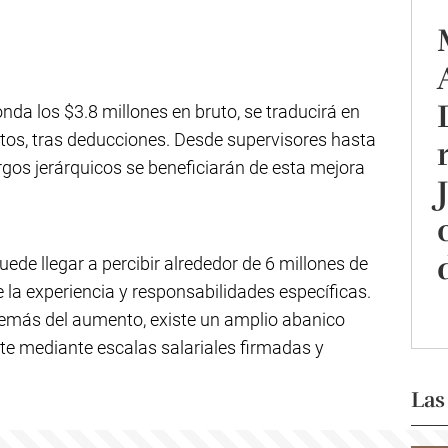
ronda los $3.8 millones en bruto, se traducirá en
os, tras deducciones. Desde supervisores hasta
rgos jerárquicos se beneficiarán de esta mejora
uede llegar a percibir alrededor de 6 millones de
la experiencia y responsabilidades específicas.
emás del aumento, existe un amplio abanico
nte mediante escalas salariales firmadas y
Las