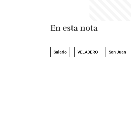
En esta nota
Salario
VELADERO
San Juan