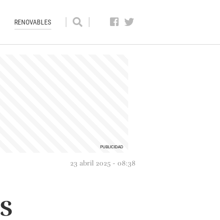
RENOVABLES
23 abril 2025 - 08:38
s