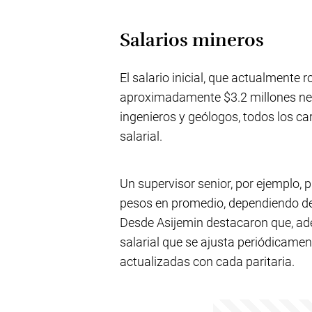
Salarios mineros
El salario inicial, que actualmente 
aproximadamente $3.2 millones net
ingenieros y geólogos, todos los ca
salarial.
Un supervisor senior, por ejemplo, p
pesos en promedio, dependiendo de 
Desde Asijemin destacaron que, ad
salarial que se ajusta periódicame
actualizadas con cada paritaria.