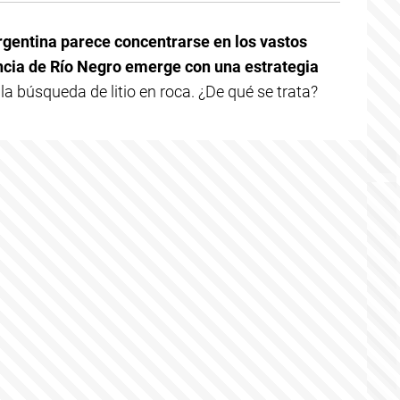
rgentina parece concentrarse en los vastos
incia de Río Negro emerge con una estrategia
 la búsqueda de litio en roca. ¿De qué se trata?