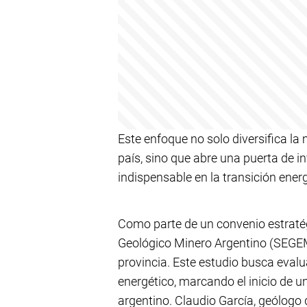
Este enfoque no solo diversifica la m
país, sino que abre una puerta de 
indispensable en la transición energ
Como parte de un convenio estratégi
Geológico Minero Argentino (SEGEM
provincia. Este estudio busca evalu
energético, marcando el inicio de 
argentino. Claudio García, geólogo 