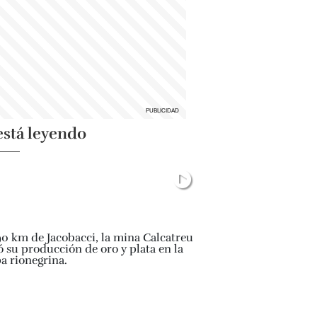
está leyendo