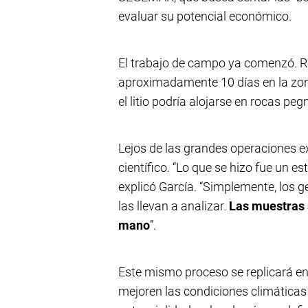
evaluar su potencial económico.
El trabajo de campo ya comenzó. R
aproximadamente 10 días en la zo
el litio podría alojarse en rocas p
Lejos de las grandes operaciones ext
científico. “Lo que se hizo fue un 
explicó García. “Simplemente, los 
las llevan a analizar.
Las muestras 
mano
”.
Este mismo proceso se replicará 
mejoren las condiciones climáticas