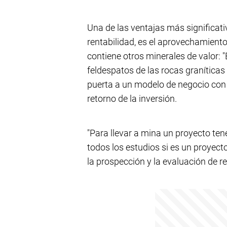
Una de las ventajas más significati
rentabilidad, es el aprovechamiento
contiene otros minerales de valor: "
feldespatos de las rocas graníticas 
puerta a un modelo de negocio con m
retorno de la inversión.
"Para llevar a mina un proyecto te
todos los estudios si es un proyecto
la prospección y la evaluación de r