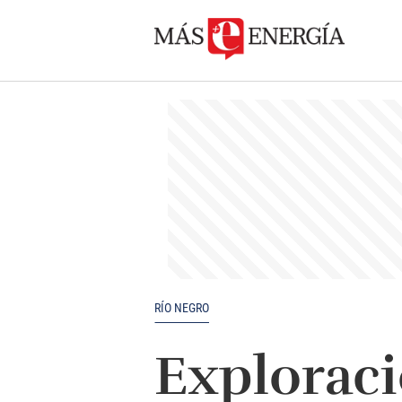
RÍO NEGRO
Exploraci