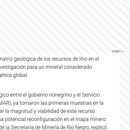
atriz geológica de los recursos de litio en el
investigación para un mineral considerado
ética global.
co entre el gobierno rionegrino y el Servicio
AR), ya tomaron las primeras muestras en la
ar la magnitud y viabilidad de este recurso
una potencial reconfiguración en el mapa minero
de la Secretaría de Minería de Río Negro, explicó