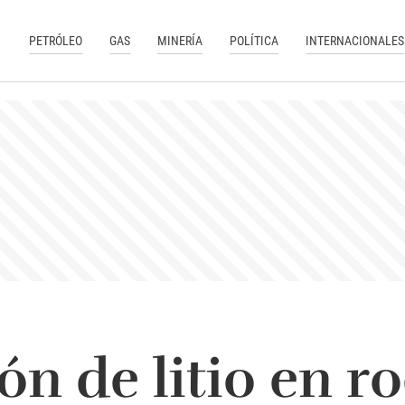
PETRÓLEO
GAS
MINERÍA
POLÍTICA
INTERNACIONALES
ón de litio en ro