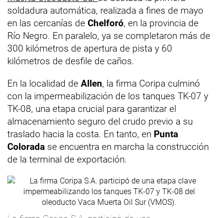
soldadura automática, realizada a fines de mayo
en las cercanías de
Chelforó
, en la provincia de
Río Negro. En paralelo, ya se completaron más de
300 kilómetros de apertura de pista y 60
kilómetros de desfile de caños.
En la localidad de
Allen
, la firma Coripa culminó
con la impermeabilización de los tanques TK-07 y
TK-08, una etapa crucial para garantizar el
almacenamiento seguro del crudo previo a su
traslado hacia la costa. En tanto, en
Punta
Colorada
se encuentra en marcha la construcción
de la terminal de exportación.