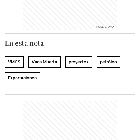
En esta nota
VMOS
Vaca Muerta
proyectos
petróleo
Exportaciones