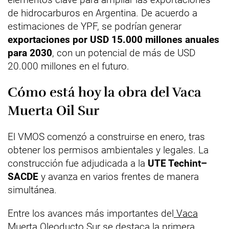
de hidrocarburos en Argentina. De acuerdo a
estimaciones de YPF, se podrían generar
exportaciones por USD 15.000 millones anuales
para 2030
, con un potencial de más de USD
20.000 millones en el futuro.
Cómo está hoy la obra del Vaca
Muerta Oil Sur
El VMOS comenzó a construirse en enero, tras
obtener los permisos ambientales y legales. La
construcción fue adjudicada a la
UTE Techint–
SACDE
y avanza en varios frentes de manera
simultánea.
Entre los avances más importantes del
Vaca
Muerta Oleoducto Sur
se destaca la primera