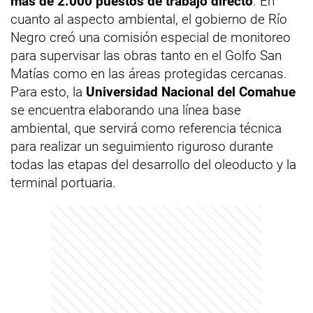
más de 2.000 puestos de trabajo directo
. En
cuanto al aspecto ambiental, el gobierno de Río
Negro creó una comisión especial de monitoreo
para supervisar las obras tanto en el Golfo San
Matías como en las áreas protegidas cercanas.
Para esto, la
Universidad Nacional del Comahue
se encuentra elaborando una línea base
ambiental, que servirá como referencia técnica
para realizar un seguimiento riguroso durante
todas las etapas del desarrollo del oleoducto y la
terminal portuaria.