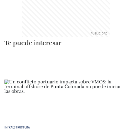
Te puede interesar
INFRAESTRUCTURA