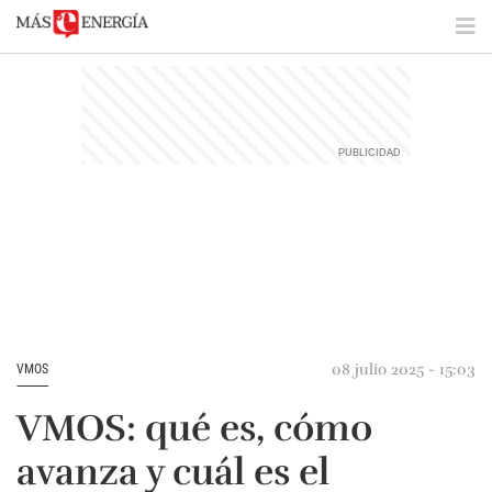
08 julio 2025 - 15:03
VMOS
VMOS: qué es, cómo
avanza y cuál es el