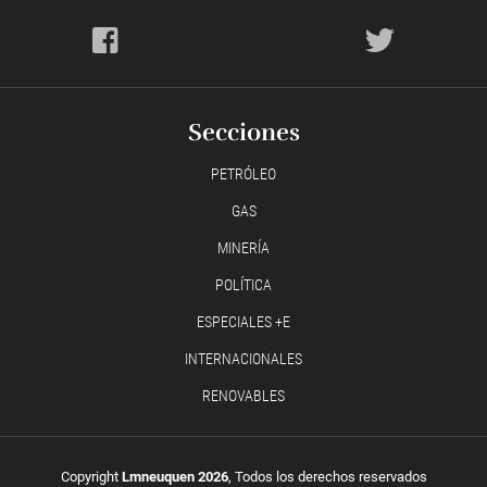
Secciones
PETRÓLEO
GAS
MINERÍA
POLÍTICA
ESPECIALES +E
INTERNACIONALES
RENOVABLES
Copyright
Lmneuquen 2026
, Todos los derechos reservados