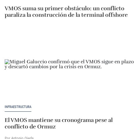
VMOS suma su primer obstáculo: un conflicto
paraliza la construcción de la terminal offshore
INFRAESTRUCTURA
El VMOS mantiene su cronograma pese al
conflicto de Ormuz
Por Antonio Ojeda