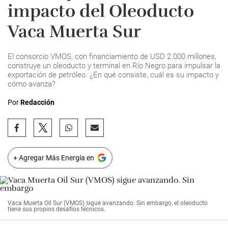
impacto del Oleoducto
Vaca Muerta Sur
El consorcio VMOS, con financiamiento de USD 2.000 millones,
construye un oleoducto y terminal en Río Negro para impulsar la
exportación de petróleo. ¿En qué consiste, cuál es su impacto y
cómo avanza?
Por
Redacción
+ Agregar Más Energía en
Vaca Muerta Oil Sur (VMOS) sigue avanzando. Sin embargo, el oleoducto
tiene sus propios desafíos técnicos.