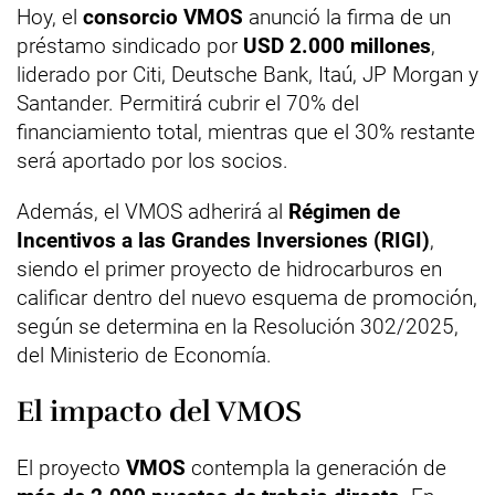
Hoy, el
consorcio VMOS
anunció la firma de un
préstamo sindicado por
USD 2.000 millones
,
liderado por Citi, Deutsche Bank, Itaú, JP Morgan y
Santander. Permitirá cubrir el 70% del
financiamiento total, mientras que el 30% restante
será aportado por los socios.
Además, el VMOS adherirá al
Régimen de
Incentivos a las Grandes Inversiones (RIGI)
,
siendo el primer proyecto de hidrocarburos en
calificar dentro del nuevo esquema de promoción,
según se determina en la Resolución 302/2025,
del Ministerio de Economía.
El impacto del VMOS
El proyecto
VMOS
contempla la generación de