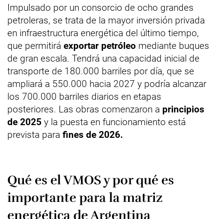
Impulsado por un consorcio de ocho grandes
petroleras, se trata de la mayor inversión privada
en infraestructura energética del último tiempo,
que permitirá
exportar petróleo
mediante buques
de gran escala. Tendrá una capacidad inicial de
transporte de 180.000 barriles por día, que se
ampliará a 550.000 hacia 2027 y podría alcanzar
los 700.000 barriles diarios en etapas
posteriores. Las obras comenzaron a
principios
de 2025
y la puesta en funcionamiento está
prevista para
fines de 2026.
Qué es el VMOS y por qué es
importante para la matriz
energética de Argentina