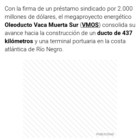
Con la firma de un préstamo sindicado por 2.000
millones de dólares, el megaproyecto energético
Oleoducto Vaca Muerta Sur
(
VMOS
) consolida su
avance hacia la construcción de un
ducto de 437
kilómetros
y una terminal portuaria en la costa
atlántica de Río Negro.