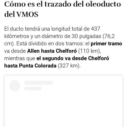
Cómo es el trazado del oleoducto
del VMOS
El ducto tendrá una longitud total de 437
kilómetros y un diámetro de 30 pulgadas (76,2
cm). Está dividido en dos tramos: el
primer tramo
va desde
Allen hasta Chelforó
(110 km),
mientras que
el segundo va desde Chelforó
hasta Punta Colorada
(327 km).