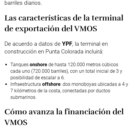
barriles diarios.
Las características de la terminal
de exportación del VMOS
De acuerdo a datos de
YPF
, la terminal en
construcción en Punta Colorada incluirá:
Tanques
onshore
de hasta 120.000 metros cúbicos
cada uno (720.000 barriles), con un total inicial de 3 y
posibilidad de escalar a 6.
Infraestructura
offshore
: dos monoboyas ubicadas a 4 y
7 kilómetros de la costa, conectadas por ductos
submarinos.
Cómo avanza la financiación del
VMOS