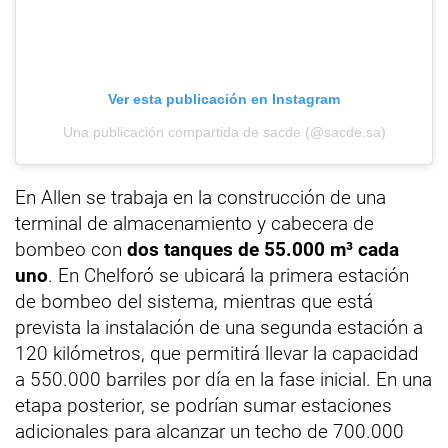
Ver esta publicación en Instagram
Una publicación compartida de sacde (@sacde.sa)
En Allen se trabaja en la construcción de una
terminal de almacenamiento y cabecera de
bombeo con
dos tanques de 55.000 m³ cada
uno
. En Chelforó se ubicará la primera estación
de bombeo del sistema, mientras que está
prevista la instalación de una segunda estación a
120 kilómetros, que permitirá llevar la capacidad
a 550.000 barriles por día en la fase inicial. En una
etapa posterior, se podrían sumar estaciones
adicionales para alcanzar un techo de 700.000