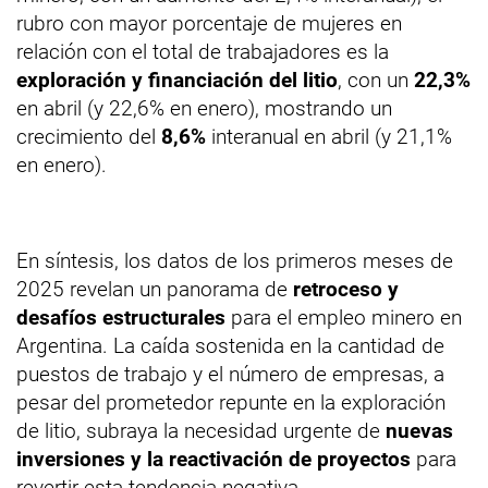
rubro con mayor porcentaje de mujeres en
relación con el total de trabajadores es la
exploración y financiación del litio
, con un
22,3%
en abril (y 22,6% en enero), mostrando un
crecimiento del
8,6%
interanual en abril (y 21,1%
en enero).
En síntesis, los datos de los primeros meses de
2025 revelan un panorama de
retroceso y
desafíos estructurales
para el empleo minero en
Argentina. La caída sostenida en la cantidad de
puestos de trabajo y el número de empresas, a
pesar del prometedor repunte en la exploración
de litio, subraya la necesidad urgente de
nuevas
inversiones y la reactivación de proyectos
para
revertir esta tendencia negativa.