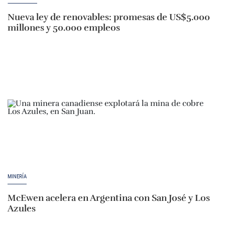
Nueva ley de renovables: promesas de US$5.000
millones y 50.000 empleos
MINERÍA
McEwen acelera en Argentina con San José y Los
Azules