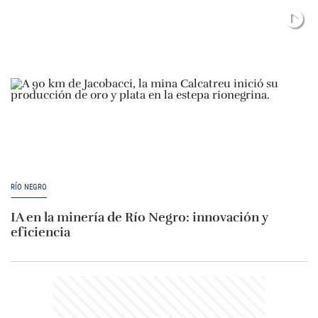
RÍO NEGRO
IA en la minería de Río Negro: innovación y
eficiencia