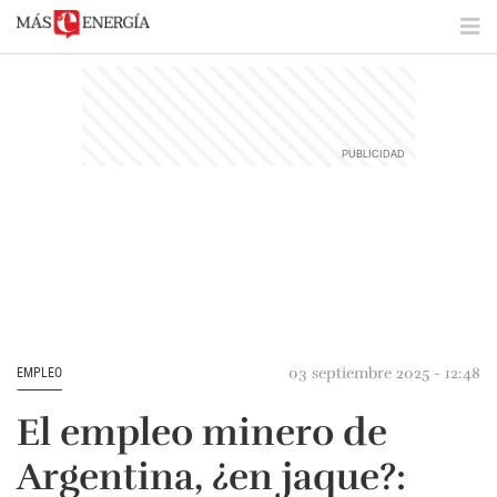
03 septiembre 2025 - 12:48
EMPLEO
El empleo minero de
Argentina, ¿en jaque?: