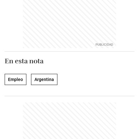
En esta nota
Empleo
Argentina