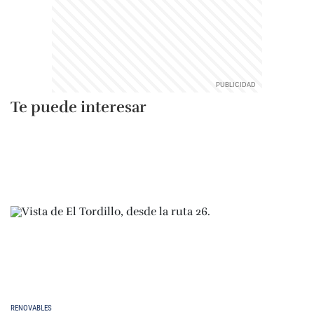
Te puede interesar
RENOVABLES