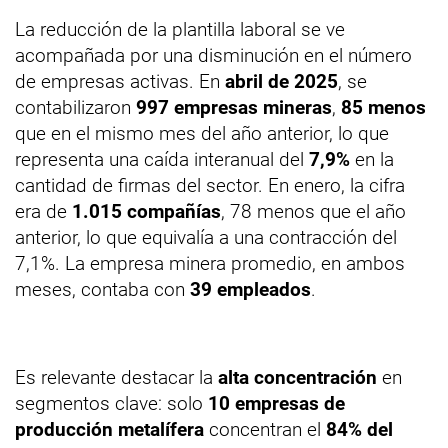
La reducción de la plantilla laboral se ve
acompañada por una disminución en el número
de empresas activas. En
abril de 2025
, se
contabilizaron
997 empresas mineras
,
85 menos
que en el mismo mes del año anterior, lo que
representa una caída interanual del
7,9%
en la
cantidad de firmas del sector. En enero, la cifra
era de
1.015 compañías
, 78 menos que el año
anterior, lo que equivalía a una contracción del
7,1%. La empresa minera promedio, en ambos
meses, contaba con
39 empleados
.
Es relevante destacar la
alta concentración
en
segmentos clave: solo
10 empresas de
producción metalífera
concentran el
84% del