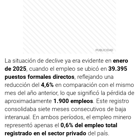
La situación de declive ya era evidente en
enero
de 2025
, cuando el empleo se ubicó en
39.395
puestos formales directos
, reflejando una
reducción del
4,6%
en comparación con el mismo
mes del año anterior, lo que significó la pérdida de
aproximadamente
1.900 empleos
. Este registro
consolidaba siete meses consecutivos de baja
interanual. En ambos períodos, el empleo minero
representó apenas el
0,6% del empleo total
registrado en el sector privado
del país.