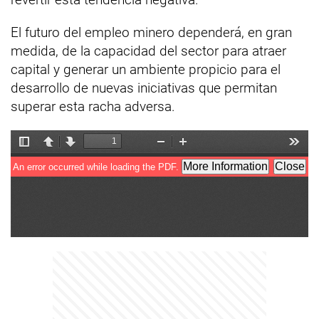
El futuro del empleo minero dependerá, en gran
medida, de la capacidad del sector para atraer
capital y generar un ambiente propicio para el
desarrollo de nuevas iniciativas que permitan
superar esta racha adversa.