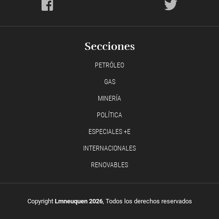
Secciones
PETRÓLEO
GAS
MINERÍA
POLÍTICA
ESPECIALES +E
INTERNACIONALES
RENOVABLES
Copyright
Lmneuquen 2026
, Todos los derechos reservados