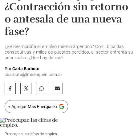
¿Contracción sin retorno
o antesala de una nueva
fase?
¿Se desmorona el empleo minero argentino? Con 10 caídas
consecutivas y miles de puestos perdidos, el sector enfrenta su
peor racha. ¿Qué hay detrás?
Por
Carla Barbuto
cbarbuto@lmneuquen.com.ar
+ Agregar Más Energía en
Preocupan las cifras de empleo.