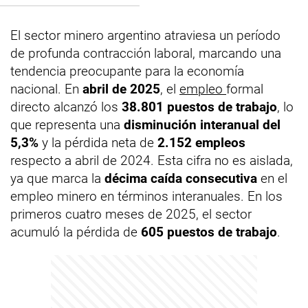
El sector minero argentino atraviesa un período
de profunda contracción laboral, marcando una
tendencia preocupante para la economía
nacional. En
abril de 2025
, el
empleo
formal
directo alcanzó los
38.801 puestos de trabajo
, lo
que representa una
disminución interanual del
5,3%
y la pérdida neta de
2.152 empleos
respecto a abril de 2024. Esta cifra no es aislada,
ya que marca la
décima caída consecutiva
en el
empleo minero en términos interanuales. En los
primeros cuatro meses de 2025, el sector
acumuló la pérdida de
605 puestos de trabajo
.