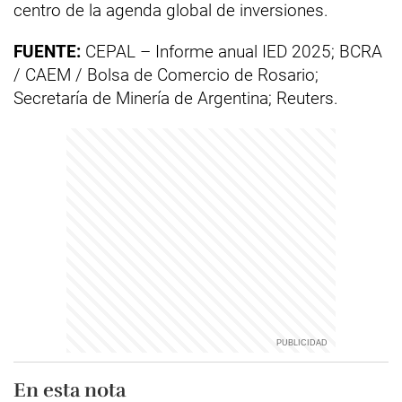
centro de la agenda global de inversiones.
FUENTE:
CEPAL – Informe anual IED 2025; BCRA
/ CAEM / Bolsa de Comercio de Rosario;
Secretaría de Minería de Argentina; Reuters.
En esta nota