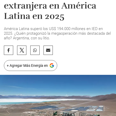
extranjera en América
Latina en 2025
América Latina superó los US$ 194.000 millones en IED en
2025. ¿Quién protagonizó la megaoperación más destacada del
año? Argentina, con su litio.
+ Agregar Más Energía en