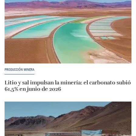
PRODUCCIÓN MINERA
Litio y sal impulsan la minería: el carbonato subió
61,5% en junio de 2026