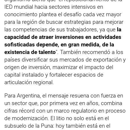
IED mundial hacia sectores intensivos en
conocimiento plantea el desafío cada vez mayor
para la región de buscar estrategias para mejorar
las competencias de sus trabajadores, ya que
la
capacidad de atraer inversiones en actividades
sofisticadas depende, en gran medida, de la
existencia de talento
". También recomendó a los
países diversificar sus mercados de exportación y
origen de inversión, maximizar el impacto del
capital instalado y fortalecer espacios de
articulación regional.
Para Argentina, el mensaje resuena con fuerza en
un sector que, por primera vez en años, combina
cifras récord con un marco regulatorio en proceso
de modernización. El litio no solo está en el
subsuelo de la Puna: hoy también está en el