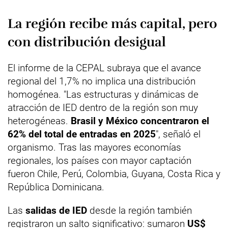
La región recibe más capital, pero
con distribución desigual
El informe de la CEPAL subraya que el avance
regional del 1,7% no implica una distribución
homogénea. "Las estructuras y dinámicas de
atracción de IED dentro de la región son muy
heterogéneas.
Brasil y México concentraron el
62% del total de entradas en 2025
", señaló el
organismo. Tras las mayores economías
regionales, los países con mayor captación
fueron Chile, Perú, Colombia, Guyana, Costa Rica y
República Dominicana.
Las
salidas de IED
desde la región también
registraron un salto significativo: sumaron
US$