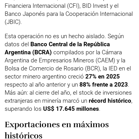
Financiera Internacional (CFI), BID Invest y el
Banco Japonés para la Cooperación Internacional
(JBIC).
Esta operación no es un hecho aislado. Según
datos del
Banco Central de la República
Argentina (BCRA)
compilados por la Cámara
Argentina de Empresarios Mineros (CAEM) y la
Bolsa de Comercio de Rosario (BCR), la IED en el
sector minero argentino creció
27% en 2025
respecto al año anterior y un
88% frente a 2023
.
Más aún: al cierre del año, el stock de inversiones
extranjeras en minería marcó un
récord histórico
,
superando los
US$ 17.645 millones
.
Exportaciones en máximos
históricos