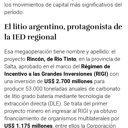
los movimientos de capital más significativos del
período.
El litio argentino, protagonista de
la IED regional
Esa megaoperación tiene nombre y apellido: el
proyecto
Rincón, de Rio Tinto
, en la provincia de
Salta, aprobado en el marco del
Régimen de
Incentivo a las Grandes Inversiones (RIGI)
con
una inversión de
US$ 2.700 millones
para
producir 53.000 toneladas anuales de carbonato
de litio grado batería mediante tecnología de
extracción directa (DLE). Se trata del primer
proyecto minero en ingresar al RIGI y ya obtuvo
financiamiento de organismos multilaterales por
US$ 1.175 millones
, entre ellos la Corporación