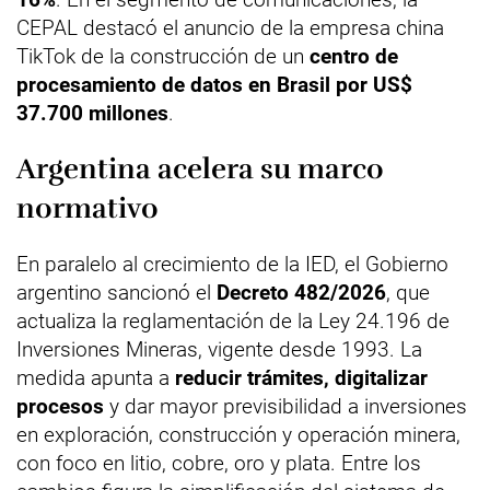
CEPAL destacó el anuncio de la empresa china
TikTok de la construcción de un
centro de
procesamiento de datos en Brasil por US$
37.700 millones
.
Argentina acelera su marco
normativo
En paralelo al crecimiento de la IED, el Gobierno
argentino sancionó el
Decreto 482/2026
, que
actualiza la reglamentación de la Ley 24.196 de
Inversiones Mineras, vigente desde 1993. La
medida apunta a
reducir trámites, digitalizar
procesos
y dar mayor previsibilidad a inversiones
en exploración, construcción y operación minera,
con foco en litio, cobre, oro y plata. Entre los