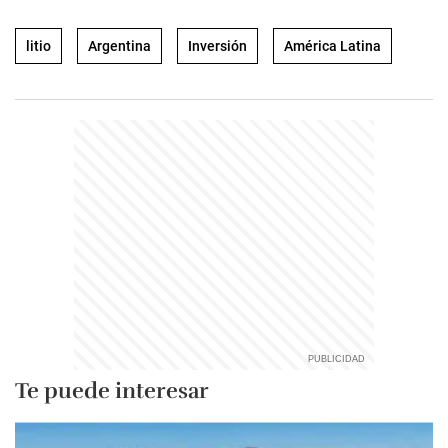
litio
Argentina
Inversión
América Latina
Te puede interesar