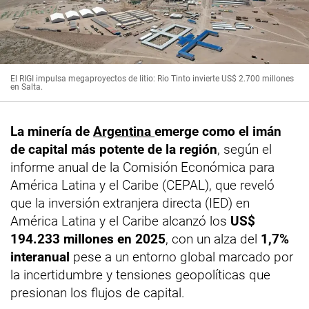
El RIGI impulsa megaproyectos de litio: Rio Tinto invierte US$ 2.700 millones
en Salta.
La minería de
Argentina
emerge como el imán
de capital más potente de la región
, según el
informe anual de la Comisión Económica para
América Latina y el Caribe (CEPAL), que reveló
que la inversión extranjera directa (IED) en
América Latina y el Caribe alcanzó los
US$
194.233 millones en 2025
, con un alza del
1,7%
interanual
pese a un entorno global marcado por
la incertidumbre y tensiones geopolíticas que
presionan los flujos de capital.