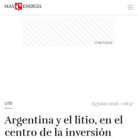
25 junio 2026 - 08:57
LITIO
Argentina y el litio, en el
centro de la inversión