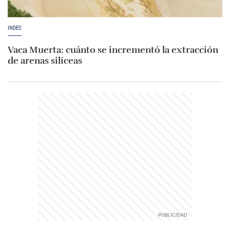
INDEC
Vaca Muerta: cuánto se incrementó la extracción
de arenas silíceas