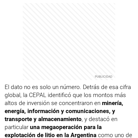
El dato no es solo un número. Detrás de esa cifra
global, la CEPAL identificó que los montos más
altos de inversión se concentraron en
minería,
energía, información y comunicaciones, y
transporte y almacenamiento
, y destacó en
particular
una megaoperación para la
explotación de litio en la Argentina
como uno de