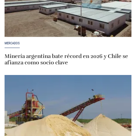
MERCADOS
Minería argentina bate récord en 2026 y Chile se
afianza como socio clave