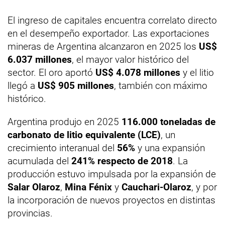
El ingreso de capitales encuentra correlato directo
en el desempeño exportador. Las exportaciones
mineras de Argentina alcanzaron en 2025 los
US$
6.037 millones
, el mayor valor histórico del
sector. El oro aportó
US$ 4.078 millones
y el litio
llegó a
US$ 905 millones
, también con máximo
histórico.
Argentina produjo en 2025
116.000 toneladas de
carbonato de litio equivalente (LCE)
, un
crecimiento interanual del
56%
y una expansión
acumulada del
241% respecto de 2018
. La
producción estuvo impulsada por la expansión de
Salar Olaroz
,
Mina Fénix
y
Cauchari-Olaroz
, y por
la incorporación de nuevos proyectos en distintas
provincias.