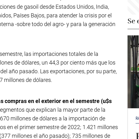
ciones de gasoil desde Estados Unidos, India,
os, Países Bajos, para atender la crisis por el
Se 
terna -sobre todo del agro- y para la generación
semestre, las importaciones totales de la
lones de dólares, un 44,3 por ciento más que los
del año pasado. Las exportaciones, por su parte,
7 millones de dólares.
as compras en el exterior en el semestre (u$s
segmentos que explican la mayor parte de la
.670 millones de dólares a la importación de
R
dos en el primer semestre de 2022; 1.421 millones
(377 millones el año pasado); 735 millones de