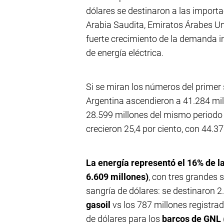
dólares se destinaron a las importa
Arabia Saudita, Emiratos Árabes Unid
fuerte crecimiento de la demanda in
de energía eléctrica.
Si se miran los números del primer 
Argentina ascendieron a 41.284 mil
28.599 millones del mismo periodo 
crecieron 25,4 por ciento, con 44.37
La energía representó el 16% de l
6.609 millones)
, con tres grandes 
sangría de dólares: se destinaron 2
gasoil
vs los 787 millones registra
de dólares para los
barcos de GNL