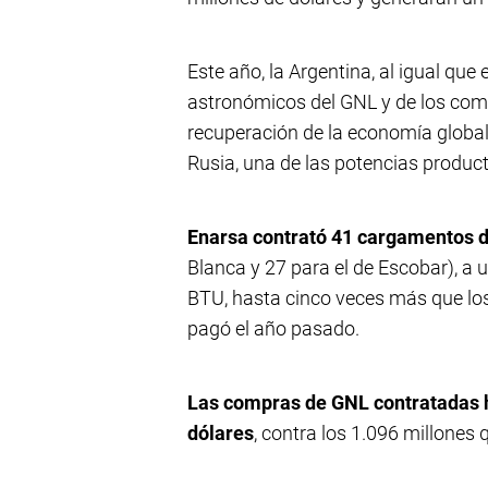
Este año, la Argentina, al igual que
astronómicos del GNL y de los comb
recuperación de la economía global
Rusia, una de las potencias product
Enarsa contrató 41 cargamentos 
Blanca y 27 para el de Escobar), a u
BTU, hasta cinco veces más que los
pagó el año pasado.
Las compras de GNL contratadas 
dólares
, contra los 1.096 millones