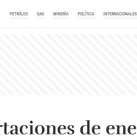
PETRÓLEO
GAS
MINERÍA
POLÍTICA
INTERNACIONALES
taciones de ener