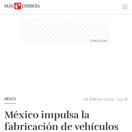
06 febrero 2023 - 09:18
MÉXICO
México impulsa la
fabricación de vehículos