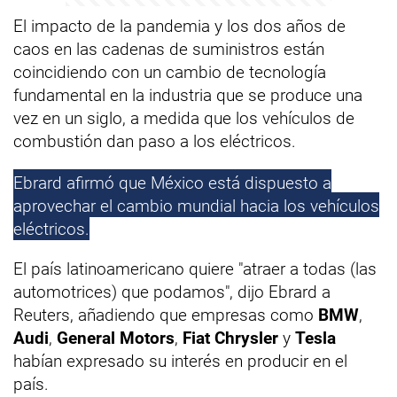
El impacto de la pandemia y los dos años de
caos en las cadenas de suministros están
coincidiendo con un cambio de tecnología
fundamental en la industria que se produce una
vez en un siglo, a medida que los vehículos de
combustión dan paso a los eléctricos.
Ebrard afirmó que México está dispuesto a
aprovechar el cambio mundial hacia los vehículos
eléctricos.
El país latinoamericano quiere "atraer a todas (las
automotrices) que podamos", dijo Ebrard a
Reuters, añadiendo que empresas como
BMW
,
Audi
,
General Motors
,
Fiat Chrysler
y
Tesla
habían expresado su interés en producir en el
país.