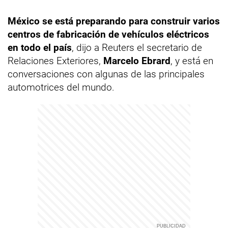
México se está preparando para construir varios
centros de fabricación de vehículos eléctricos
en todo el país
, dijo a Reuters el secretario de
Relaciones Exteriores,
Marcelo Ebrard
, y está en
conversaciones con algunas de las principales
automotrices del mundo.