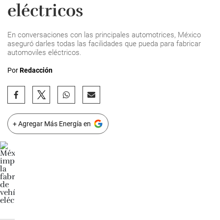
eléctricos
En conversaciones con las principales automotrices, México
aseguró darles todas las facilidades que pueda para fabricar
automoviles eléctricos.
Por
Redacción
+ Agregar Más Energía en