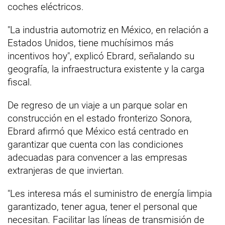
coches eléctricos.
"La industria automotriz en México, en relación a
Estados Unidos, tiene muchísimos más
incentivos hoy", explicó Ebrard, señalando su
geografía, la infraestructura existente y la carga
fiscal.
De regreso de un viaje a un parque solar en
construcción en el estado fronterizo Sonora,
Ebrard afirmó que México está centrado en
garantizar que cuenta con las condiciones
adecuadas para convencer a las empresas
extranjeras de que inviertan.
"Les interesa más el suministro de energía limpia
garantizado, tener agua, tener el personal que
necesitan. Facilitar las líneas de transmisión de