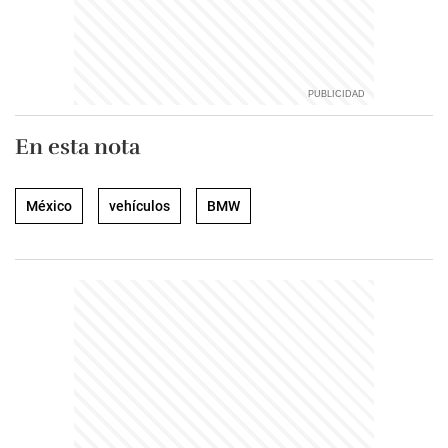
En esta nota
México
vehículos
BMW