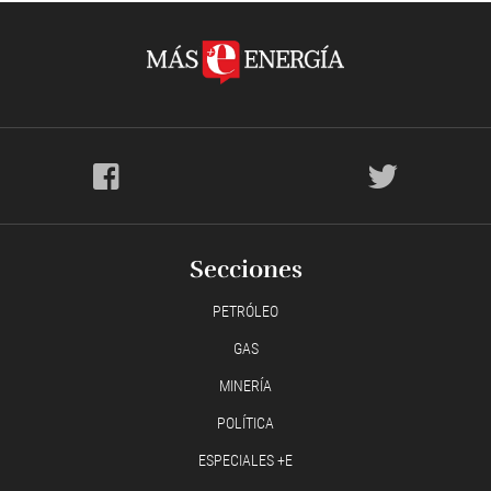
Secciones
PETRÓLEO
GAS
MINERÍA
POLÍTICA
ESPECIALES +E