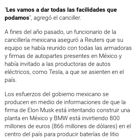
"
Les vamos a dar todas las facilidades que
podamos
", agregó el canciller.
A fines del año pasado, un funcionario de la
cancillería mexicana aseguró a Reuters que su
equipo se había reunido con todas las armadoras
y firmas de autopartes presentes en México y
había invitado a las productoras de autos
eléctricos, como Tesla, a que se asienten en el
país.
Los esfuerzos del gobierno mexicano se
producen en medio de informaciones de que la
firma de Elon Musk está intentando construir una
planta en México y BMW está invirtiendo 800
millones de euros (866 millones de dólares) en el
centro del país para producir baterías de litio