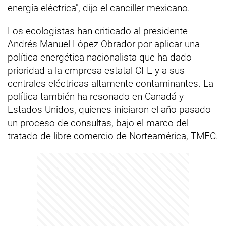
energía eléctrica", dijo el canciller mexicano.
Los ecologistas han criticado al presidente
Andrés Manuel López Obrador por aplicar una
política energética nacionalista que ha dado
prioridad a la empresa estatal CFE y a sus
centrales eléctricas altamente contaminantes. La
política también ha resonado en Canadá y
Estados Unidos, quienes iniciaron el año pasado
un proceso de consultas, bajo el marco del
tratado de libre comercio de Norteamérica, TMEC.