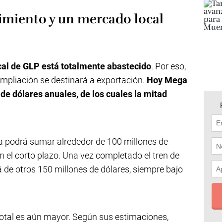
imiento y un mercado local
cal de GLP está totalmente abastecido
. Por eso,
ampliación se destinará a exportación.
Hoy Mega
de dólares anuales, de los cuales la mitad
a podrá sumar alrededor de 100 millones de
 el corto plazo. Una vez completado el tren de
 de otros 150 millones de dólares, siempre bajo
otal es aún mayor. Según sus estimaciones,