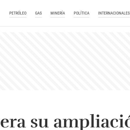
PETRÓLEO
GAS
MINERÍA
POLÍTICA
INTERNACIONALES
era su ampliaci