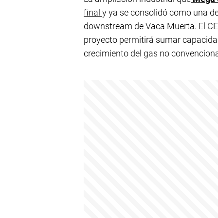
final
y ya se consolidó como una de 
downstream de Vaca Muerta. El CE
proyecto permitirá sumar capacida
crecimiento del gas no convenciona