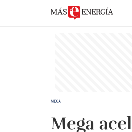
MEGA
Mega acel