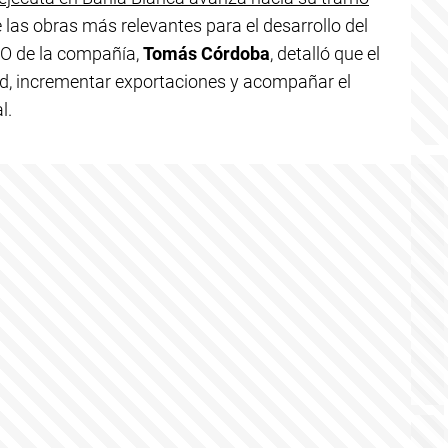
las obras más relevantes para el desarrollo del
O de la compañía,
Tomás Córdoba
, detalló que el
d, incrementar exportaciones y acompañar el
l.