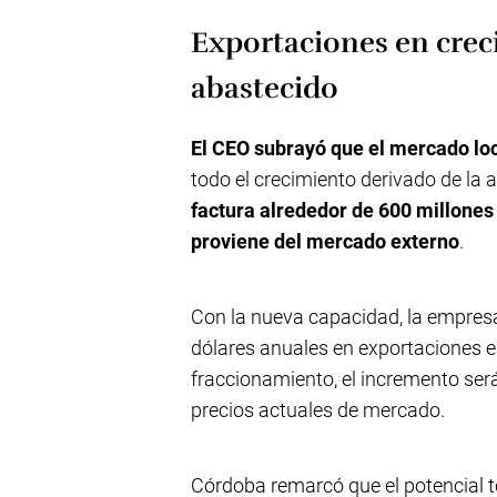
Exportaciones en crec
abastecido
El CEO subrayó que el mercado lo
todo el crecimiento derivado de la 
factura alrededor de 600 millones 
proviene del mercado externo
.
Con la nueva capacidad, la empres
dólares anuales en exportaciones en
fraccionamiento, el incremento será
precios actuales de mercado.
Córdoba remarcó que el potencial t