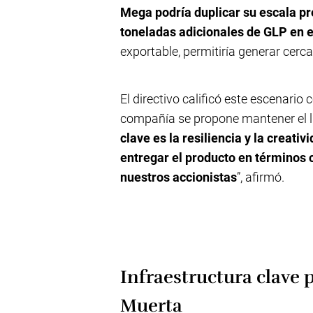
Mega podría duplicar su escala pr
toneladas adicionales de GLP en 
exportable, permitiría generar cerc
El directivo calificó este escenario
compañía se propone mantener el li
clave es la resiliencia y la creativ
entregar el producto en términos c
nuestros accionistas
”, afirmó.
Infraestructura clave 
Muerta