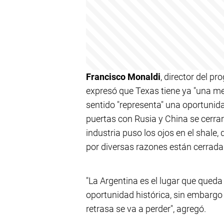
Francisco Monaldi
, director del p
expresó que Texas tiene ya "una me
sentido "representa" una oportunida
puertas con Rusia y China se cerraro
industria puso los ojos en el shale
por diversas razones están cerrada
"La Argentina es el lugar que qued
oportunidad histórica, sin embargo 
retrasa se va a perder", agregó.