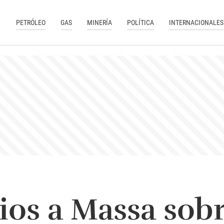
PETRÓLEO
GAS
MINERÍA
POLÍTICA
INTERNACIONALES
os a Massa sobr