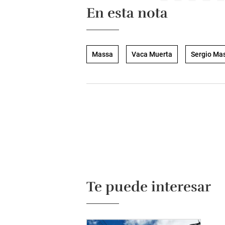
En esta nota
Massa
Vaca Muerta
Sergio Ma
Te puede interesar