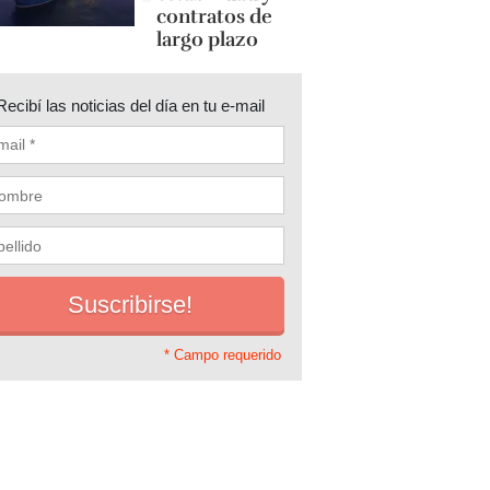
contratos de
largo plazo
Recibí las noticias del día en tu e-mail
* Campo requerido