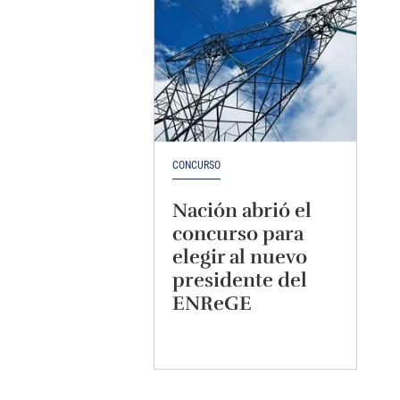
CONCURSO
Nación abrió el
concurso para
elegir al nuevo
presidente del
ENReGE