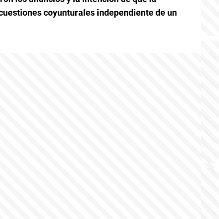
as cuestiones coyunturales independiente de un