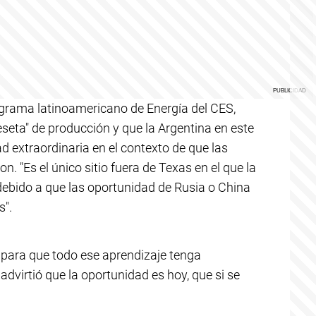
rograma latinoamericano de Energía del CES,
seta" de producción y que la Argentina en este
d extraordinaria en el contexto de que las
n. "Es el único sitio fuera de Texas en el que la
, debido a que las oportunidad de Rusia o China
s".
a para que todo ese aprendizaje tenga
advirtió que la oportunidad es hoy, que si se