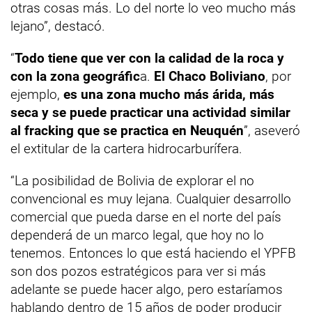
otras cosas más. Lo del norte lo veo mucho más
lejano”, destacó.
“
Todo tiene que ver con la calidad de la roca y
con la zona geográfic
a.
El Chaco Boliviano
, por
ejemplo,
es una zona mucho más árida, más
seca y se puede practicar una actividad similar
al fracking que se practica en Neuquén
”, aseveró
el extitular de la cartera hidrocarburífera.
“La posibilidad de Bolivia de explorar el no
convencional es muy lejana. Cualquier desarrollo
comercial que pueda darse en el norte del país
dependerá de un marco legal, que hoy no lo
tenemos. Entonces lo que está haciendo el YPFB
son dos pozos estratégicos para ver si más
adelante se puede hacer algo, pero estaríamos
hablando dentro de 15 años de poder producir