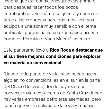
“Habría que dar condiciones jurídicas primero
para después hacer todos los pozos
estratigráficos, ver cómo se genera y cómo se
atrae a las empresas para que movilicen sus
equipos a una zona muy sensible con el tema
ambiental porque no es una zona árida ni seca
como es Permian o Vaca Muerta”, aseguró.
Este panorama llevó a
Ríos Roca a destacar que
el sur tiene mejores condiciones para explorar
en materia no convencional
.
“Desde todo punto de vista, si se puede hacer
algo en no convencional es en el sur, en la parte
del Chaco Boliviano, donde hay recursos
convencionales. Está cerca de Santa Cruz donde
hay varias empresas petroleras asentadas, pero
habría que ver la calidad de la roca y muchas