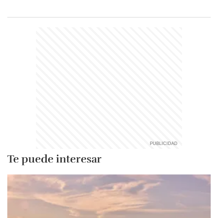
Te puede interesar