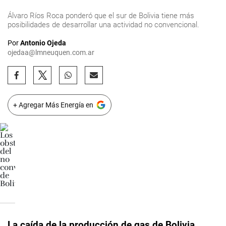
Álvaro Ríos Roca ponderó que el sur de Bolivia tiene más
posibilidades de desarrollar una actividad no convencional.
Por
Antonio Ojeda
ojedaa@lmneuquen.com.ar
+ Agregar Más Energía en
La caída de la producción de gas de Bolivia