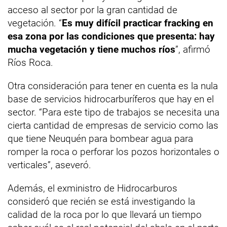
acceso al sector por la gran cantidad de
vegetación. “
Es muy difícil practicar fracking en
esa zona por las condiciones que presenta: hay
mucha vegetación y tiene muchos ríos
”, afirmó
Ríos Roca.
Otra consideración para tener en cuenta es la nula
base de servicios hidrocarburíferos que hay en el
sector. “Para este tipo de trabajos se necesita una
cierta cantidad de empresas de servicio como las
que tiene Neuquén para bombear agua para
romper la roca o perforar los pozos horizontales o
verticales”, aseveró.
Además, el exministro de Hidrocarburos
consideró que recién se está investigando la
calidad de la roca por lo que llevará un tiempo