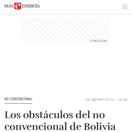
04 agosto 2023 - 13:49
NO CONVENCIONAL
Los obstáculos del no
convencional de Bolivia