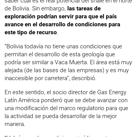
saber cuál es el real potencial del shale en el norte
de Bolivia. Sin embargo,
las tareas de
exploración podrían servir para que el país
avance en el desarrollo de condiciones para
este tipo de recurso
.
“Bolivia todavía no tiene unas condiciones que
permitan el desarrollo de esta geología que
podría ser similar a Vaca Muerta. El área está muy
alejada (de las bases de las empresas) y es muy
inaccesible por carretera”, describió.
En este sentido, el socio director de Gas Energy
Latín América ponderó que se debe avanzar con
una modificación del marco regulatorio para que
la actividad se pueda desarrollar de la mejor
manera.