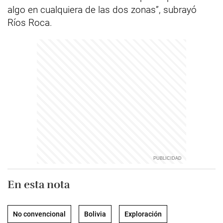
algo en cualquiera de las dos zonas”, subrayó
Ríos Roca.
En esta nota
No convencional
Bolivia
Exploración