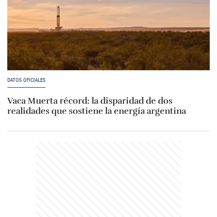
DATOS OFICIALES
Vaca Muerta récord: la disparidad de dos
realidades que sostiene la energía argentina