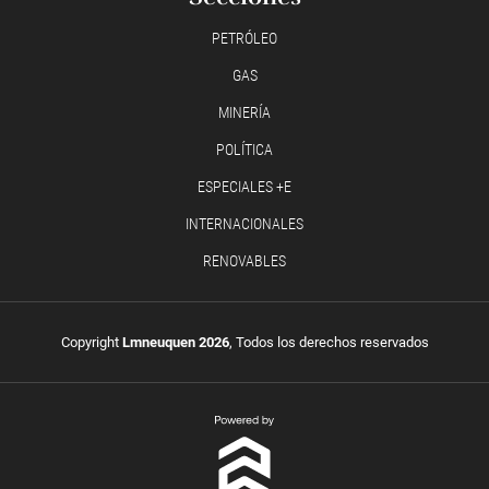
PETRÓLEO
GAS
MINERÍA
POLÍTICA
ESPECIALES +E
INTERNACIONALES
RENOVABLES
Copyright
Lmneuquen 2026
, Todos los derechos reservados