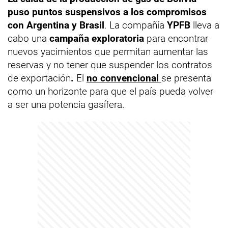
puso puntos suspensivos a los compromisos
con Argentina y Brasil
. La compañía
YPFB
lleva a
cabo una
campaña exploratoria
para encontrar
nuevos yacimientos que permitan aumentar las
reservas y no tener que suspender los contratos
de exportación
.
El
no convencional
se presenta
como un horizonte para que el país pueda volver
a ser una potencia gasífera.