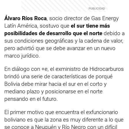
Álvaro Ríos Roca
, socio director de Gas Energy
Latín América, sostuvo que
el sur tiene más
posibilidades de desarrollo que el norte
debido a
sus condiciones geográficas y la cadena de valor,
pero advirtió que se debe avanzar en un nuevo
marco jurídico.
En diálogo con +e, el exministro de Hidrocarburos
brindó una serie de características de porqué
Bolivia debe mirar hacia el sur en el corto y
mediano plazo y posicionarse en el norte
pensando en el futuro.
El primer motivo que encuentra el exfuncionario
boliviano es que la zona es muy diferente a lo que
se conoce a Neuquén y Río Negro con un difícil