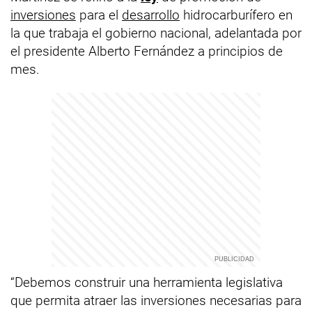
inversiones
para el
desarrollo
hidrocarburífero en
la que trabaja el gobierno nacional, adelantada por
el presidente Alberto Fernández a principios de
mes.
“Debemos construir una herramienta legislativa
que permita atraer las inversiones necesarias para