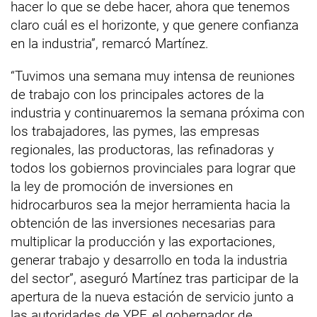
hacer lo que se debe hacer, ahora que tenemos
claro cuál es el horizonte, y que genere confianza
en la industria”, remarcó Martínez.
“Tuvimos una semana muy intensa de reuniones
de trabajo con los principales actores de la
industria y continuaremos la semana próxima con
los trabajadores, las pymes, las empresas
regionales, las productoras, las refinadoras y
todos los gobiernos provinciales para lograr que
la ley de promoción de inversiones en
hidrocarburos sea la mejor herramienta hacia la
obtención de las inversiones necesarias para
multiplicar la producción y las exportaciones,
generar trabajo y desarrollo en toda la industria
del sector”, aseguró Martínez tras participar de la
apertura de la nueva estación de servicio junto a
las autoridades de YPF, el gobernador de