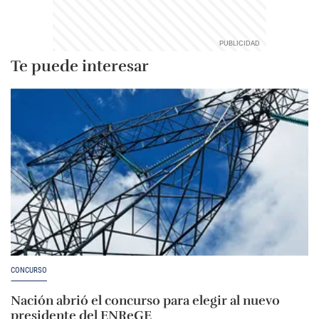
Te puede interesar
CONCURSO
Nación abrió el concurso para elegir al nuevo
presidente del ENReGE