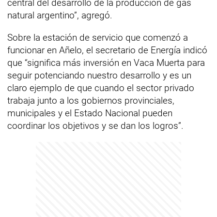
central del desarrollo de la producción de gas
natural argentino”, agregó.
Sobre la estación de servicio que comenzó a
funcionar en Añelo, el secretario de Energía indicó
que “significa más inversión en Vaca Muerta para
seguir potenciando nuestro desarrollo y es un
claro ejemplo de que cuando el sector privado
trabaja junto a los gobiernos provinciales,
municipales y el Estado Nacional pueden
coordinar los objetivos y se dan los logros”.