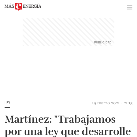
19 marzo 2021 - 21:15
LEY
Martínez: "Trabajamos
por una ley que desarrolle