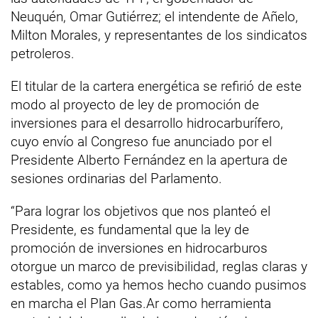
Neuquén, Omar Gutiérrez; el intendente de Añelo,
Milton Morales, y representantes de los sindicatos
petroleros.
El titular de la cartera energética se refirió de este
modo al proyecto de ley de promoción de
inversiones para el desarrollo hidrocarburífero,
cuyo envío al Congreso fue anunciado por el
Presidente Alberto Fernández en la apertura de
sesiones ordinarias del Parlamento.
“Para lograr los objetivos que nos planteó el
Presidente, es fundamental que la ley de
promoción de inversiones en hidrocarburos
otorgue un marco de previsibilidad, reglas claras y
estables, como ya hemos hecho cuando pusimos
en marcha el Plan Gas.Ar como herramienta