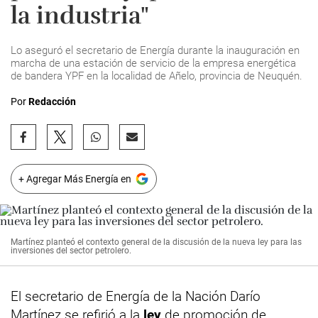
la industria"
Lo aseguró el secretario de Energía durante la inauguración en
marcha de una estación de servicio de la empresa energética
de bandera YPF en la localidad de Añelo, provincia de Neuquén.
Por
Redacción
+ Agregar Más Energía en
Martínez planteó el contexto general de la discusión de la nueva ley para las
inversiones del sector petrolero.
El secretario de Energía de la Nación Darío
Martínez se refirió a la
ley
de promoción de