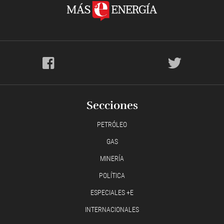
Secciones
PETRÓLEO
GAS
MINERÍA
POLÍTICA
ESPECIALES +E
INTERNACIONALES